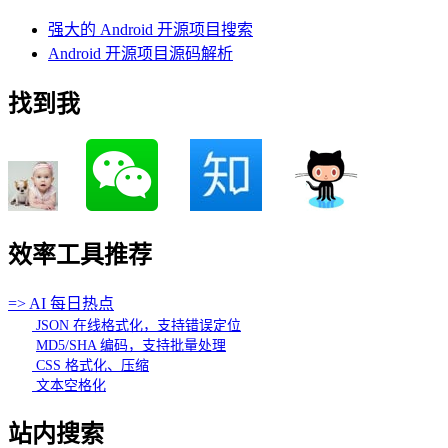
强大的 Android 开源项目搜索
Android 开源项目源码解析
找到我
效率工具推荐
=> AI 每日热点
JSON 在线格式化，支持错误定位
MD5/SHA 编码，支持批量处理
CSS 格式化、压缩
文本空格化
站内搜索