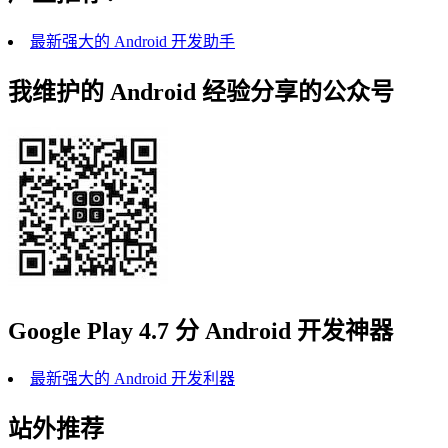
最新强大的 Android 开发助手
我维护的 Android 经验分享的公众号
Google Play 4.7 分 Android 开发神器
最新强大的 Android 开发利器
站外推荐