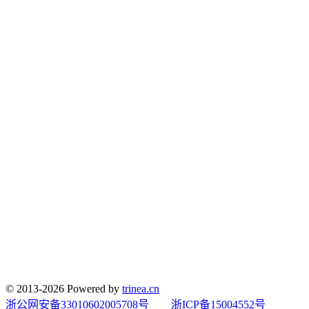
© 2013-2026 Powered by
trinea.cn
浙公网安备33010602005708号
浙ICP备15004552号