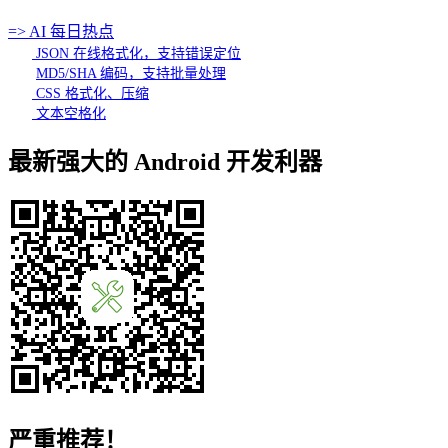
=> AI 每日热点
JSON 在线格式化，支持错误定位
MD5/SHA 编码，支持批量处理
CSS 格式化、压缩
文本空格化
最新强大的 Android 开发利器
严重推荐！