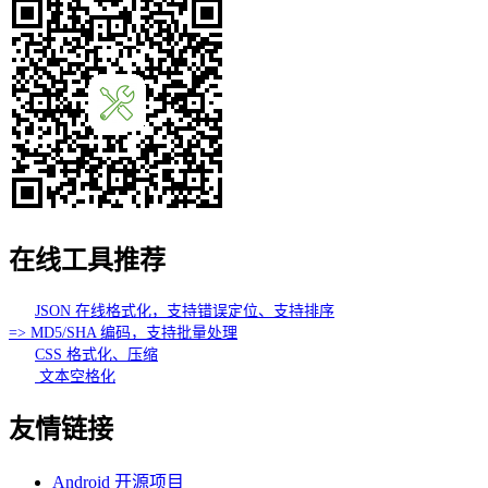
在线工具推荐
JSON 在线格式化，支持错误定位、支持排序
=> MD5/SHA 编码，支持批量处理
CSS 格式化、压缩
文本空格化
友情链接
Android 开源项目