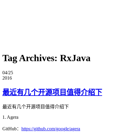
Tag Archives:
RxJava
04/25
2016
最近有几个开源项目值得介绍下
最近有几个开源项目值得介绍下
1. Agera
GitHub：
https://github.com/google/agera