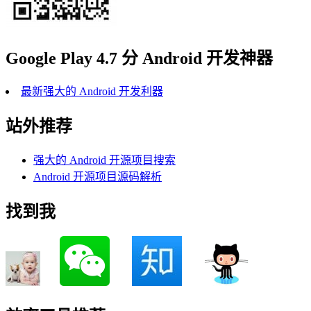
Google Play 4.7 分 Android 开发神器
最新强大的 Android 开发利器
站外推荐
强大的 Android 开源项目搜索
Android 开源项目源码解析
找到我