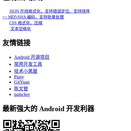
JSON 在线格式化，支持错误定位、支持排序
=> MD5/SHA 编码，支持批量处理
CSS 格式化、压缩
文本空格化
友情链接
Android 开源项目
常用开发工具
技术小黑屋
Piasy
GitYuan
陈文管
paincker
最新强大的 Android 开发利器