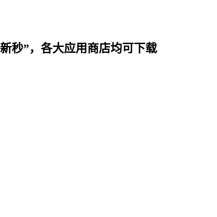
时用“新秒”，各大应用商店均可下载