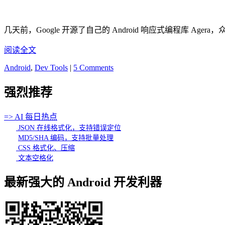
几天前，Google 开源了自己的 Android 响应式编程库 Agera，众多 Gi
阅读全文
Android
,
Dev Tools
|
5 Comments
强烈推荐
=> AI 每日热点
JSON 在线格式化，支持错误定位
MD5/SHA 编码，支持批量处理
CSS 格式化、压缩
文本空格化
最新强大的 Android 开发利器