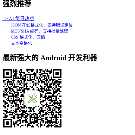
强烈推荐
=> AI 每日热点
JSON 在线格式化，支持错误定位
MD5/SHA 编码，支持批量处理
CSS 格式化、压缩
文本空格化
最新强大的 Android 开发利器