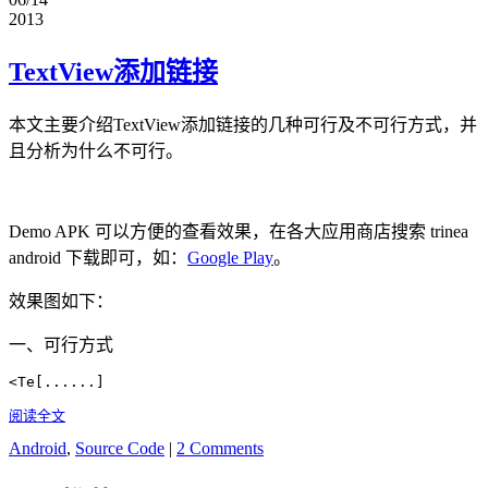
2013
TextView添加链接
本文主要介绍TextView添加链接的几种可行及不可行方式，并
且分析为什么不可行。
Demo APK 可以方便的查看效果，在各大应用商店搜索 trinea
android 下载即可，如：
Google Play
。
效果图如下：
一、可行方式
<Te[......]
阅读全文
Android
,
Source Code
|
2 Comments