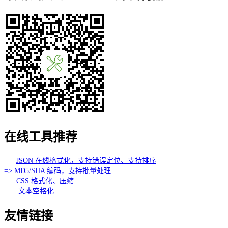
在线工具推荐
JSON 在线格式化，支持错误定位、支持排序
=> MD5/SHA 编码，支持批量处理
CSS 格式化、压缩
文本空格化
友情链接