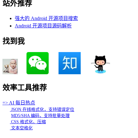
站外推荐
强大的 Android 开源项目搜索
Android 开源项目源码解析
找到我
效率工具推荐
=> AI 每日热点
JSON 在线格式化，支持错误定位
MD5/SHA 编码，支持批量处理
CSS 格式化、压缩
文本空格化