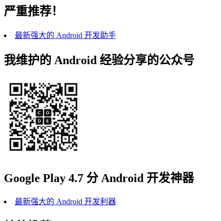
严重推荐！
最新强大的 Android 开发助手
我维护的 Android 经验分享的公众号
Google Play 4.7 分 Android 开发神器
最新强大的 Android 开发利器