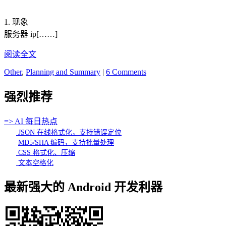
1. 现象
服务器 ip[……]
阅读全文
Other
,
Planning and Summary
|
6 Comments
强烈推荐
=> AI 每日热点
JSON 在线格式化，支持错误定位
MD5/SHA 编码，支持批量处理
CSS 格式化、压缩
文本空格化
最新强大的 Android 开发利器