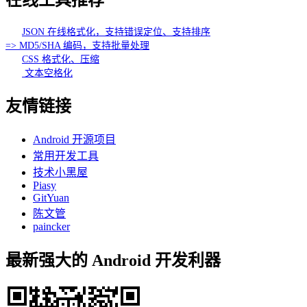
在线工具推荐
JSON 在线格式化，支持错误定位、支持排序
=> MD5/SHA 编码，支持批量处理
CSS 格式化、压缩
文本空格化
友情链接
Android 开源项目
常用开发工具
技术小黑屋
Piasy
GitYuan
陈文管
paincker
最新强大的 Android 开发利器