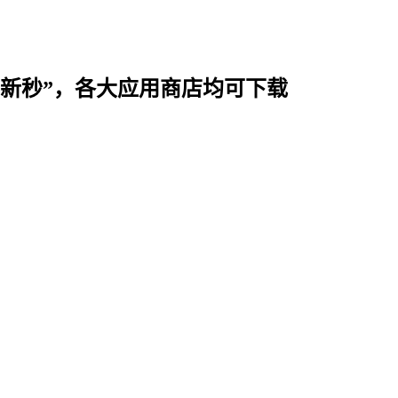
时用“新秒”，各大应用商店均可下载