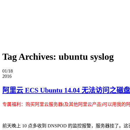
Tag Archives:
ubuntu syslog
01/18
2016
阿里云 ECS Ubuntu 14.04 无法访问之
专属福利
：购买阿里云服务器(及其他阿里云产品)可以用我的
前天晚上 10 点多收到 DNSPOD 的监控报警，服务器挂了。