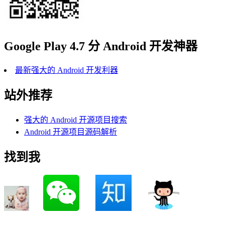
Google Play 4.7 分 Android 开发神器
最新强大的 Android 开发利器
站外推荐
强大的 Android 开源项目搜索
Android 开源项目源码解析
找到我