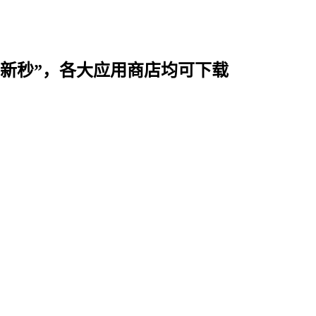
时用“新秒”，各大应用商店均可下载