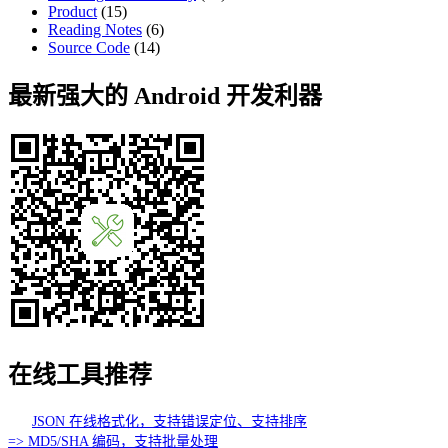
Product
(15)
Reading Notes
(6)
Source Code
(14)
最新强大的 Android 开发利器
在线工具推荐
JSON 在线格式化，支持错误定位、支持排序
=> MD5/SHA 编码，支持批量处理