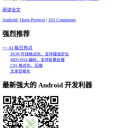
阅读全文
Android
,
Open Projects
|
163 Comments
强烈推荐
=> AI 每日热点
JSON 在线格式化，支持错误定位
MD5/SHA 编码，支持批量处理
CSS 格式化、压缩
文本空格化
最新强大的 Android 开发利器