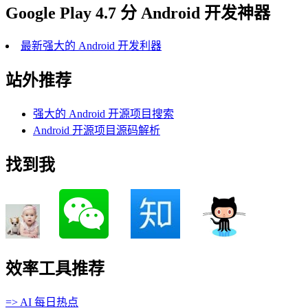
Google Play 4.7 分 Android 开发神器
最新强大的 Android 开发利器
站外推荐
强大的 Android 开源项目搜索
Android 开源项目源码解析
找到我
效率工具推荐
=> AI 每日热点