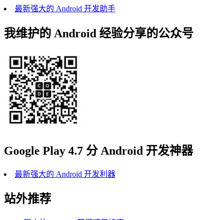
最新强大的 Android 开发助手
我维护的 Android 经验分享的公众号
Google Play 4.7 分 Android 开发神器
最新强大的 Android 开发利器
站外推荐