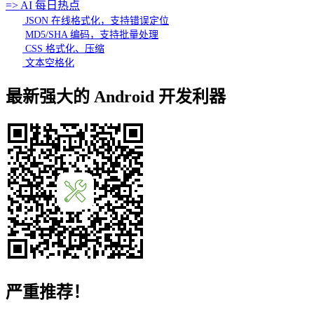
=> AI 每日热点
JSON 在线格式化，支持错误定位
MD5/SHA 编码，支持批量处理
CSS 格式化、压缩
文本空格化
最新强大的 Android 开发利器
严重推荐！