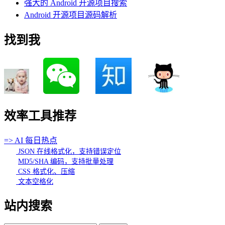
强大的 Android 开源项目搜索
Android 开源项目源码解析
找到我
效率工具推荐
=> AI 每日热点
JSON 在线格式化，支持错误定位
MD5/SHA 编码，支持批量处理
CSS 格式化、压缩
文本空格化
站内搜索