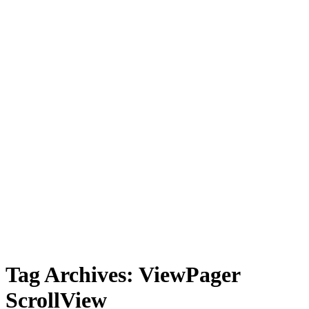
Tag Archives:
ViewPager
ScrollView