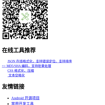
在线工具推荐
JSON 在线格式化，支持错误定位、支持排序
=> MD5/SHA 编码，支持批量处理
CSS 格式化、压缩
文本空格化
友情链接
Android 开源项目
常用开发工具