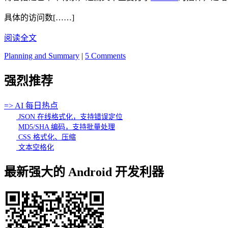
具体的访问数[……]
阅读全文
Planning and Summary
|
5 Comments
强烈推荐
=> AI 每日热点
JSON 在线格式化，支持错误定位
MD5/SHA 编码，支持批量处理
CSS 格式化、压缩
文本空格化
最新强大的 Android 开发利器