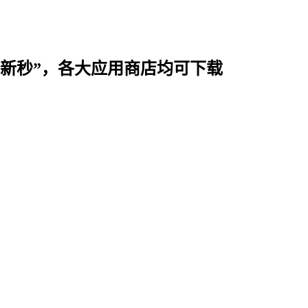
时用“新秒”，各大应用商店均可下载