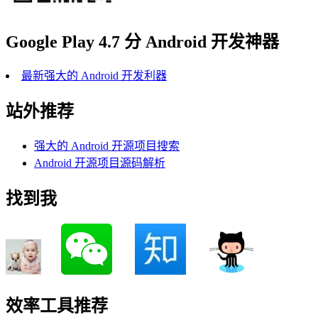
Google Play 4.7 分 Android 开发神器
最新强大的 Android 开发利器
站外推荐
强大的 Android 开源项目搜索
Android 开源项目源码解析
找到我
效率工具推荐