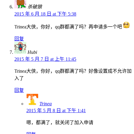
杀破狼
2015 年 6 月 18 日 at 下午 5:38
Trinea大侠，你好，qq群都满了吗？再申请多一个吧
回复
Hubi
2015 年 5 月 7 日 at 上午 11:45
Trinea大侠，你好，qq群都满了吗？好像设置成不允许加
入了
回复
Trinea
2015 年 5 月 8 日 at 下午 1:41
嗯，都满了，就关闭了加入申请