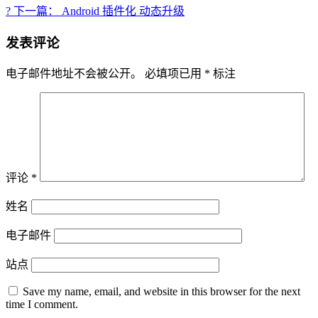
? 下一篇： Android 插件化 动态升级
发表评论
电子邮件地址不会被公开。
必填项已用
*
标注
评论
*
姓名
电子邮件
站点
Save my name, email, and website in this browser for the next
time I comment.