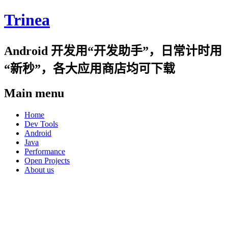
Trinea
Android 开发用“开发助手”，日常计时用
“新秒”，各大应用商店均可下载
Main menu
Skip
Home
to
Dev Tools
content
Android
Java
Performance
Open Projects
About us