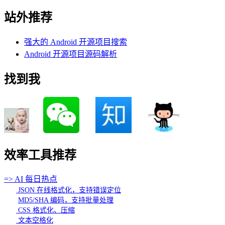
站外推荐
强大的 Android 开源项目搜索
Android 开源项目源码解析
找到我
效率工具推荐
=> AI 每日热点
JSON 在线格式化，支持错误定位
MD5/SHA 编码，支持批量处理
CSS 格式化、压缩
文本空格化