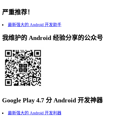
严重推荐！
最新强大的 Android 开发助手
我维护的 Android 经验分享的公众号
Google Play 4.7 分 Android 开发神器
最新强大的 Android 开发利器