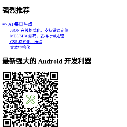
强烈推荐
=> AI 每日热点
JSON 在线格式化，支持错误定位
MD5/SHA 编码，支持批量处理
CSS 格式化、压缩
文本空格化
最新强大的 Android 开发利器