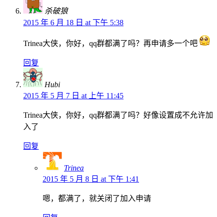
杀破狼
2015 年 6 月 18 日 at 下午 5:38
Trinea大侠，你好，qq群都满了吗？再申请多一个吧
回复
Hubi
2015 年 5 月 7 日 at 上午 11:45
Trinea大侠，你好，qq群都满了吗？好像设置成不允许加
入了
回复
Trinea
2015 年 5 月 8 日 at 下午 1:41
嗯，都满了，就关闭了加入申请