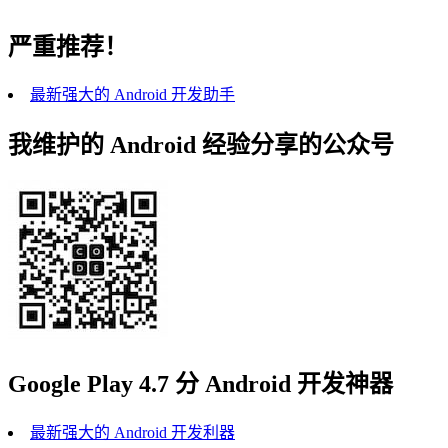
严重推荐！
最新强大的 Android 开发助手
我维护的 Android 经验分享的公众号
Google Play 4.7 分 Android 开发神器
最新强大的 Android 开发利器