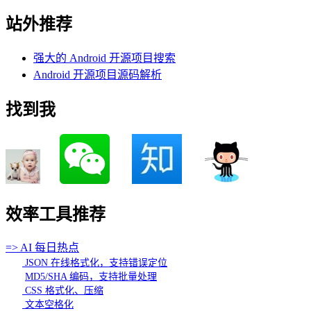
站外推荐
强大的 Android 开源项目搜索
Android 开源项目源码解析
找到我
效率工具推荐
=> AI 每日热点
JSON 在线格式化，支持错误定位
MD5/SHA 编码，支持批量处理
CSS 格式化、压缩
文本空格化