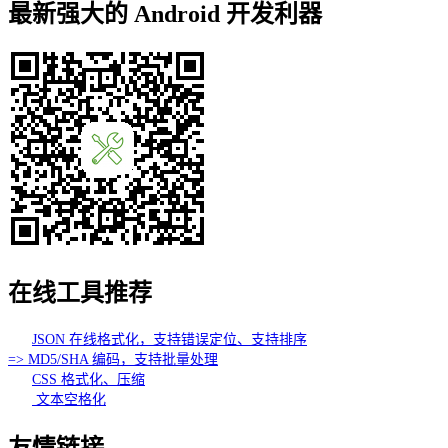
最新强大的 Android 开发利器
在线工具推荐
JSON 在线格式化，支持错误定位、支持排序
=> MD5/SHA 编码，支持批量处理
CSS 格式化、压缩
文本空格化
友情链接