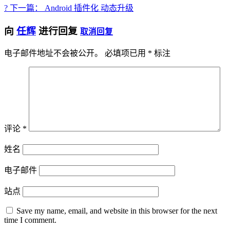
? 下一篇： Android 插件化 动态升级
向
任辉
进行回复
取消回复
电子邮件地址不会被公开。
必填项已用
*
标注
评论
*
姓名
电子邮件
站点
Save my name, email, and website in this browser for the next
time I comment.