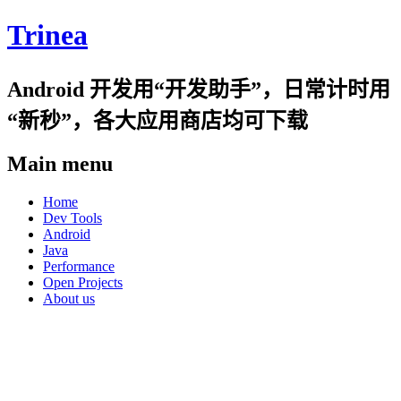
Trinea
Android 开发用“开发助手”，日常计时用
“新秒”，各大应用商店均可下载
Main menu
Skip
Home
to
Dev Tools
content
Android
Java
Performance
Open Projects
About us