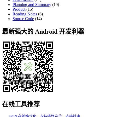
Planning and Summary
(19)
Product
(15)
Reading Notes
(6)
Source Code
(14)
最新强大的 Android 开发利器
在线工具推荐
JSON 在线格式化，支持错误定位、支持排序