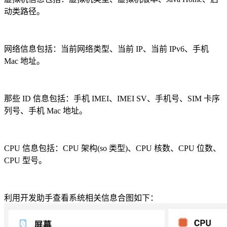
动类路径。
网络信息包括：当前网络类型、当前 IP、当前 IPv6、手机
Mac 地址。
那些 ID 信息包括：手机 IMEI、IMEI SV、手机号、SIM 卡序
列号、手机 Mac 地址。
CPU 信息包括：CPU 架构(so 类型)、CPU 核数、CPU 位数、
CPU 型号。
利用开发助手查看系统相关信息合图如下：