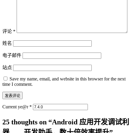
评论
*
姓名
电子邮件
站点
Save my name, email, and website in this browser for the next
time I comment.
Current ye@r
*
25 thoughts on “
Android 应用开发调试利
器——开发助手，数十倍效率提升
”