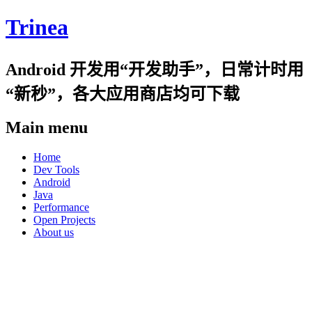
Trinea
Android 开发用“开发助手”，日常计时用
“新秒”，各大应用商店均可下载
Main menu
Skip
Home
to
Dev Tools
content
Android
Java
Performance
Open Projects
About us