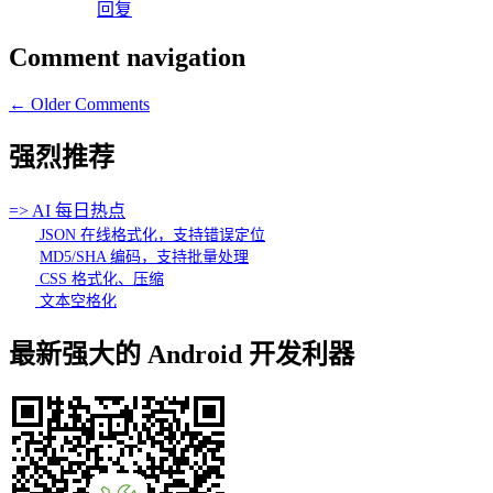
回复
Comment navigation
← Older Comments
强烈推荐
=> AI 每日热点
JSON 在线格式化，支持错误定位
MD5/SHA 编码，支持批量处理
CSS 格式化、压缩
文本空格化
最新强大的 Android 开发利器