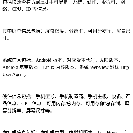
包括快速查看 Android 手机屏幕、系统、硬件、虚拟机、网
络、CPU、ID 等信息。
其中屏幕信息包括：屏幕密度、分辨率、可用分辨率、屏幕尺
寸。
系统信息包括：Android 版本、对应版本代号、API 版本、
Android 基带版本、Linux 内核版本、系统 WebView 默认 Http
User Agent。
硬件信息包括：手机型号、手机制造商、手机主板、设备、产
品信息、CPU 信息、可用内存/总内存、可用存储/总存储、屏
幕分辨率、屏幕尺寸等。
虚拟机信息包括：虚拟机类型、虚拟机版本、Java Home、启