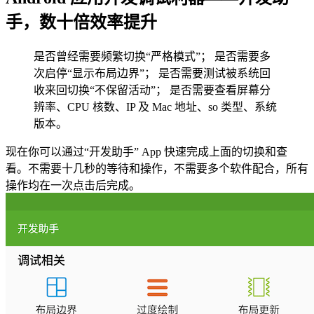
手，数十倍效率提升
是否曾经需要频繁切换“严格模式”； 是否需要多
次启停“显示布局边界”； 是否需要测试被系统回
收来回切换“不保留活动”； 是否需要查看屏幕分
辨率、CPU 核数、IP 及 Mac 地址、so 类型、系统
版本。
现在你可以通过“开发助手” App 快速完成上面的切换和查
看。不需要十几秒的等待和操作，不需要多个软件配合，所有
操作均在一次点击后完成。