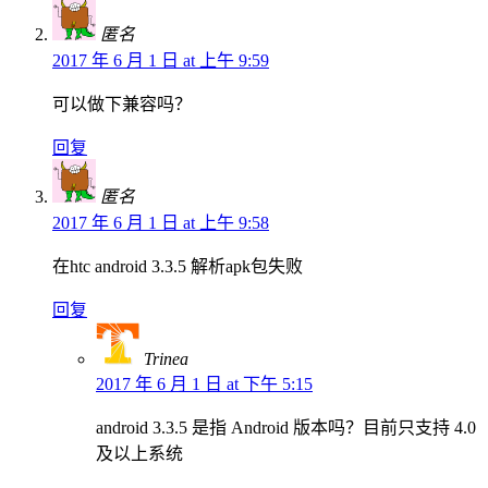
匿名
2017 年 6 月 1 日 at 上午 9:59
可以做下兼容吗？
回复
匿名
2017 年 6 月 1 日 at 上午 9:58
在htc android 3.3.5 解析apk包失败
回复
Trinea
2017 年 6 月 1 日 at 下午 5:15
android 3.3.5 是指 Android 版本吗？目前只支持 4.0
及以上系统