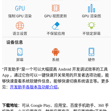
“开发助手”是一个可以大幅提高 Android 开发调试效率的工具
App ，通过它你可以一键快速开关常用的开发者选项功能，能
够快速查看系统软硬件信息，能够快速切换系统语言等。更多
见：
开发助手各版本及功能介绍
。
下载地址
：可从 Google Play、应用宝、百度手机助手、360 手