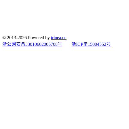
© 2013-2026 Powered by
trinea.cn
浙公网安备33010602005708号
浙ICP备15004552号