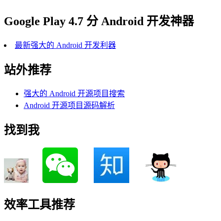
Google Play 4.7 分 Android 开发神器
最新强大的 Android 开发利器
站外推荐
强大的 Android 开源项目搜索
Android 开源项目源码解析
找到我
效率工具推荐