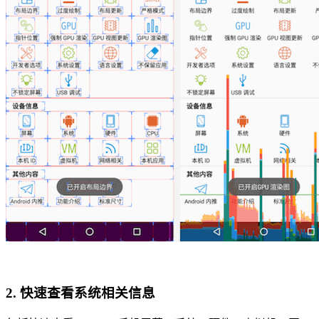
2. 快速查看系统相关信息