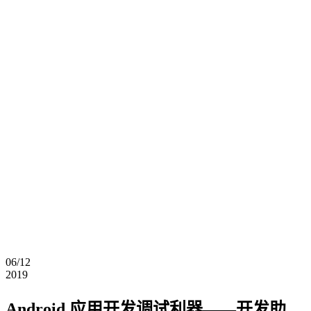
06/12
2019
Android 应用开发调试利器——开发助