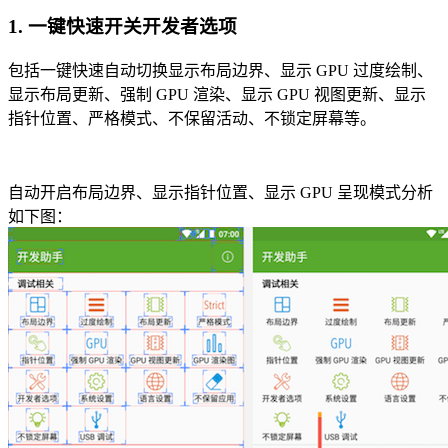
1. 一键快速开关开发者选项
包括一键快速自动切换显示布局边界、显示 GPU 过度绘制、
显示布局更新、强制 GPU 渲染、显示 GPU 视图更新、显示
指针位置、严格模式、不保留活动、不锁定屏幕等。
自动开启布局边界、显示指针位置、显示 GPU 呈现模式分析
如下图：