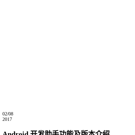
02/08
2017
Android 开发助手功能及版本介绍