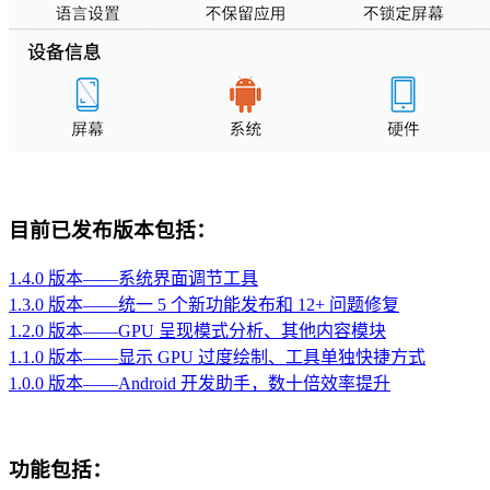
目前已发布版本包括：
1.4.0 版本——系统界面调节工具
1.3.0 版本——统一 5 个新功能发布和 12+ 问题修复
1.2.0 版本——GPU 呈现模式分析、其他内容模块
1.1.0 版本——显示 GPU 过度绘制、工具单独快捷方式
1.0.0 版本——Android 开发助手，数十倍效率提升
功能包括：