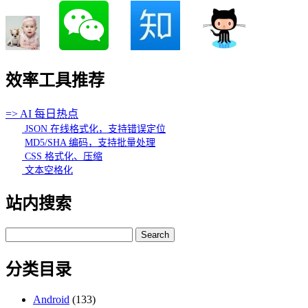
效率工具推荐
=> AI 每日热点
JSON 在线格式化，支持错误定位
MD5/SHA 编码，支持批量处理
CSS 格式化、压缩
文本空格化
站内搜索
Search
for:
分类目录
Android
(133)