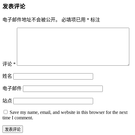
发表评论
电子邮件地址不会被公开。
必填项已用
*
标注
评论
*
姓名
电子邮件
站点
Save my name, email, and website in this browser for the next
time I comment.