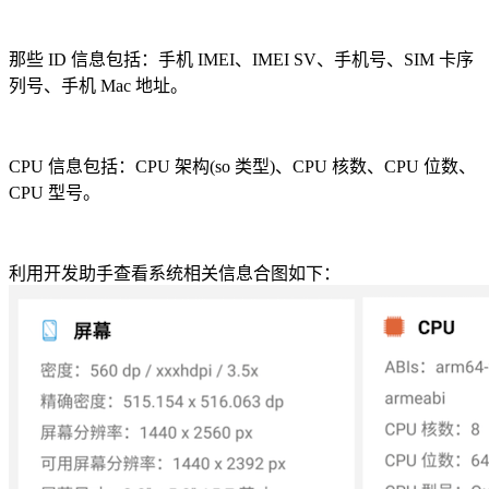
那些 ID 信息包括：手机 IMEI、IMEI SV、手机号、SIM 卡序
列号、手机 Mac 地址。
CPU 信息包括：CPU 架构(so 类型)、CPU 核数、CPU 位数、
CPU 型号。
利用开发助手查看系统相关信息合图如下：