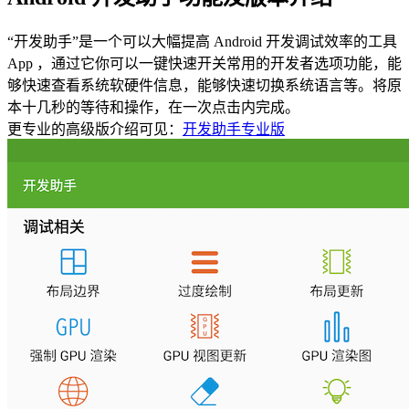
“开发助手”是一个可以大幅提高 Android 开发调试效率的工具
App ，通过它你可以一键快速开关常用的开发者选项功能，能
够快速查看系统软硬件信息，能够快速切换系统语言等。将原
本十几秒的等待和操作，在一次点击内完成。
更专业的高级版介绍可见：
开发助手专业版