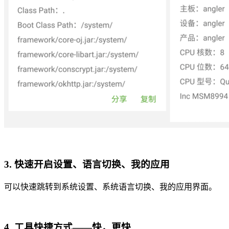
3. 快速开启设置、语言切换、我的应用
可以快速跳转到系统设置、系统语言切换、我的应用界面。
4. 工具快捷方式——快，更快