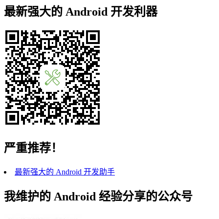
最新强大的 Android 开发利器
严重推荐！
最新强大的 Android 开发助手
我维护的 Android 经验分享的公众号