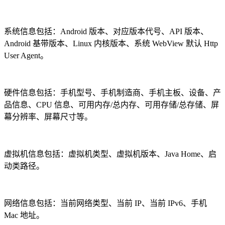
系统信息包括：Android 版本、对应版本代号、API 版本、
Android 基带版本、Linux 内核版本、系统 WebView 默认 Http
User Agent。
硬件信息包括：手机型号、手机制造商、手机主板、设备、产
品信息、CPU 信息、可用内存/总内存、可用存储/总存储、屏
幕分辨率、屏幕尺寸等。
虚拟机信息包括：虚拟机类型、虚拟机版本、Java Home、启
动类路径。
网络信息包括：当前网络类型、当前 IP、当前 IPv6、手机
Mac 地址。