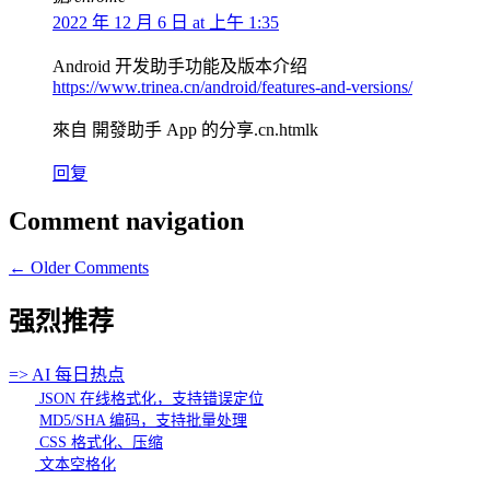
2022 年 12 月 6 日 at 上午 1:35
Android 开发助手功能及版本介绍
https://www.trinea.cn/android/features-and-versions/
來自 開發助手 App 的分享.cn.htmlk
回复
Comment navigation
← Older Comments
强烈推荐
=> AI 每日热点
JSON 在线格式化，支持错误定位
MD5/SHA 编码，支持批量处理
CSS 格式化、压缩
文本空格化