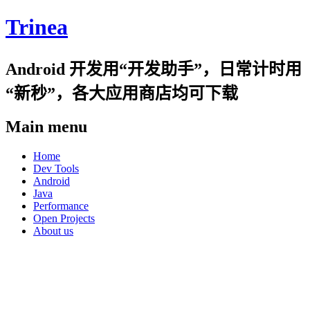
Trinea
Android 开发用“开发助手”，日常计时用
“新秒”，各大应用商店均可下载
Main menu
Skip
Home
to
Dev Tools
content
Android
Java
Performance
Open Projects
About us