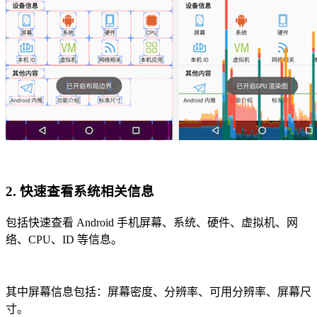
2. 快速查看系统相关信息
包括快速查看 Android 手机屏幕、系统、硬件、虚拟机、网
络、CPU、ID 等信息。
其中屏幕信息包括：屏幕密度、分辨率、可用分辨率、屏幕尺
寸。