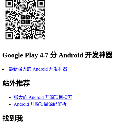
Google Play 4.7 分 Android 开发神器
最新强大的 Android 开发利器
站外推荐
强大的 Android 开源项目搜索
Android 开源项目源码解析
找到我