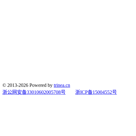
© 2013-2026 Powered by
trinea.cn
浙公网安备33010602005708号
浙ICP备15004552号