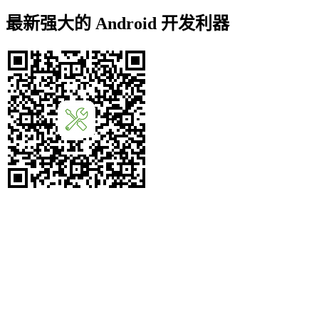
最新强大的 Android 开发利器