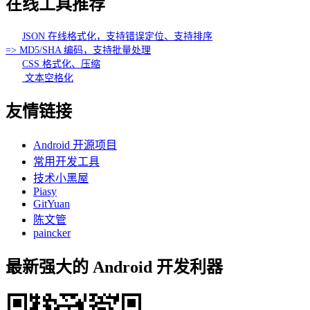
在线工具推荐
JSON 在线格式化，支持错误定位、支持排序
=> MD5/SHA 编码，支持批量处理
CSS 格式化、压缩
文本空格化
友情链接
Android 开源项目
常用开发工具
技术小黑屋
Piasy
GitYuan
陈文管
paincker
最新强大的 Android 开发利器