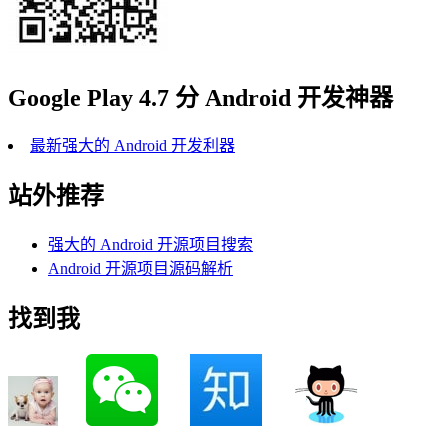
Google Play 4.7 分 Android 开发神器
最新强大的 Android 开发利器
站外推荐
强大的 Android 开源项目搜索
Android 开源项目源码解析
找到我