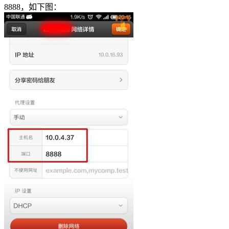
8888，如下图：