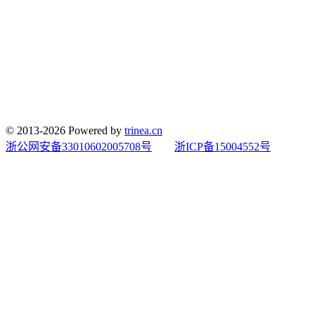
© 2013-2026 Powered by
trinea.cn
浙公网安备33010602005708号
浙ICP备15004552号