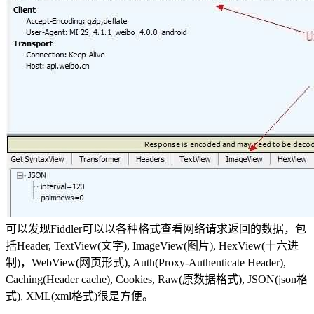
可以发现Fiddler可以以各种格式查看网络请求返回的数据，包
括Header, TextView(文字), ImageView(图片), HexView(十六进
制)，WebView(网页形式), Auth(Proxy-Authenticate Header),
Caching(Header cache), Cookies, Raw(原数据格式), JSON(json格
式), XML(xml格式)很是方便。