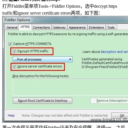
打开Fiddler菜单项Tools->Fiddler Options，选中decrypt https
traffic和ignore server certificate errors两项，如下图：
第一次会提示是否信任fiddler证书及安全提醒，选择yes，之后