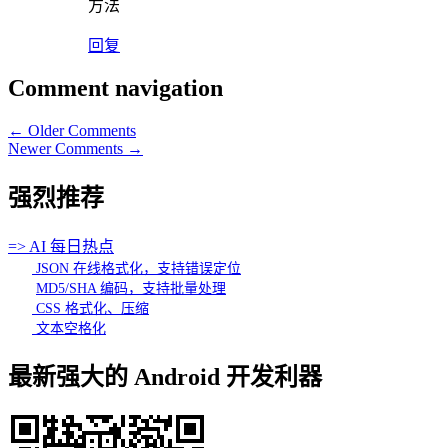
方法
回复
Comment navigation
← Older Comments
Newer Comments →
强烈推荐
=> AI 每日热点
JSON 在线格式化，支持错误定位
MD5/SHA 编码，支持批量处理
CSS 格式化、压缩
文本空格化
最新强大的 Android 开发利器