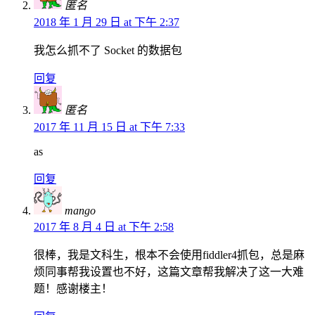
匿名
2018 年 1 月 29 日 at 下午 2:37
我怎么抓不了 Socket 的数据包
回复
匿名
2017 年 11 月 15 日 at 下午 7:33
as
回复
mango
2017 年 8 月 4 日 at 下午 2:58
很棒，我是文科生，根本不会使用fiddler4抓包，总是麻
烦同事帮我设置也不好，这篇文章帮我解决了这一大难
题！感谢楼主！