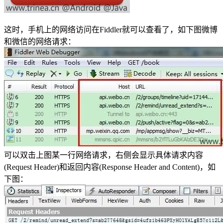
这时，手机上的网络访问在Fiddler就可以查看了，如下图微博
和微信的网络请求：
可以双击上图某一行网络请求，右侧会显示具体请求内容
(Request Header)和返回内容(Response Header and Content)，如
下图：