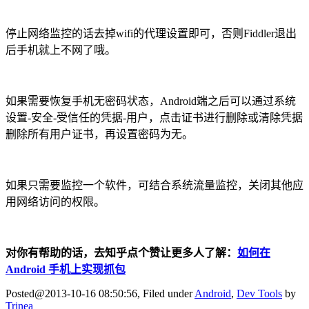
停止网络监控的话去掉wifi的代理设置即可，否则Fiddler退出
后手机就上不网了哦。
如果需要恢复手机无密码状态，Android端之后可以通过系统
设置-安全-受信任的凭据-用户，点击证书进行删除或清除凭据
删除所有用户证书，再设置密码为无。
如果只需要监控一个软件，可结合系统流量监控，关闭其他应
用网络访问的权限。
对你有帮助的话，去知乎点个赞让更多人了解：
如何在
Android 手机上实现抓包
Posted@2013-10-16 08:50:56, Filed under
Android
,
Dev Tools
by
Trinea