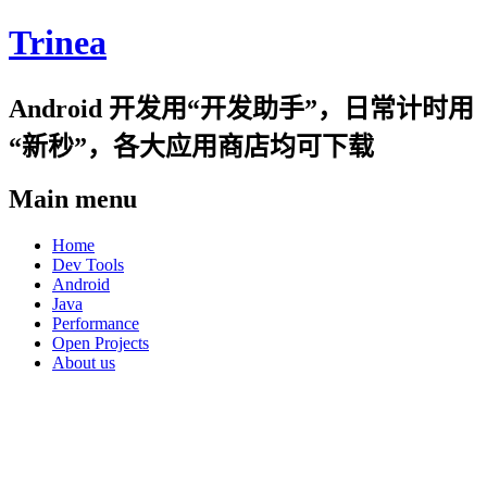
Trinea
Android 开发用“开发助手”，日常计时用
“新秒”，各大应用商店均可下载
Main menu
Skip
Home
to
Dev Tools
content
Android
Java
Performance
Open Projects
About us