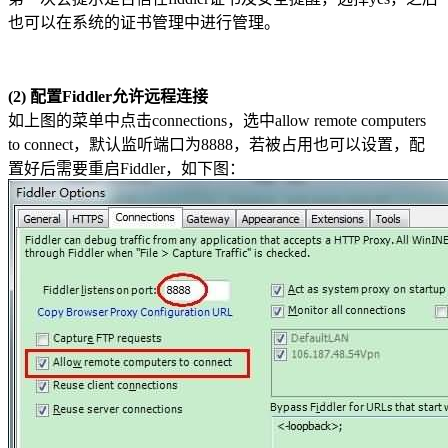
也可以在系统的证书管理中进行管理。
(2) 配置Fiddler允许远程连接
如上图的菜单中点击connections，选中allow remote computers
to connect，默认监听端口为8888，若被占用也可以设置，配
置好后需要重启Fiddler，如下图：