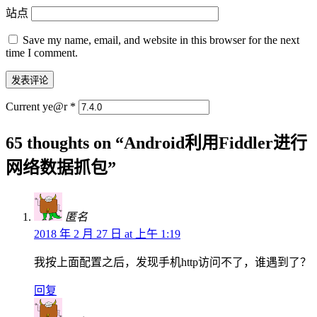
站点
Save my name, email, and website in this browser for the next
time I comment.
Current ye@r
*
65 thoughts on “
Android利用Fiddler进行
网络数据抓包
”
匿名
2018 年 2 月 27 日 at 上午 1:19
我按上面配置之后，发现手机http访问不了，谁遇到了？
回复