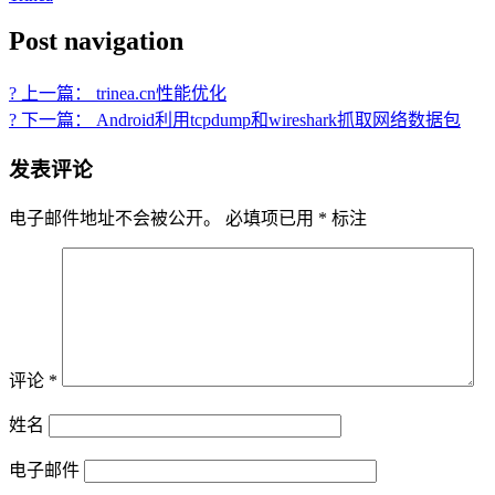
Post navigation
? 上一篇： trinea.cn性能优化
? 下一篇： Android利用tcpdump和wireshark抓取网络数据包
发表评论
电子邮件地址不会被公开。
必填项已用
*
标注
评论
*
姓名
电子邮件