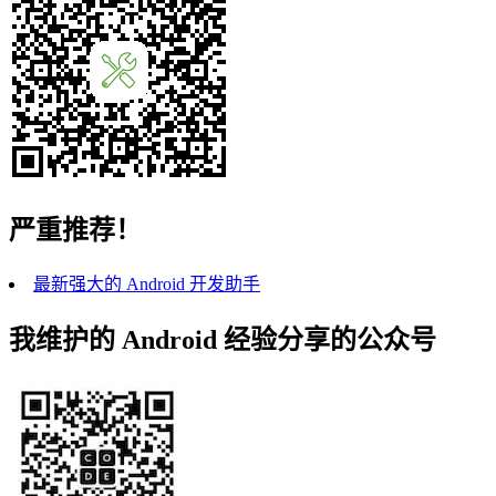
严重推荐！
最新强大的 Android 开发助手
我维护的 Android 经验分享的公众号