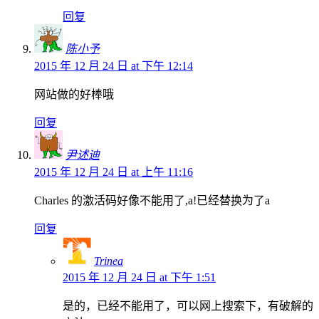
回复
陈小予
2015 年 12 月 24 日 at 下午 12:14
网站做的好棒哦
回复
尹述迪
2015 年 12 月 24 日 at 上午 11:16
Charles 的激活码好像不能用了,a!已经替换为了a
回复
Trinea
2015 年 12 月 24 日 at 下午 1:51
是的，已经不能用了，可以网上搜索下，有破解的