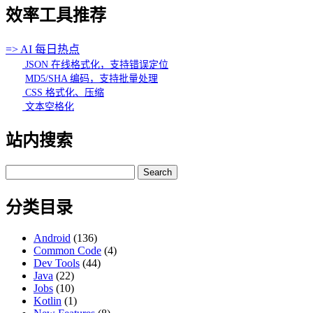
效率工具推荐
=> AI 每日热点
JSON 在线格式化，支持错误定位
MD5/SHA 编码，支持批量处理
CSS 格式化、压缩
文本空格化
站内搜索
Search
for:
分类目录
Android
(136)
Common Code
(4)
Dev Tools
(44)
Java
(22)
Jobs
(10)
Kotlin
(1)