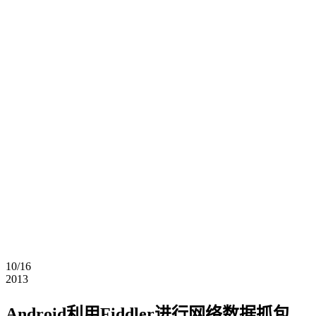
10/16
2013
Android利用Fiddler进行网络数据抓包