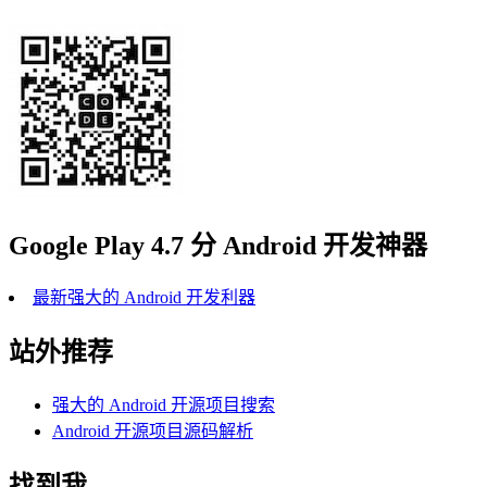
Google Play 4.7 分 Android 开发神器
最新强大的 Android 开发利器
站外推荐
强大的 Android 开源项目搜索
Android 开源项目源码解析
找到我