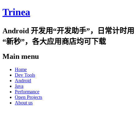
Trinea
Android 开发用“开发助手”，日常计时用
“新秒”，各大应用商店均可下载
Main menu
Skip
Home
to
Dev Tools
content
Android
Java
Performance
Open Projects
About us