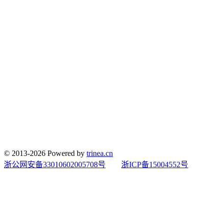
© 2013-2026 Powered by
trinea.cn
浙公网安备33010602005708号
浙ICP备15004552号