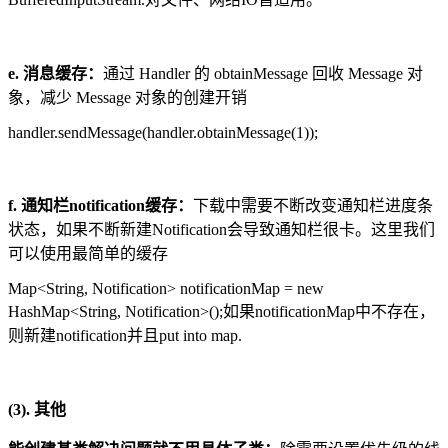
e. 消息缓存：
通过 Handler 的 obtainMessage 回收 Message 对
象，减少 Message 对象的创建开销
handler.sendMessage(handler.obtainMessage(1));
f. 通知栏notification缓存：
下载中需要不断改变通知栏进度条
状态，如果不断新建Notification会导致通知栏很卡。这里我们
可以使用最简单的缓存
Map<String, Notification> notificationMap = new
HashMap<String, Notification>();如果notificationMap中不存在，
则新建notification并且put into map.
(3). 其他