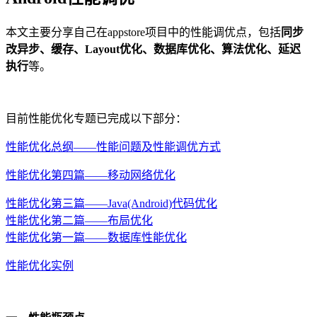
本文主要分享自己在appstore项目中的性能调优点，包括
同步
改异步、缓存、Layout优化、数据库优化、算法优化、延迟
执行
等。
目前性能优化专题已完成以下部分：
性能优化总纲——性能问题及性能调优方式
性能优化第四篇——移动网络优化
性能优化第三篇——Java(Android)代码优化
性能优化第二篇——布局优化
性能优化第一篇——数据库性能优化
性能优化实例