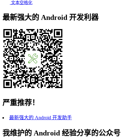
文本空格化
最新强大的 Android 开发利器
严重推荐！
最新强大的 Android 开发助手
我维护的 Android 经验分享的公众号