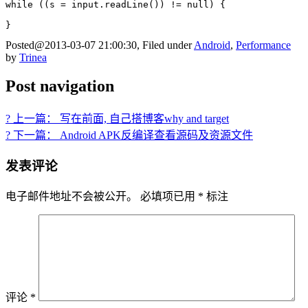
while ((s = input.readLine()) != null) {

}
Posted@2013-03-07 21:00:30, Filed under
Android
,
Performance
by
Trinea
Post navigation
? 上一篇： 写在前面, 自己搭博客why and target
? 下一篇： Android APK反编译查看源码及资源文件
发表评论
电子邮件地址不会被公开。
必填项已用
*
标注
评论
*