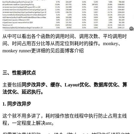
从中可以看出各个函数的调用时间、调用次数、平均调用时
间、时间占用百分比等从而定位到耗时的操作。monkey、
monkey runner更详细的见后面博客介绍
三、性能调优点
主要包括
同步改异步、缓存、Layout优化、数据库优化、算
法优化、延迟执行。
1. 同步改异步
这个就不用多讲了，耗时操作放在线程中执行防止占用主线
程，一定程度上解决anr。