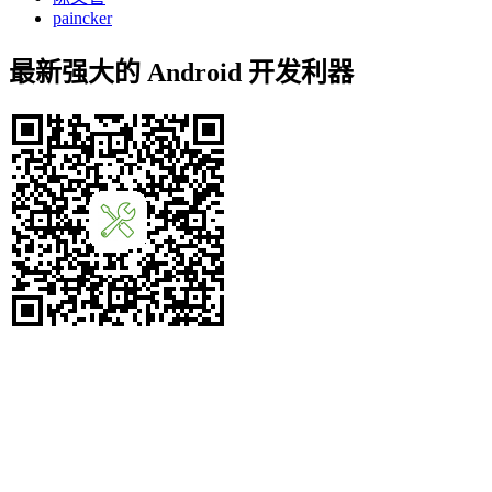
paincker
最新强大的 Android 开发利器