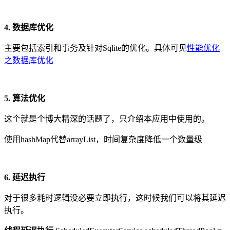
4. 数据库优化
主要包括索引和事务及针对Sqlite的优化。具体可见
性能优化
之数据库优化
5. 算法优化
这个就是个博大精深的话题了，只介绍本应用中使用的。
使用hashMap代替arrayList，时间复杂度降低一个数量级
6. 延迟执行
对于很多耗时逻辑没必要立即执行，这时候我们可以将其延迟
执行。