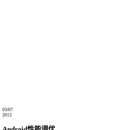
03/07
2013
Android性能调优