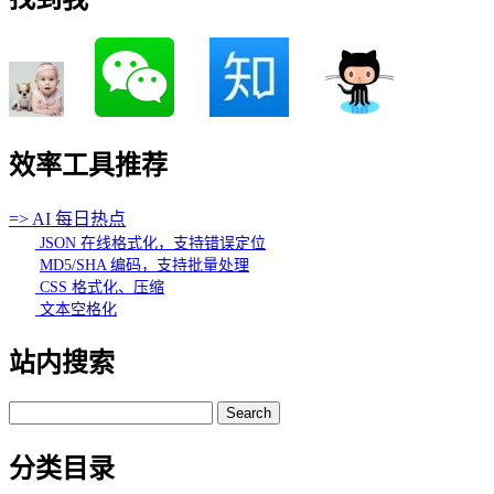
效率工具推荐
=> AI 每日热点
JSON 在线格式化，支持错误定位
MD5/SHA 编码，支持批量处理
CSS 格式化、压缩
文本空格化
站内搜索
Search
for:
分类目录