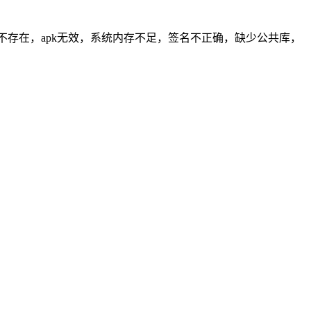
包括文件不存在，apk无效，系统内存不足，签名不正确，缺少公共库，