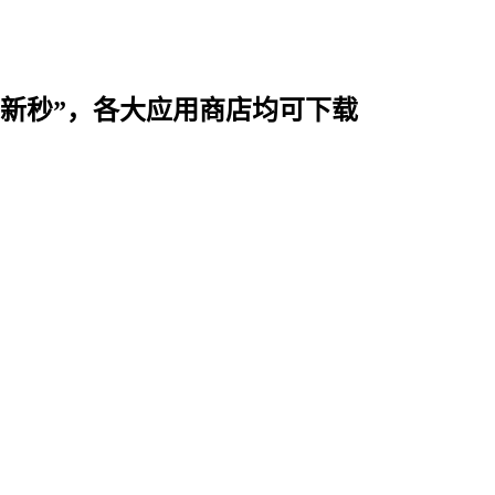
时用“新秒”，各大应用商店均可下载