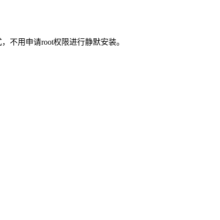
走普通安装方式，不用申请root权限进行静默安装。