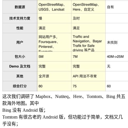
这次我们调研了 Mapbox、Nutiteq、Here、Tomtom、Bing 共五
款海外地图。其中
Bing 没有 Android 版；
Tomtom 有很古老的 Android 版，但功能过于简单，文档又几
乎没有；