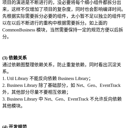
项目的演进是不断进行的，没必要将每个细小组件都拆分出
来，这样不仅增加了项目的复杂度，同时也会影响编译时间。
先根据实际需要拆分必要的组件，太小暂不足以独立的组件可
以在以后不断进行的重构中根据需要拆分。如上面的
CommonBusiness 模块，当然需要保持一定的规范方便以后拆
分。
(3) 依赖关系
通过依赖图整理依赖关系，防止重复依赖，同时看出沉淀关
系。
1. Util Library 不能反向依赖 Business Library；
2. Business Library 除了基础部分，如 Net、Geo、EventTrack
外，其他部分尽量不要相互依赖；
3. Business Library 中 Net、Geo、EventTrack 不允许反向依赖
其他模块。
(4) 开发规范