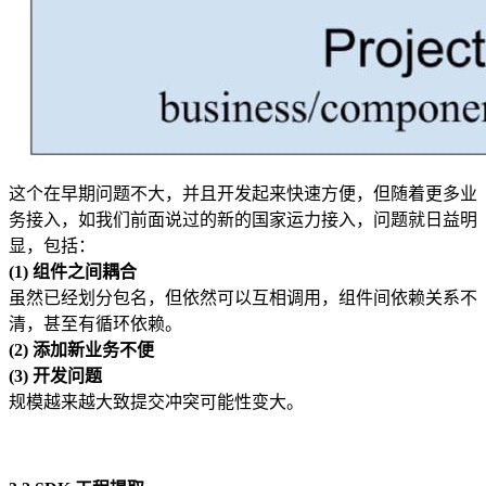
这个在早期问题不大，并且开发起来快速方便，但随着更多业
务接入，如我们前面说过的新的国家运力接入，问题就日益明
显，包括：
(1) 组件之间耦合
虽然已经划分包名，但依然可以互相调用，组件间依赖关系不
清，甚至有循环依赖。
(2) 添加新业务不便
(3) 开发问题
规模越来越大致提交冲突可能性变大。