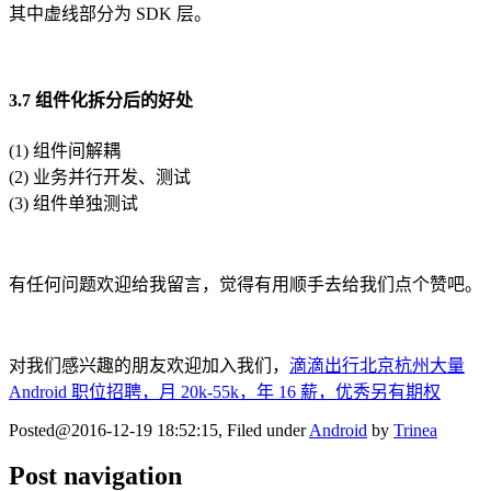
其中虚线部分为 SDK 层。
3.7 组件化拆分后的好处
(1) 组件间解耦
(2) 业务并行开发、测试
(3) 组件单独测试
有任何问题欢迎给我留言，觉得有用顺手去给我们点个赞吧。
对我们感兴趣的朋友欢迎加入我们，
滴滴出行北京杭州大量
Android 职位招聘，月 20k-55k，年 16 薪，优秀另有期权
Posted@2016-12-19 18:52:15, Filed under
Android
by
Trinea
Post navigation