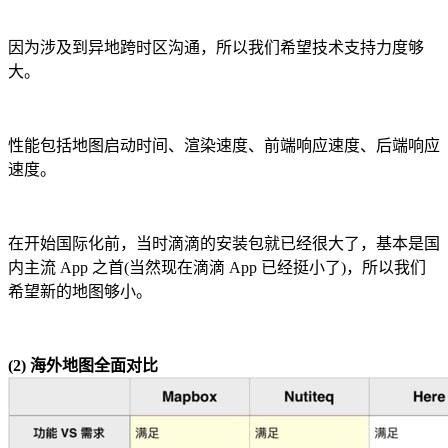
因为涉及到异地跨时区沟通，所以我们希望技术支持力度够
大。
性能包括地图启动时间、渲染速度、前端响应速度、后端响应
速度。
在开始国际化前，当时滴滴的安装包就已经很大了，基本是国
内主流 App 之首(当然现在滴滴 App 已经挺小了)，所以我们
希望新的地图够小。
(2) 海外地图全面对比