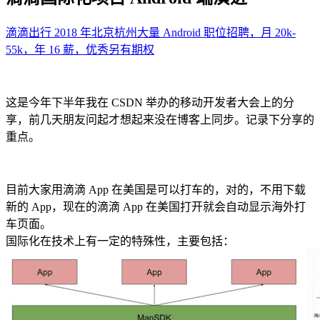
滴滴出行 2018 年北京杭州大量 Android 职位招聘，月 20k-
55k，年 16 薪，优秀另有期权
这是今年下半年我在 CSDN 举办的移动开发者大会上的分
享，前几天朋友问起才想起来没在博客上同步。记录下分享的
重点。
目前大家用滴滴 App 在美国是可以打车的，对的，不用下载
新的 App，现在的滴滴 App 在美国打开就会自动显示海外打
车页面。
国际化在技术上有一定的特殊性，主要包括：