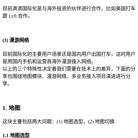
目前滴滴国际化是与海外投资的伙伴进行合作，比如美国打车
跟 Lyft 合作。
(3) 漫游网络
目前国际化的主要用户场景还是国内用户出国打车，这时用户
是用国内手机和运营商海外漫游接入网络。
以上的三个特殊性决定着我们需要在技术上的差异，下面的分
享也围绕地图模块、漫游网络、多业务接入项目演进进行分
享。
1. 地图
这块主要包括两大问题：(1) 地图选型，(2) 地图切换
1.1 地图选型