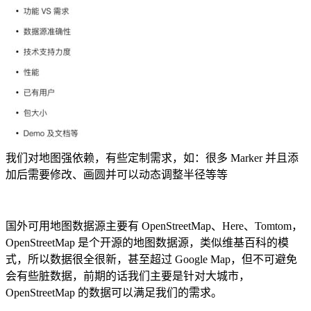
我们对地图强依赖，有些定制需求，如：很多 Marker 并且添
加后需要修改、画圆并可以动态调整半径等等
国外可用地图数据源主要有 OpenStreetMap、Here、Tomtom，
OpenStreetMap 是个开源的地图数据源，类似维基百科的模
式，所以数据很全很新，甚至超过 Google Map，但不可避免
会有些脏数据，前期的话我们主要是针对大城市，
OpenStreetMap 的数据可以满足我们的需求。