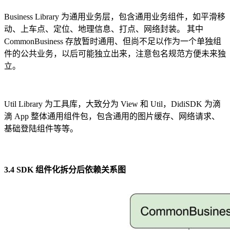
Business Library 为通用业务层，包含通用业务组件，如平滑移
动、上车点、定位、地理信息、打点、网络封装。 其中
CommonBusiness 存放暂时通用、但尚不足以作为一个单独组
件的公共业务，以后可能独立出来，注意包名规范方便未来独
立。
Util Library 为工具库，大致分为 View 和 Util，DidiSDK 为滴
滴 App 整体通用组件包，包含通用的图片缓存、网络请求、
基础登陆组件等等。
3.4 SDK 组件化拆分后依赖关系图