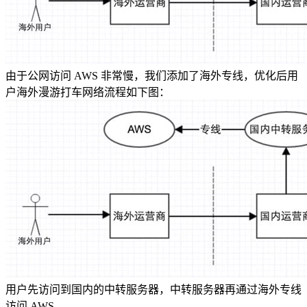
由于公网访问 AWS 非常慢，我们添加了海外专线，优化后用
户海外漫游打车网络流程如下图：
用户先访问到国内的中转服务器，中转服务器再通过海外专线
访问 AWS。