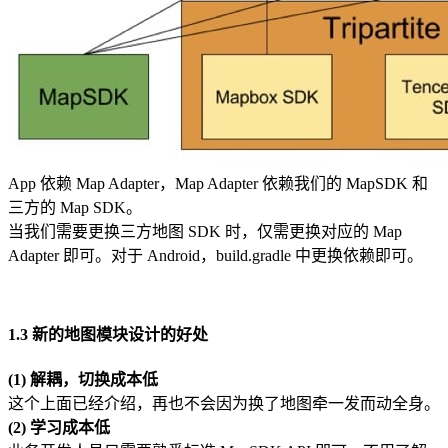
App 依赖 Map Adapter，Map Adapter 依赖我们的 MapSDK 和
三方的 Map SDK。
当我们需要更换三方地图 SDK 时，仅需更换对应的 Map
Adapter 即可。对于 Android，build.gradle 中更换依赖即可。
1.3 新的地图模块设计的好处
(1) 解耦，切换成本低
这个上面已经介绍，再也不会因为换了地图牵一发而动全身。
(2) 学习成本低