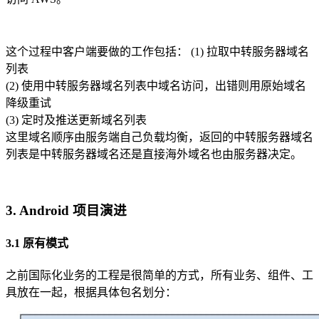
这个过程中客户端要做的工作包括： (1) 拉取中转服务器域名
列表
(2) 使用中转服务器域名列表中域名访问，出错则用原始域名
降级重试
(3) 定时及推送更新域名列表
这里域名顺序由服务端自己负载均衡，返回的中转服务器域名
列表是中转服务器域名还是直接海外域名也由服务器决定。
3. Android 项目演进
3.1 原有模式
之前国际化业务的工程是很简单的方式，所有业务、组件、工
具放在一起，根据具体包名划分：