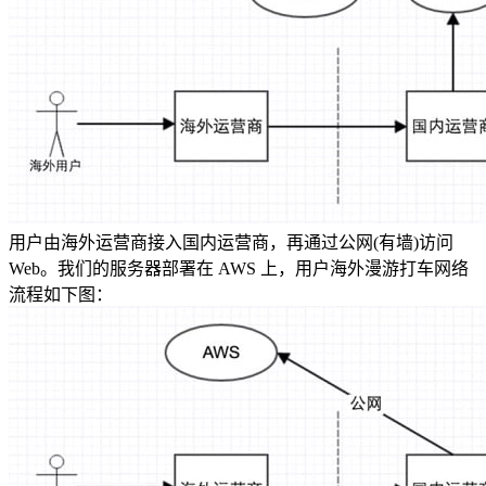
用户由海外运营商接入国内运营商，再通过公网(有墙)访问
Web。我们的服务器部署在 AWS 上，用户海外漫游打车网络
流程如下图：