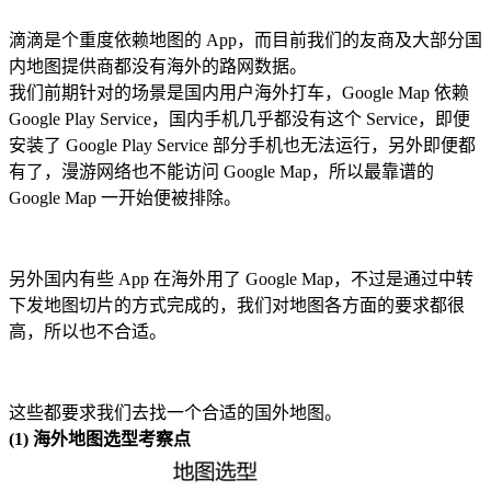
滴滴是个重度依赖地图的 App，而目前我们的友商及大部分国
内地图提供商都没有海外的路网数据。
我们前期针对的场景是国内用户海外打车，Google Map 依赖
Google Play Service，国内手机几乎都没有这个 Service，即便
安装了 Google Play Service 部分手机也无法运行，另外即便都
有了，漫游网络也不能访问 Google Map，所以最靠谱的
Google Map 一开始便被排除。
另外国内有些 App 在海外用了 Google Map，不过是通过中转
下发地图切片的方式完成的，我们对地图各方面的要求都很
高，所以也不合适。
这些都要求我们去找一个合适的国外地图。
(1) 海外地图选型考察点