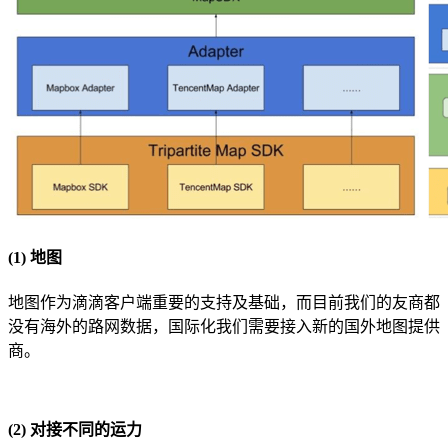
(1) 地图
地图作为滴滴客户端重要的支持及基础，而目前我们的友商都
没有海外的路网数据，国际化我们需要接入新的国外地图提供
商。
(2) 对接不同的运力