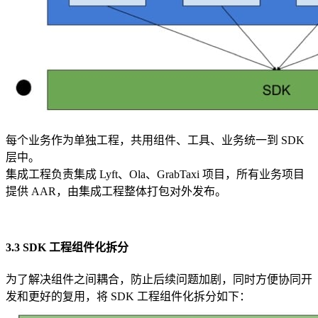
每个业务作为单独工程，共用组件、工具、业务统一到 SDK
层中。
集成工程负责集成 Lyft、Ola、GrabTaxi 项目，所有业务项目
提供 AAR，由集成工程整体打包对外发布。
3.3 SDK 工程组件化拆分
为了解决组件之间耦合，防止后续问题加剧，同时方便协同开
发和更好的复用，将 SDK 工程组件化拆分如下：