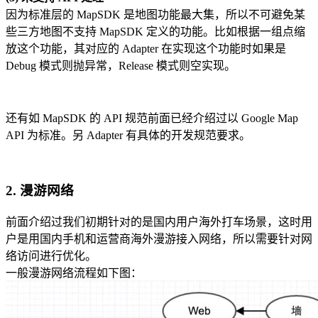
因为标准层的 MapSDK 是地图功能最大集，所以不可避免某
些三方地图不支持 MapSDK 定义的功能。比如根据一组点缩
放这个功能，其对应的 Adapter 在实现这个功能时如果是
Debug 模式则抛异常，Release 模式则空实现。
还有如 MapSDK 的 API 规范前面已经介绍过以 Google Map
API 为标准。另 Adapter 有具体的开发规范要求。
2. 漫游网络
前面介绍过我们初期针对的是国内用户海外打车场景，这时用
户是用国内手机和运营商海外漫游接入网络，所以需要针对网
络访问进行优化。
一般漫游网络流程如下图：