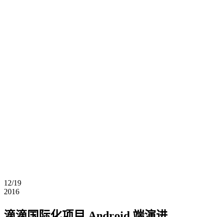
12/19
2016
滴滴国际化项目 Android 端演进