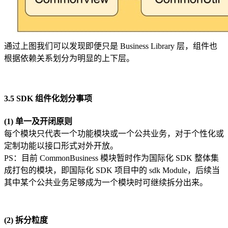
通过上图我们可以发现即便只是 Business Library 层，组件也
根据依赖关系划分为明显的上下层。
3.5 SDK 组件化划分事项
(1) 单一及开闭原则
每个模块只代表一个功能模块或一个公共业务，对于个性化或
定制功能以接口形式对外开放。
PS：目前 CommonBusiness 模块暂时作为国际化 SDK 整体集
成打包的模块，即国际化 SDK 项目中的 sdk Module，后续当
其中某个公共业务足够成为一个模块时可继续拆分出来。
(2) 拆分粒度