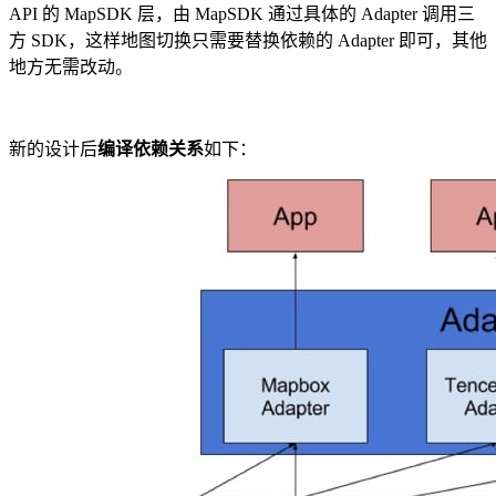
API 的 MapSDK 层，由 MapSDK 通过具体的 Adapter 调用三
方 SDK，这样地图切换只需要替换依赖的 Adapter 即可，其他
地方无需改动。
新的设计后
编译依赖关系
如下：