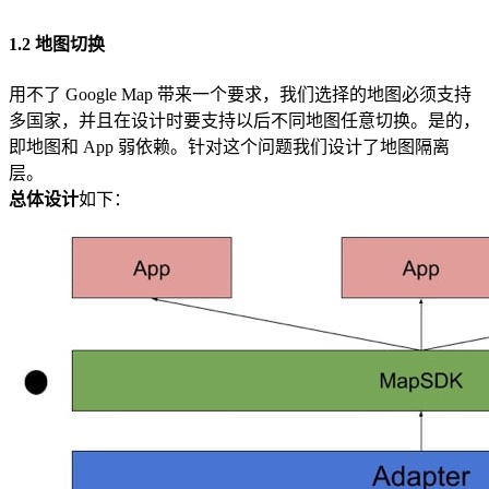
1.2 地图切换
用不了 Google Map 带来一个要求，我们选择的地图必须支持
多国家，并且在设计时要支持以后不同地图任意切换。是的，
即地图和 App 弱依赖。针对这个问题我们设计了地图隔离
层。
总体设计
如下：