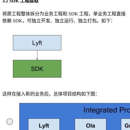
3.2 SDK 工程提取
将原工程整体拆分为业务工程和 SDK 工程，单业务工程直接
依赖 SDK，可独立开发、独立运行、独立打包。如下：
这样在接入新的业务后，总体项目结构如下图：