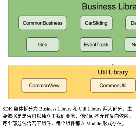
SDK 整体拆分为 Business Library 和 Util Library 两大部分，主
要依据是是否可以独立于我们业务，他们间不允许反向依赖。
每个部分包含若干组件，每个组件都以 Module 形式存在。