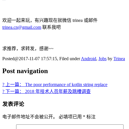
欢迎一起来玩，有兴趣现在就微信 trinea 或邮件
trinea.cn@gmail.com
联系我吧
求推荐，求转发，感谢~~
Posted@2017-11-07 17:57:15, Filed under
Android
,
Jobs
by
Trinea
Post navigation
? 上一篇： The poor performance of kotlin string replace
? 下一篇： 2018 年技术人员年薪及跳槽调查
发表评论
电子邮件地址不会被公开。
必填项已用
*
标注