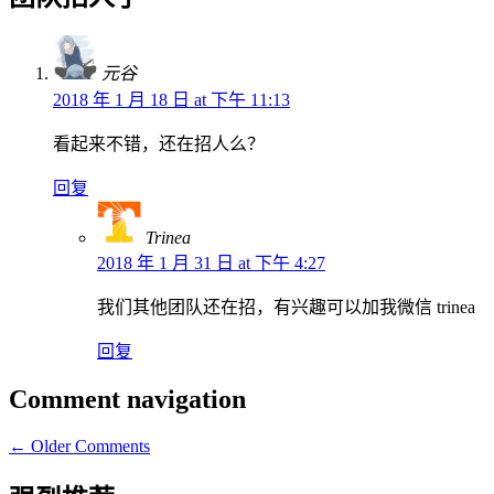
元谷
2018 年 1 月 18 日 at 下午 11:13
看起来不错，还在招人么？
回复
Trinea
2018 年 1 月 31 日 at 下午 4:27
我们其他团队还在招，有兴趣可以加我微信 trinea
回复
Comment navigation
← Older Comments