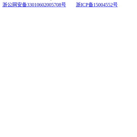
浙公网安备33010602005708号
浙ICP备15004552号