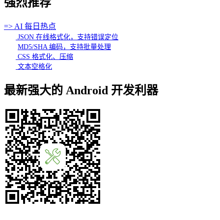
强烈推荐
=> AI 每日热点
JSON 在线格式化，支持错误定位
MD5/SHA 编码，支持批量处理
CSS 格式化、压缩
文本空格化
最新强大的 Android 开发利器