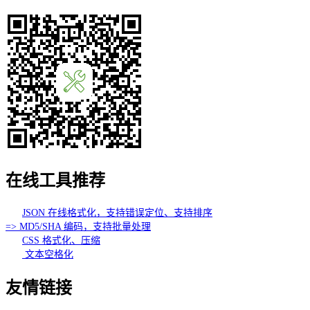
在线工具推荐
JSON 在线格式化，支持错误定位、支持排序
=> MD5/SHA 编码，支持批量处理
CSS 格式化、压缩
文本空格化
友情链接