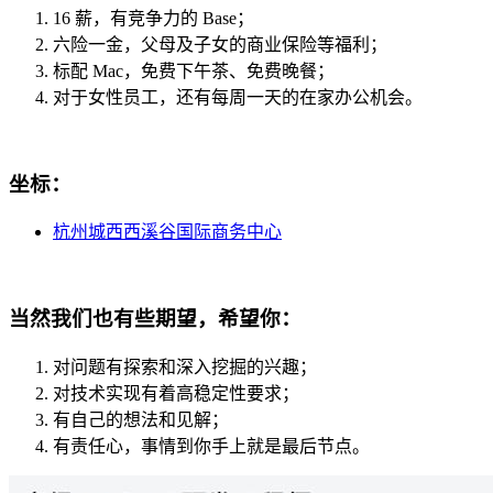
16 薪，有竞争力的 Base；
六险一金，父母及子女的商业保险等福利；
标配 Mac，免费下午茶、免费晚餐；
对于女性员工，还有每周一天的在家办公机会。
坐标：
杭州城西西溪谷国际商务中心
当然我们也有些期望，希望你：
对问题有探索和深入挖掘的兴趣；
对技术实现有着高稳定性要求；
有自己的想法和见解；
有责任心，事情到你手上就是最后节点。