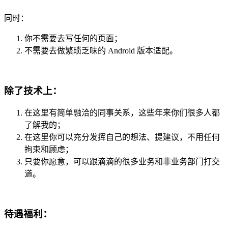
同时：
你不需要去写任何的页面；
不需要去做繁琐乏味的 Android 版本适配。
除了技术上：
在这里有简单融洽的同事关系，这些年来你们很多人都
了解我的；
在这里你可以充分发挥自己的想法、提建议，不用任何
拘束和顾虑；
只要你愿意，可以跟滴滴的很多业务和非业务部门打交
道。
待遇福利：