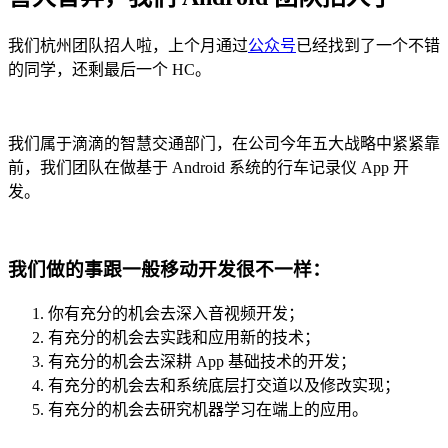
我们杭州团队招人啦，上个月通过
公众号
已经找到了一个不错
的同学，还剩最后一个 HC。
我们属于滴滴的智慧交通部门，在公司今年五大战略中紧紧靠
前，我们团队在做基于 Android 系统的行车记录仪 App 开
发。
我们做的事跟一般移动开发很不一样：
你有充分的机会去深入音视频开发；
有充分的机会去实践和应用新的技术；
有充分的机会去深耕 App 基础技术的开发；
有充分的机会去和系统底层打交道以及修改实现；
有充分的机会去研究机器学习在端上的应用。