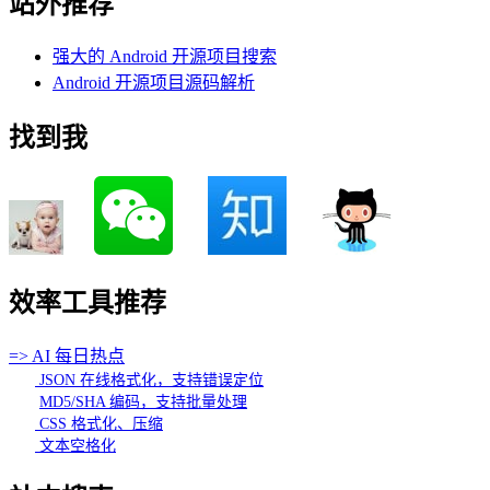
站外推荐
强大的 Android 开源项目搜索
Android 开源项目源码解析
找到我
效率工具推荐
=> AI 每日热点
JSON 在线格式化，支持错误定位
MD5/SHA 编码，支持批量处理
CSS 格式化、压缩
文本空格化