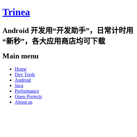
Trinea
Android 开发用“开发助手”，日常计时用
“新秒”，各大应用商店均可下载
Main menu
Skip
Home
to
Dev Tools
content
Android
Java
Performance
Open Projects
About us