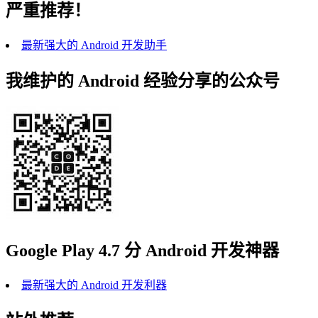
严重推荐！
最新强大的 Android 开发助手
我维护的 Android 经验分享的公众号
Google Play 4.7 分 Android 开发神器
最新强大的 Android 开发利器