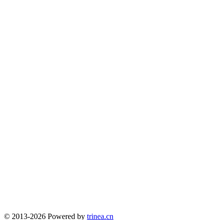
© 2013-2026 Powered by
trinea.cn