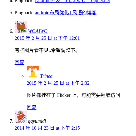
Pingback:
Android开发 – 布局优化 – Yaphet.net
Pingback:
android布局优化 | 风语的博客
WOAIWO
2015 年 2 月 25 日 at 下午 12:01
有些图片看不见..希望调整下。
回复
Trinea
2015 年 2 月 25 日 at 下午 2:32
图片都挂在了 Flicker 上，可能需要翻墙访问
回复
qqyumidi
2014 年 10 月 23 日 at 下午 2:15