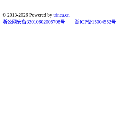
© 2013-2026 Powered by
trinea.cn
浙公网安备33010602005708号
浙ICP备15004552号