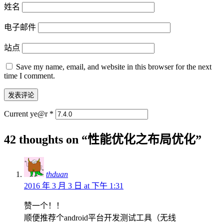
姓名
电子邮件
站点
Save my name, email, and website in this browser for the next
time I comment.
Current ye@r
*
42 thoughts on “
性能优化之布局优化
”
thduan
2016 年 3 月 3 日 at 下午 1:31
赞一个！！
顺便推荐个android平台开发测试工具（无线