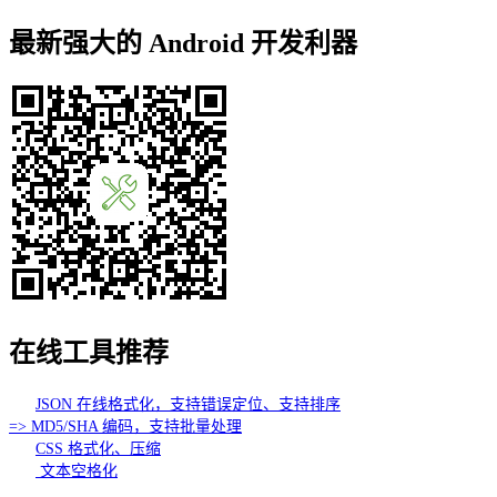
最新强大的 Android 开发利器
在线工具推荐
JSON 在线格式化，支持错误定位、支持排序
=> MD5/SHA 编码，支持批量处理
CSS 格式化、压缩
文本空格化