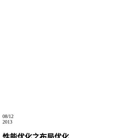
08/12
2013
性能优化之布局优化