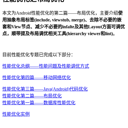
本文为Android性能优化的第二篇——布局优化，主要介绍
使
用抽象布局标签(include, viewstub, merge)、去除不必要的嵌
套和View节点、减少不必要的infalte及其他Layout方面可调优
点，顺带提及布局调优相关工具(hierarchy viewer和lint)
。
目前性能优化专题已完成以下部分：
性能优化总纲——性能问题及性能调优方式
性能优化第四篇——移动网络优化
性能优化第三篇——Java(Android)代码优化
性能优化第二篇——布局优化
性能优化第一篇——数据库性能优化
性能优化实例