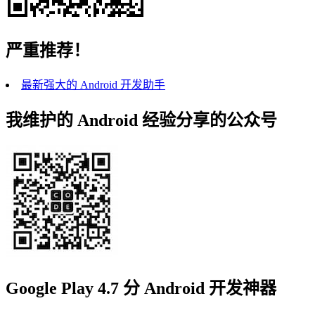
严重推荐！
最新强大的 Android 开发助手
我维护的 Android 经验分享的公众号
Google Play 4.7 分 Android 开发神器