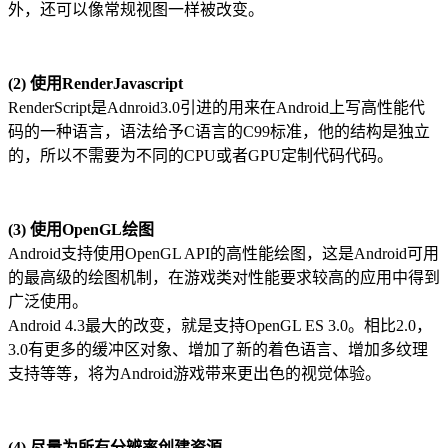
外，还可以像常规视图一样被改变。
(2) 使用RenderJavascript
RenderScript是Adnroid3.0引进的用来在Android上写高性能代
码的一种语言，语法给予C语言的C99标准，他的结构是独立
的，所以不需要为不同的CPU或者GPU定制代码代码。
(3) 使用OpenGL绘图
Android支持使用OpenGL API的高性能绘图，这是Android可用
的最高级的绘图机制，在游戏类对性能要求较高的应用中得到
广泛使用。
Android 4.3最大的改变，就是支持OpenGL ES 3.0。相比2.0，
3.0有更多的缓冲区对象、增加了新的着色语言、增加多纹理
支持等等，将为Android游戏带来更出色的视觉体验。
(4) 尽量为所有分辨率创建资源