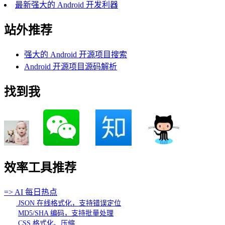
最新强大的 Android 开发利器
站外推荐
强大的 Android 开源项目搜索
Android 开源项目源码解析
找到我
效率工具推荐
=> AI 每日热点
JSON 在线格式化，支持错误定位
MD5/SHA 编码，支持批量处理
CSS 格式化、压缩