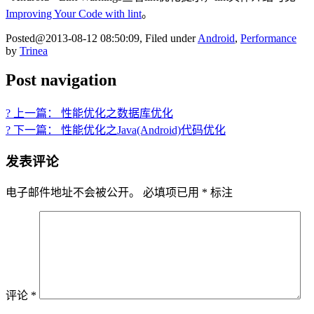
Improving Your Code with lint
。
Posted@2013-08-12 08:50:09, Filed under
Android
,
Performance
by
Trinea
Post navigation
? 上一篇： 性能优化之数据库优化
? 下一篇： 性能优化之Java(Android)代码优化
发表评论
电子邮件地址不会被公开。
必填项已用
*
标注
评论
*