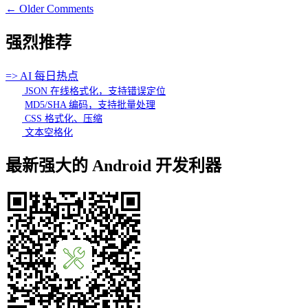
← Older Comments
强烈推荐
=> AI 每日热点
JSON 在线格式化，支持错误定位
MD5/SHA 编码，支持批量处理
CSS 格式化、压缩
文本空格化
最新强大的 Android 开发利器