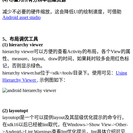
减少不必要的硬件缩放，这会降低UI的绘制速度，可借助
Android asset studio
5、布局调优工具
(1) hierarchy viewer
hierarchy viewer可以方便的查看Activity的布局，各个View的属
性、measure、layout、draw的时间，如果耗时较多会用红色标
记，否则显示绿色。
hierarchy viewer.bat位于<sdk>/tools/目录下。使用可见：
Using
Hierarchy Viewer
, 示例图如下：
(2) layoutopt
layoutopt是一个可以提供layout及其层级优化提示的命令行，
在sdk16以后已经被lint取代，在Windows->Show View->Other-
>Android->Lint Warnings查看lint优化提示，lint具体介绍可见