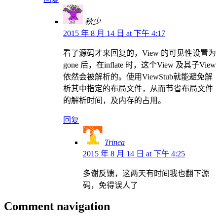
秋少
2015 年 8 月 14 日 at 下午 4:17
看了源码才来回复的，View 的可见性设置为
gone 后，在inflate 时，这个View 及其子View
依然会被解析的。使用ViewStub就能避免解
析其中指定的布局文件，从而节省布局文件
的解析时间，及内存的占用。
回复
Trinea
2015 年 8 月 14 日 at 下午 4:25
多谢反馈，这两天有时间我也翻下源
码，免得误人了
Comment navigation