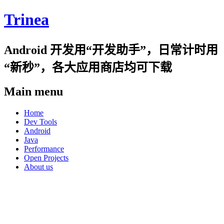
Trinea
Android 开发用“开发助手”，日常计时用
“新秒”，各大应用商店均可下载
Main menu
Skip
Home
to
Dev Tools
content
Android
Java
Performance
Open Projects
About us