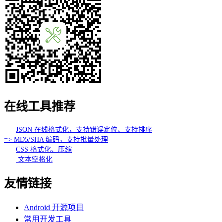
在线工具推荐
JSON 在线格式化，支持错误定位、支持排序
=> MD5/SHA 编码，支持批量处理
CSS 格式化、压缩
文本空格化
友情链接
Android 开源项目
常用开发工具