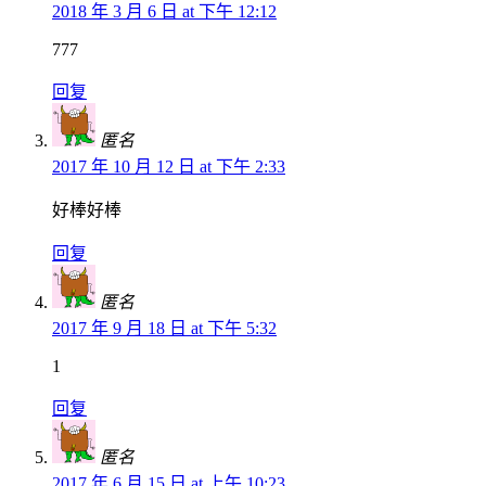
2018 年 3 月 6 日 at 下午 12:12
777
回复
匿名
2017 年 10 月 12 日 at 下午 2:33
好棒好棒
回复
匿名
2017 年 9 月 18 日 at 下午 5:32
1
回复
匿名
2017 年 6 月 15 日 at 上午 10:23