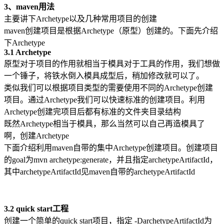
3、maven用法
主要讲下Archetype以及几种常用项目的创建
maven创建项目是根据Archetype（原型）创建的。下面先介绍
下Archetype
3.1 Archetype
原型对于项目的作用就相当于模具对于工具的作用，我们想做
一个锤子，将铁水倒入模具成型后，稍加修改就可以了。
类似我们可以根据项目类型的需要使用不同的Archetype创建
项目。通过Archetype我们可以快速标准的创建项目。利用
Archetype创建完项目后都有标准的文件夹目录结构
既然Archetype相当于模具，那么当然可以自己再造模具了
啊，创建Archetype
下面介绍利用maven自带的集中Archetype创建项目。创建项目
的goal为mvn archetype:generate，并且指定archetypeArtifactId，
其中archetypeArtifactId见maven自带的archetypeArtifactId
3.2 quick start工程
创建一个简单的quick start项目，指定 -DarchetypeArtifactId为