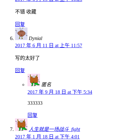
不错 收藏
回复
Dynial
2017 年 6 月 11 日 at 上午 11:57
写的太好了
回复
匿名
2017 年 9 月 18 日 at 下午 5:34
333333
回复
人生就是一场战斗_fight
2017 年 1 月 18 日 at 下午 4:01