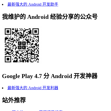
最新强大的 Android 开发助手
我维护的 Android 经验分享的公众号
Google Play 4.7 分 Android 开发神器
最新强大的 Android 开发利器
站外推荐