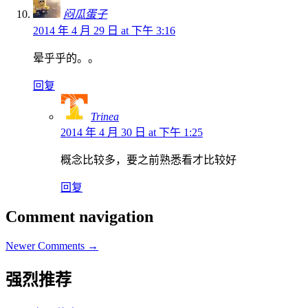
闷瓜蛋子
2014 年 4 月 29 日 at 下午 3:16
晕乎乎的。。
回复
Trinea
2014 年 4 月 30 日 at 下午 1:25
概念比较多，要之前熟悉看才比较好
回复
Comment navigation
Newer Comments →
强烈推荐