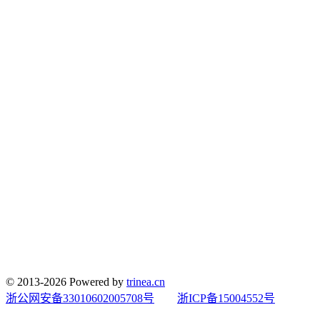
© 2013-2026 Powered by
trinea.cn
浙公网安备33010602005708号
浙ICP备15004552号