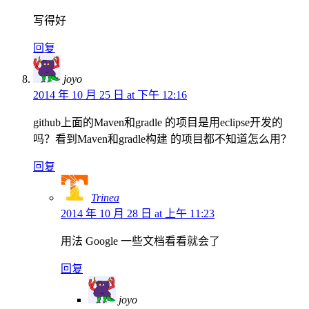
写得好
回复
joyo
2014 年 10 月 25 日 at 下午 12:16
github上面的Maven和gradle 的项目是用eclipse开发的
吗？看到Maven和gradle构建 的项目都不知道怎么用？
回复
Trinea
2014 年 10 月 28 日 at 上午 11:23
用法 Google 一些文档看看就会了
回复
joyo