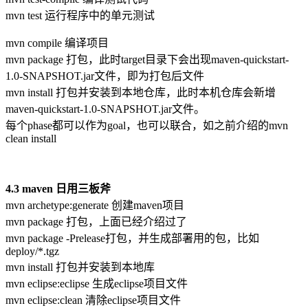
mvn test 运行程序中的单元测试
mvn compile 编译项目
mvn package 打包，此时target目录下会出现maven-quickstart-
1.0-SNAPSHOT.jar文件，即为打包后文件
mvn install 打包并安装到本地仓库，此时本机仓库会新增
maven-quickstart-1.0-SNAPSHOT.jar文件。
每个phase都可以作为goal，也可以联合，如之前介绍的mvn
clean install
4.3 maven 日用三板斧
mvn archetype:generate 创建maven项目
mvn package 打包，上面已经介绍过了
mvn package -Prelease打包，并生成部署用的包，比如
deploy/*.tgz
mvn install 打包并安装到本地库
mvn eclipse:eclipse 生成eclipse项目文件
mvn eclipse:clean 清除eclipse项目文件