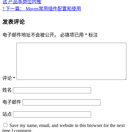
试 产品等岗位内推
? 下一篇： Maven常用插件配置和使用
发表评论
电子邮件地址不会被公开。
必填项已用
*
标注
评论
*
姓名
电子邮件
站点
Save my name, email, and website in this browser for the next
time I comment.