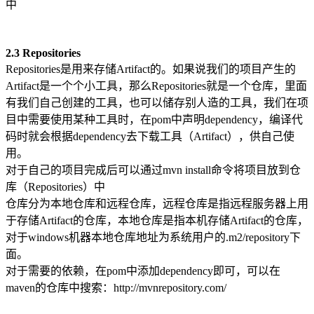
中
2.3 Repositories
Repositories是用来存储Artifact的。如果说我们的项目产生的
Artifact是一个个小工具，那么Repositories就是一个仓库，里面
有我们自己创建的工具，也可以储存别人造的工具，我们在项
目中需要使用某种工具时，在pom中声明dependency，编译代
码时就会根据dependency去下载工具（Artifact），供自己使
用。
对于自己的项目完成后可以通过mvn install命令将项目放到仓
库（Repositories）中
仓库分为本地仓库和远程仓库，远程仓库是指远程服务器上用
于存储Artifact的仓库，本地仓库是指本机存储Artifact的仓库，
对于windows机器本地仓库地址为系统用户的.m2/repository下
面。
对于需要的依赖，在pom中添加dependency即可，可以在
maven的仓库中搜索：http://mvnrepository.com/