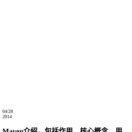
04/28
2014
Maven介绍，包括作用、核心概念、用