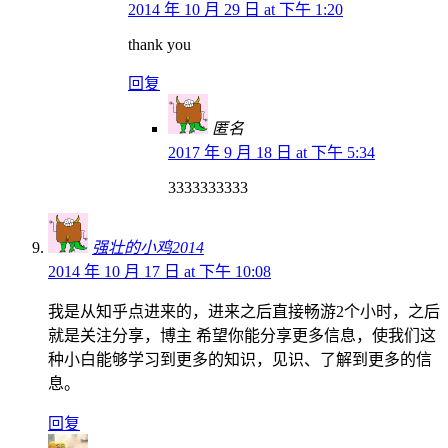
2014 年 10 月 29 日 at 下午 1:20
thank you
回复
匿名
2017 年 9 月 18 日 at 下午 5:34
3333333333
强壮的小鸡2014
2014 年 10 月 17 日 at 下午 10:08
我是从知乎点进来的，进来之后直接畅游2个小时，之后
就是关注分享，博主 希望你能分享更多信息，使我们这
种小白能够学习到更多的知识，见识、了解到更多的信
息。
回复