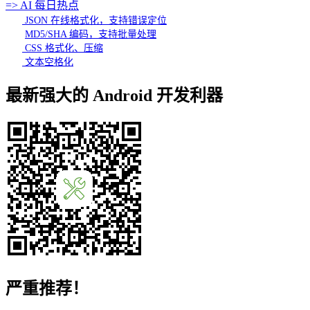
=> AI 每日热点
JSON 在线格式化，支持错误定位
MD5/SHA 编码，支持批量处理
CSS 格式化、压缩
文本空格化
最新强大的 Android 开发利器
严重推荐！