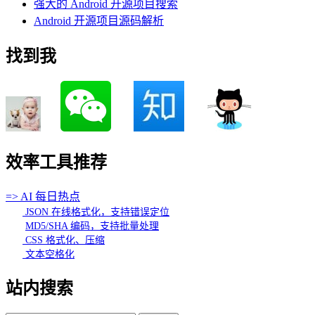
强大的 Android 开源项目搜索
Android 开源项目源码解析
找到我
效率工具推荐
=> AI 每日热点
JSON 在线格式化，支持错误定位
MD5/SHA 编码，支持批量处理
CSS 格式化、压缩
文本空格化
站内搜索