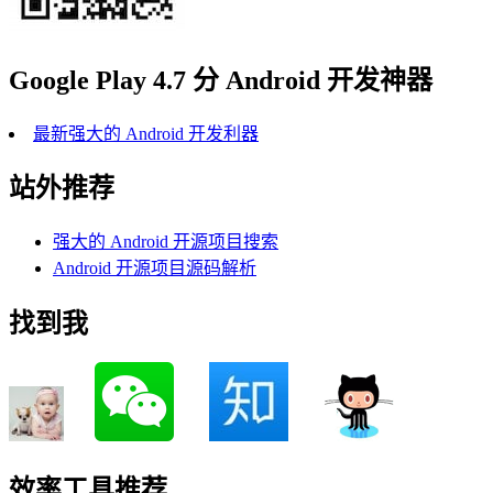
Google Play 4.7 分 Android 开发神器
最新强大的 Android 开发利器
站外推荐
强大的 Android 开源项目搜索
Android 开源项目源码解析
找到我
效率工具推荐