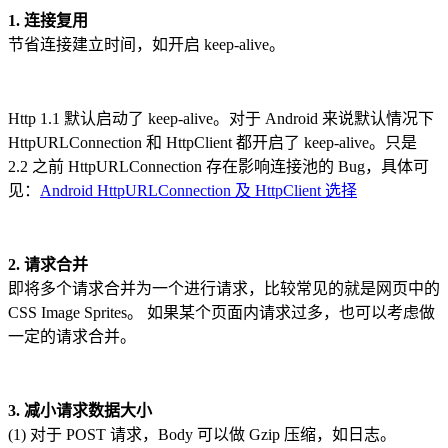
1. 连接复用
节省连接建立时间，如开启 keep-alive。
Http 1.1 默认启动了 keep-alive。对于 Android 来说默认情况下
HttpURLConnection 和 HttpClient 都开启了 keep-alive。只是
2.2 之前 HttpURLConnection 存在影响连接池的 Bug，具体可
见：
Android HttpURLConnection 及 HttpClient 选择
2. 请求合并
即将多个请求合并为一个进行请求，比较常见的就是网页中的
CSS Image Sprites。 如果某个页面内请求过多，也可以考虑做
一定的请求合并。
3. 减小请求数据大小
(1) 对于 POST 请求，Body 可以做 Gzip 压缩，如日志。