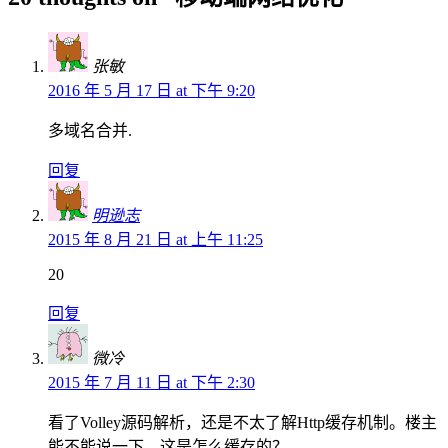
张敏
2016 年 5 月 17 日 at 下午 9:20
多域名合并.
回复
明逊志
2015 年 8 月 21 日 at 上午 11:25
20
回复
微冷
2015 年 7 月 11 日 at 下午 2:30
看了Volley源码解析，还是不太了解Http缓存机制。楼主
能不能说一下，这是怎么缓存的？