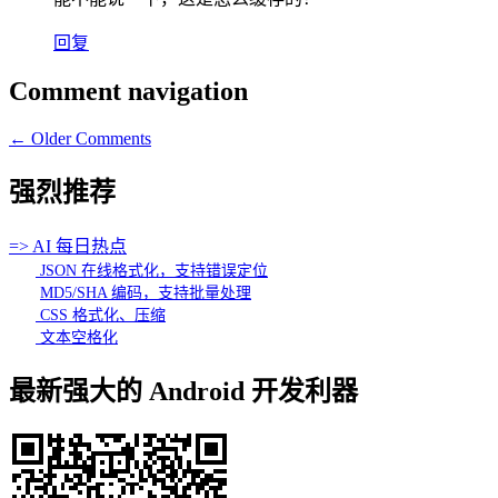
回复
Comment navigation
← Older Comments
强烈推荐
=> AI 每日热点
JSON 在线格式化，支持错误定位
MD5/SHA 编码，支持批量处理
CSS 格式化、压缩
文本空格化
最新强大的 Android 开发利器