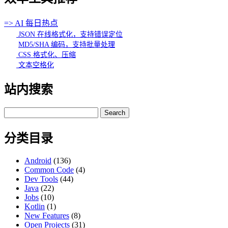
=> AI 每日热点
JSON 在线格式化，支持错误定位
MD5/SHA 编码，支持批量处理
CSS 格式化、压缩
文本空格化
站内搜索
Search
for:
分类目录
Android
(136)
Common Code
(4)
Dev Tools
(44)
Java
(22)
Jobs
(10)
Kotlin
(1)
New Features
(8)
Open Projects
(31)