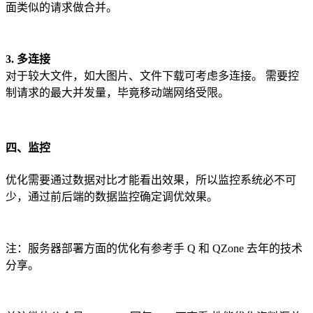
面类似的请求做合并。
3. 多连接
对于较大文件，如大图片、文件下载可考虑多连接。 需要控
制请求的最大并发量，毕竟移动端网络受限。
四、监控
优化需要通过数据对比才能看出效果，所以监控系统必不可
少，通过前后端的数据监控确定调优效果。
注：服务器部署方面的优化有参考手 Q 和 QZone 去年的技术
分享。