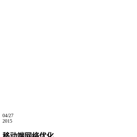
04/27
2015
移动端网络优化