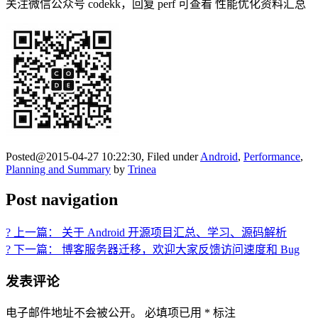
关注微信公众号 codekk，回复 perf 可查看 性能优化资料汇总
Posted@2015-04-27 10:22:30, Filed under
Android
,
Performance
,
Planning and Summary
by
Trinea
Post navigation
? 上一篇： 关于 Android 开源项目汇总、学习、源码解析
? 下一篇： 博客服务器迁移，欢迎大家反馈访问速度和 Bug
发表评论
电子邮件地址不会被公开。
必填项已用
*
标注