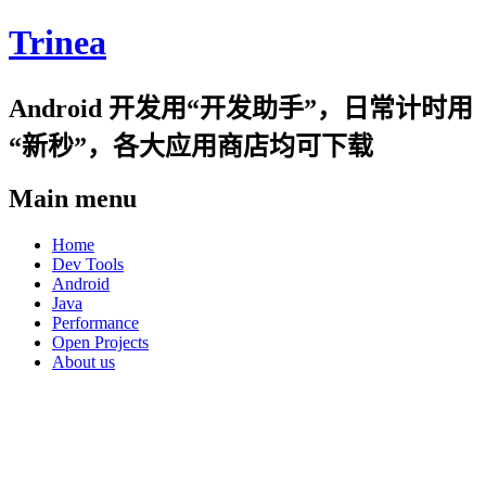
Trinea
Android 开发用“开发助手”，日常计时用
“新秒”，各大应用商店均可下载
Main menu
Skip
Home
to
Dev Tools
content
Android
Java
Performance
Open Projects
About us