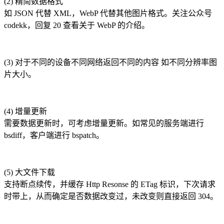
(2) 精简数据格式
如 JSON 代替 XML，WebP 代替其他图片格式。关注公众号
codekk，回复 20 查看关于 WebP 的介绍。
(3) 对于不同的设备不同网络返回不同的内容 如不同分辨率图
片大小。
(4) 增量更新
需要数据更新时，可考虑增量更新。如常见的服务端进行
bsdiff，客户端进行 bspatch。
(5) 大文件下载
支持断点续传，并缓存 Http Resonse 的 ETag 标识，下次请求
时带上，从而确定是否数据改变过，未改变则直接返回 304。