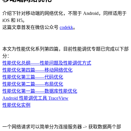
介绍下针对移动端的网络优化，不限于 Android，同样适用于
iOS 和 H5。
这篇文章首发在微信公众号
codekk
。
本文为性能优化系列第四篇，目前性能调优专题已完成以下部
分：
性能优化总纲——性能问题及性能调优方式
性能优化第四篇——移动网络优化
性能优化第三篇——代码优化
性能优化第二篇——布局优化
性能优化第一篇——数据库性能优化
Android 性能调优工具 TraceView
性能优化实例
一个网络请求可以简单分为连接服务器 -> 获取数据两个部