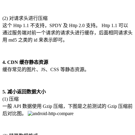
(2) 对请求头进行压缩
这个 Http 1.1 不支持，SPDY 及 Http 2.0 支持。 Http 1.1 可以
通过服务端对前一个请求的请求头进行缓存，后面相同请求头
用 md5 之类的 id 来表示即可。
4. CDN 缓存静态资源
缓存常见的图片、JS、CSS 等静态资源。
5. 减小返回数据大小
(1) 压缩
一般 API 数据使用 Gzip 压缩，下图是之前测试的 Gzip 压缩前
后对比图。