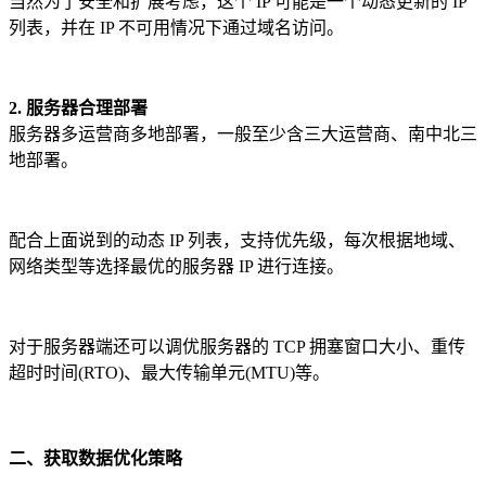
当然为了安全和扩展考虑，这个 IP 可能是一个动态更新的 IP
列表，并在 IP 不可用情况下通过域名访问。
2. 服务器合理部署
服务器多运营商多地部署，一般至少含三大运营商、南中北三
地部署。
配合上面说到的动态 IP 列表，支持优先级，每次根据地域、
网络类型等选择最优的服务器 IP 进行连接。
对于服务器端还可以调优服务器的 TCP 拥塞窗口大小、重传
超时时间(RTO)、最大传输单元(MTU)等。
二、获取数据优化策略