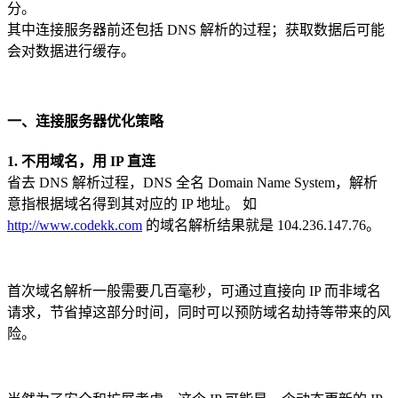
分。
其中连接服务器前还包括 DNS 解析的过程；获取数据后可能
会对数据进行缓存。
一、连接服务器优化策略
1. 不用域名，用 IP 直连
省去 DNS 解析过程，DNS 全名 Domain Name System，解析
意指根据域名得到其对应的 IP 地址。 如
http://www.codekk.com
的域名解析结果就是 104.236.147.76。
首次域名解析一般需要几百毫秒，可通过直接向 IP 而非域名
请求，节省掉这部分时间，同时可以预防域名劫持等带来的风
险。