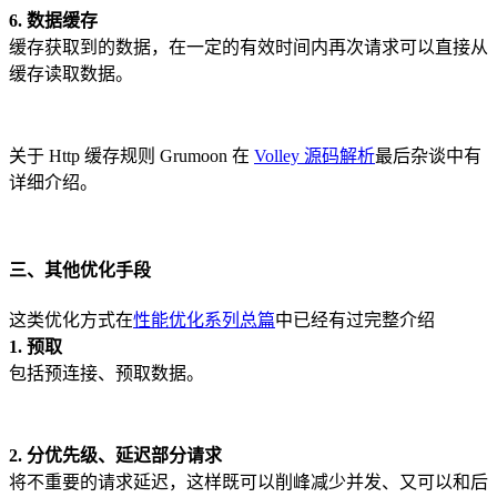
6. 数据缓存
缓存获取到的数据，在一定的有效时间内再次请求可以直接从
缓存读取数据。
关于 Http 缓存规则 Grumoon 在
Volley 源码解析
最后杂谈中有
详细介绍。
三、其他优化手段
这类优化方式在
性能优化系列总篇
中已经有过完整介绍
1. 预取
包括预连接、预取数据。
2. 分优先级、延迟部分请求
将不重要的请求延迟，这样既可以削峰减少并发、又可以和后