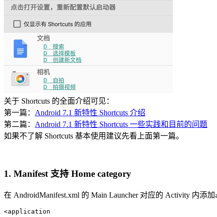
关于 Shortcuts 的全面介绍可见：
第一篇：
Android 7.1 新特性 Shortcuts 介绍
第二篇：
Android 7.1 新特性 Shortcuts 一些实践和目前的问题
如果不了解 Shortcuts 基本使用建议先看上面第一篇。
1. Manifest 支持 Home category
在 AndroidManifest.xml 的 Main Launcher 对应的 Activity 内添加
<application
