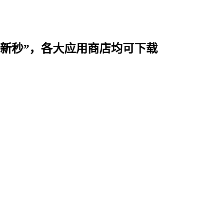
时用“新秒”，各大应用商店均可下载