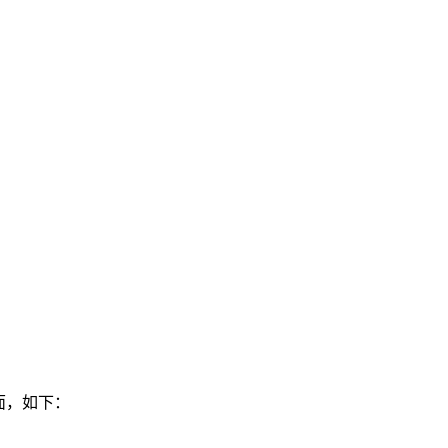
桌面，如下：