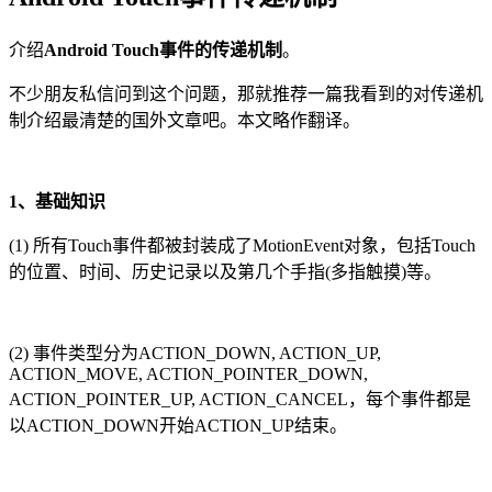
介绍
Android Touch事件的传递机制
。
不少朋友私信问到这个问题，那就推荐一篇我看到的对传递机
制介绍最清楚的国外文章吧。本文略作翻译。
1、基础知识
(1) 所有Touch事件都被封装成了MotionEvent对象，包括Touch
的位置、时间、历史记录以及第几个手指(多指触摸)等。
(2) 事件类型分为ACTION_DOWN, ACTION_UP,
ACTION_MOVE, ACTION_POINTER_DOWN,
ACTION_POINTER_UP, ACTION_CANCEL，每个事件都是
以ACTION_DOWN开始ACTION_UP结束。