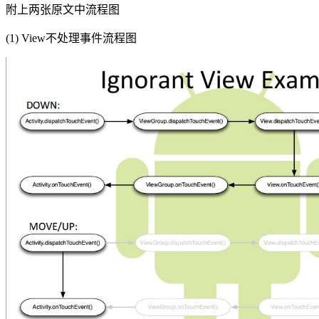
附上两张原文中流程图
(1) View不处理事件流程图