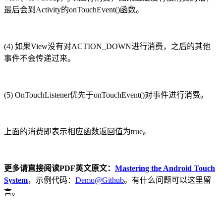
最后会到Activity的onTouchEvent()函数。
(4) 如果View没有对ACTION_DOWN进行消费，之后的其他
事件不会传递过来。
(5) OnTouchListener优先于onTouchEvent()对事件进行消费。
上面的消费即表示相应函数返回值为true。
更多请直接阅读PDF英文原文：
Mastering the Android Touch
System
，示例代码：
Demo@Github
。有什么问题可以这里留
言。