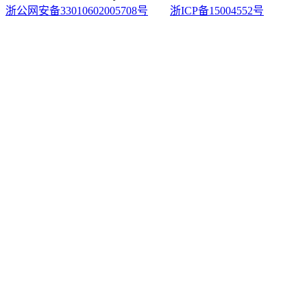
浙公网安备33010602005708号
浙ICP备15004552号