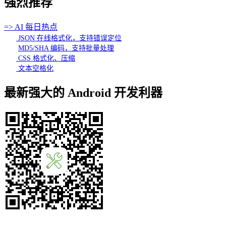
强烈推荐
=> AI 每日热点
JSON 在线格式化，支持错误定位
MD5/SHA 编码，支持批量处理
CSS 格式化、压缩
文本空格化
最新强大的 Android 开发利器