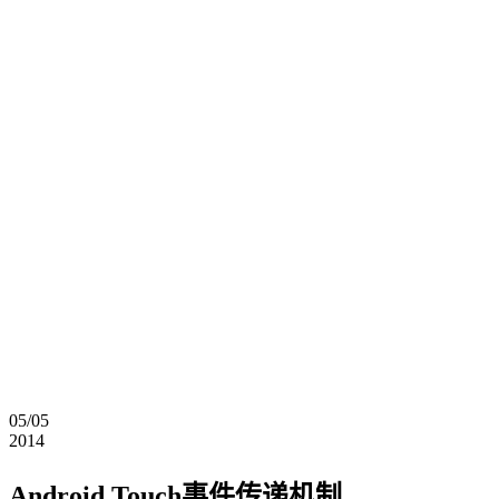
05/05
2014
Android Touch事件传递机制