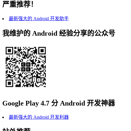
严重推荐！
最新强大的 Android 开发助手
我维护的 Android 经验分享的公众号
Google Play 4.7 分 Android 开发神器
最新强大的 Android 开发利器