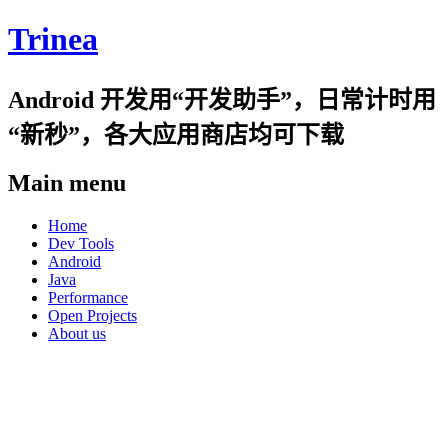
Trinea
Android 开发用“开发助手”，日常计时用
“新秒”，各大应用商店均可下载
Main menu
Skip
Home
to
Dev Tools
content
Android
Java
Performance
Open Projects
About us