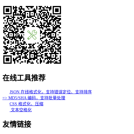
在线工具推荐
JSON 在线格式化，支持错误定位、支持排序
=> MD5/SHA 编码，支持批量处理
CSS 格式化、压缩
文本空格化
友情链接