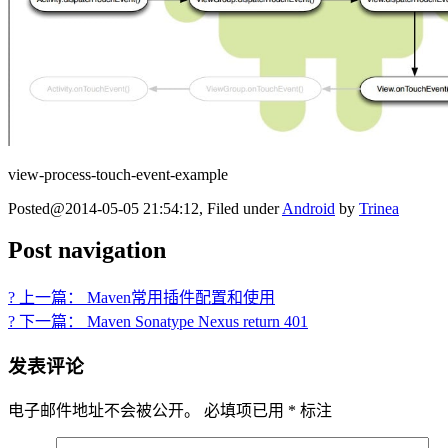
view-process-touch-event-example
Posted@2014-05-05 21:54:12, Filed under
Android
by
Trinea
Post navigation
? 上一篇： Maven常用插件配置和使用
? 下一篇： Maven Sonatype Nexus return 401
发表评论
电子邮件地址不会被公开。
必填项已用
*
标注