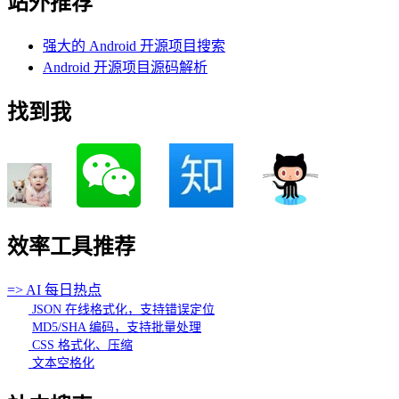
站外推荐
强大的 Android 开源项目搜索
Android 开源项目源码解析
找到我
效率工具推荐
=> AI 每日热点
JSON 在线格式化，支持错误定位
MD5/SHA 编码，支持批量处理
CSS 格式化、压缩
文本空格化