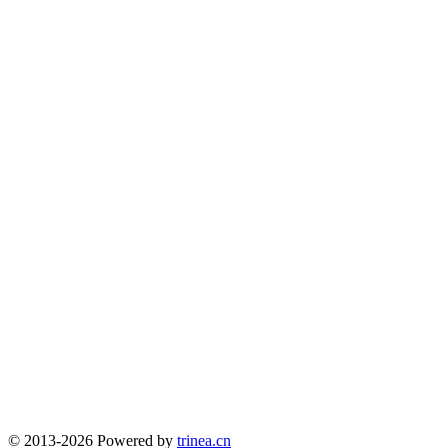
© 2013-2026 Powered by
trinea.cn