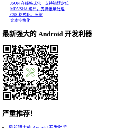
JSON 在线格式化，支持错误定位
MD5/SHA 编码，支持批量处理
CSS 格式化、压缩
文本空格化
最新强大的 Android 开发利器
严重推荐！
最新强大的 Android 开发助手