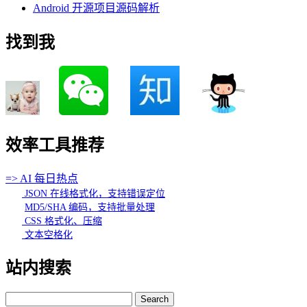
Android 开源项目源码解析
找到我
效率工具推荐
=> AI 每日热点
JSON 在线格式化，支持错误定位
MD5/SHA 编码，支持批量处理
CSS 格式化、压缩
文本空格化
站内搜索
Search