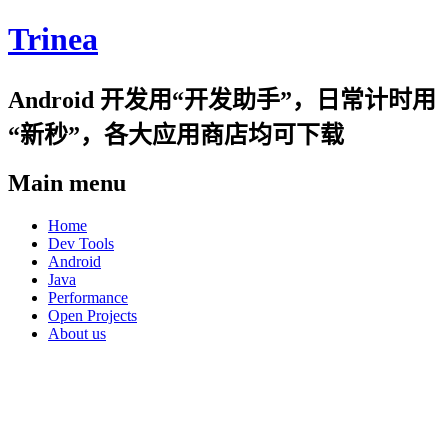
Trinea
Android 开发用“开发助手”，日常计时用
“新秒”，各大应用商店均可下载
Main menu
Skip
Home
to
Dev Tools
content
Android
Java
Performance
Open Projects
About us