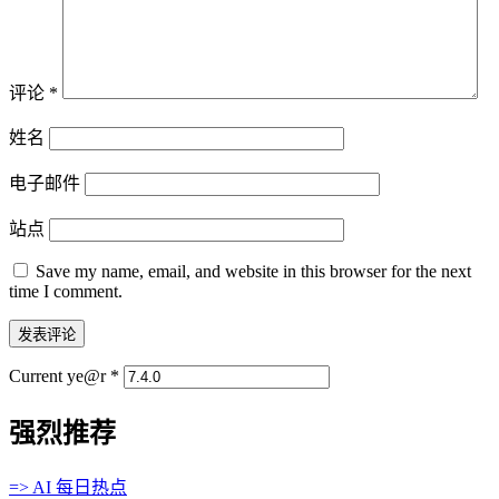
评论
*
姓名
电子邮件
站点
Save my name, email, and website in this browser for the next
time I comment.
Current ye@r
*
强烈推荐
=> AI 每日热点