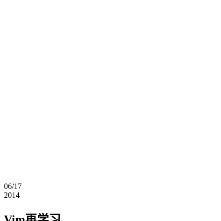
06/17
2014
Vim再学习