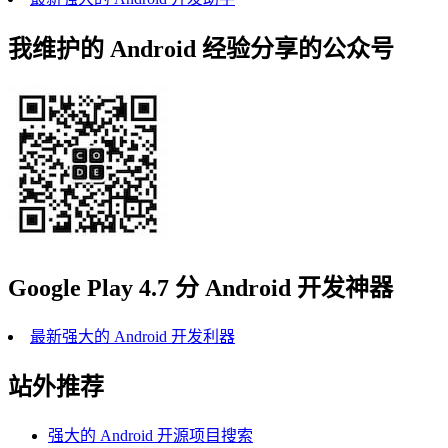
我维护的 Android 经验分享的公众号
Google Play 4.7 分 Android 开发神器
最新强大的 Android 开发利器
站外推荐
强大的 Android 开源项目搜索