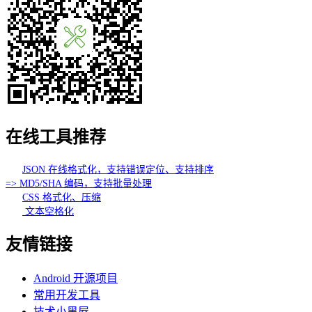
在线工具推荐
JSON 在线格式化，支持错误定位、支持排序
=> MD5/SHA 编码，支持批量处理
CSS 格式化、压缩
文本空格化
友情链接
Android 开源项目
常用开发工具
技术小黑屋