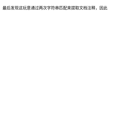
ocjs，最后发现这玩意通过两次字符串匹配来提取文档注释，因此