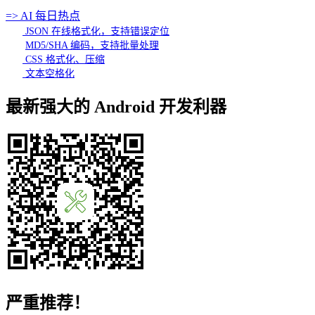
=> AI 每日热点
JSON 在线格式化，支持错误定位
MD5/SHA 编码，支持批量处理
CSS 格式化、压缩
文本空格化
最新强大的 Android 开发利器
严重推荐！