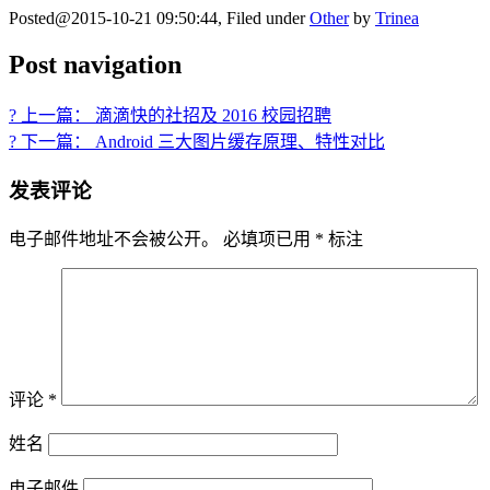
Posted@2015-10-21 09:50:44, Filed under
Other
by
Trinea
Post navigation
? 上一篇： 滴滴快的社招及 2016 校园招聘
? 下一篇： Android 三大图片缓存原理、特性对比
发表评论
电子邮件地址不会被公开。
必填项已用
*
标注
评论
*
姓名
电子邮件