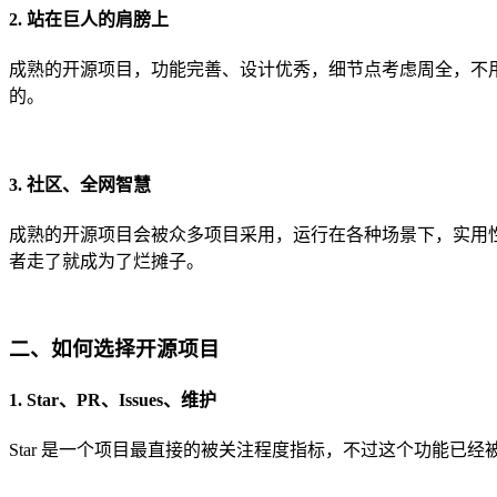
2. 站在巨人的肩膀上
成熟的开源项目，功能完善、设计优秀，细节点考虑周全，不用像自己
的。
3. 社区、全网智慧
成熟的开源项目会被众多项目采用，运行在各种场景下，实用性
者走了就成为了烂摊子。
二、如何选择开源项目
1. Star、PR、Issues、维护
Star 是一个项目最直接的被关注程度指标，不过这个功能已经