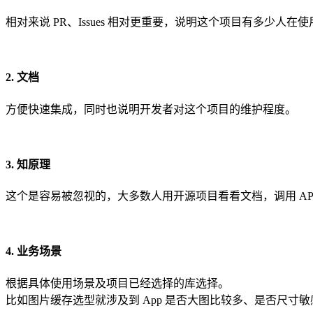
相对来说 PR、Issues 相对更重要，说明这个项目有多少人在使
2. 文档
方便快速集成，同时也说明开发者对这个项目的维护程度。
3. 知原理
这个是容易被忽视的，大多数人用开源项目看看文档，调用 AP
4. 业务场景
根据具体使用场景及项目已经选择的库选择。
比如图片缓存选型就涉及到 App 是否大图比较多、是否尺寸敏感。