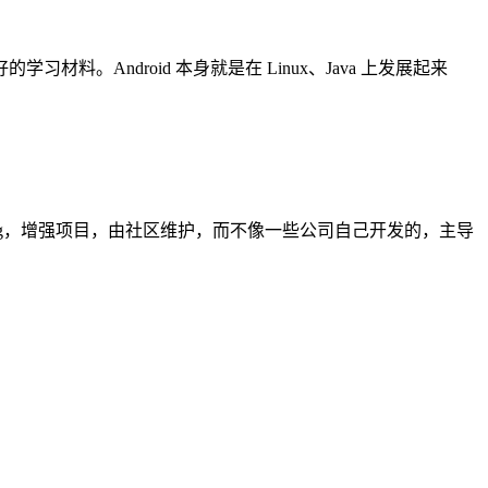
Android 本身就是在 Linux、Java 上发展起来
ug，增强项目，由社区维护，而不像一些公司自己开发的，主导