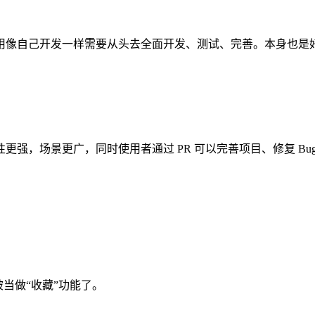
开发一样需要从头去全面开发、测试、完善。本身也是好的学习材料。
更强，场景更广，同时使用者通过 PR 可以完善项目、修复 B
被当做“收藏”功能了。