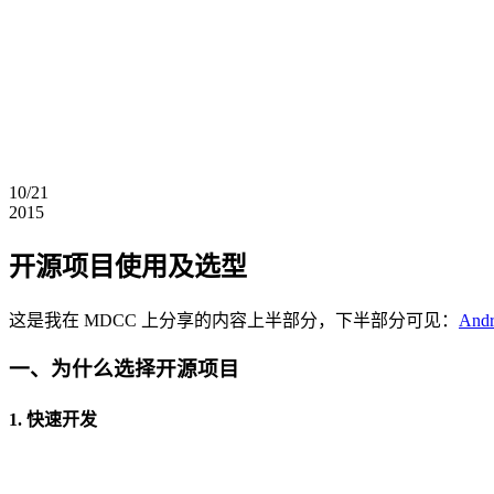
10/21
2015
开源项目使用及选型
这是我在 MDCC 上分享的内容上半部分，下半部分可见：
An
一、为什么选择开源项目
1. 快速开发