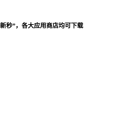
时用“新秒”，各大应用商店均可下载