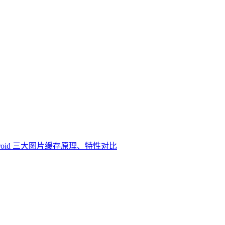
droid 三大图片缓存原理、特性对比