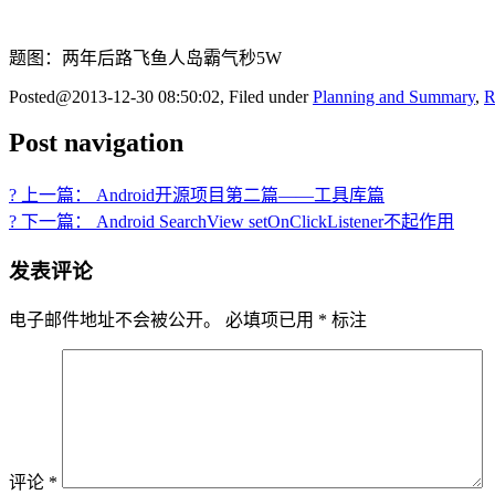
题图：两年后路飞鱼人岛霸气秒5W
Posted@2013-12-30 08:50:02, Filed under
Planning and Summary
,
R
Post navigation
? 上一篇： Android开源项目第二篇——工具库篇
? 下一篇： Android SearchView setOnClickListener不起作用
发表评论
电子邮件地址不会被公开。
必填项已用
*
标注
评论
*