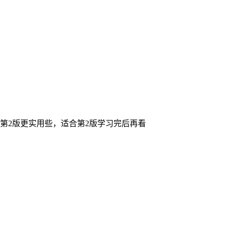
第2版更实用些，适合第2版学习完后再看