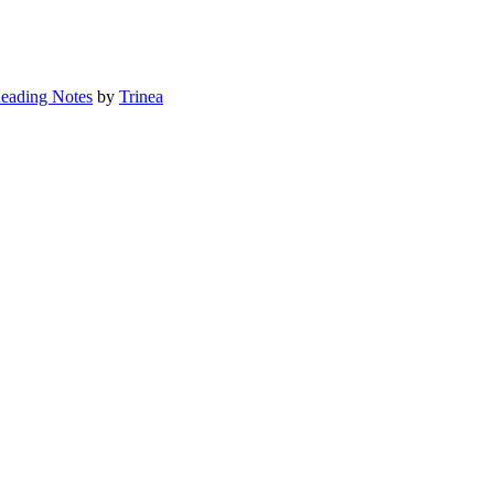
eading Notes
by
Trinea