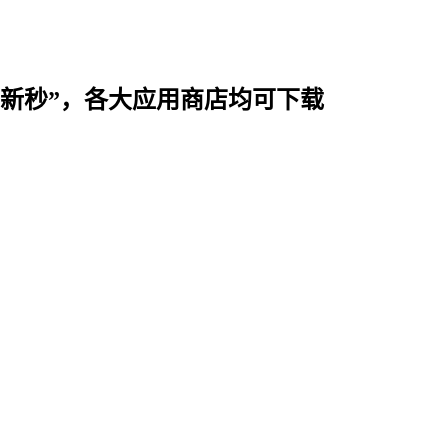
时用“新秒”，各大应用商店均可下载