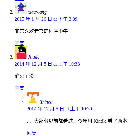
xiaowang
2015 年 1 月 26 日 at 下午 3:39
非常喜欢看书的程序小牛
回复
Juude
2014 年 12 月 5 日 at 上午 10:33
消灭了没
回复
Trinea
2014 年 12 月 5 日 at 上午 10:39
…. 大部分以前都看过，今年用 Kindle 看了两本
回复