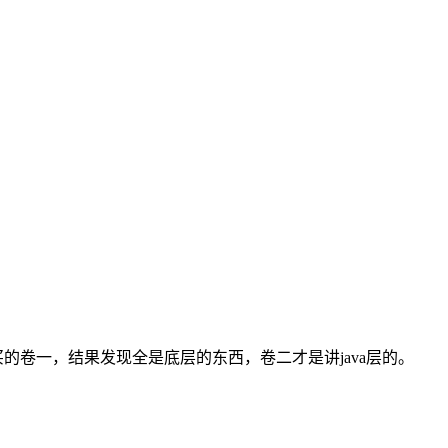
买的卷一，结果发现全是底层的东西，卷二才是讲java层的。