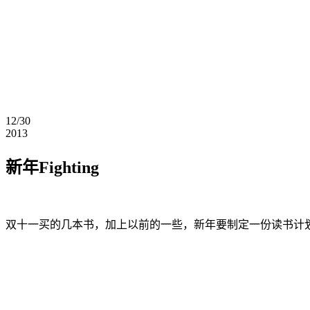
12/30
2013
新年Fighting
双十一买的几本书，加上以前的一些，新年要制定一份读书计