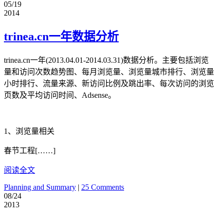
05/19
2014
trinea.cn一年数据分析
trinea.cn一年(2013.04.01-2014.03.31)数据分析。主要包括浏览
量和访问次数趋势图、每月浏览量、浏览量城市排行、浏览量
小时排行、流量来源、新访问比例及跳出率、每次访问的浏览
页数及平均访问时间、Adsense。
1、浏览量相关
春节工程[……]
阅读全文
Planning and Summary
|
25 Comments
08/24
2013