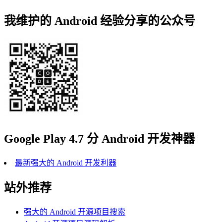
我维护的 Android 经验分享的公众号
Google Play 4.7 分 Android 开发神器
最新强大的 Android 开发利器
站外推荐
强大的 Android 开源项目搜索