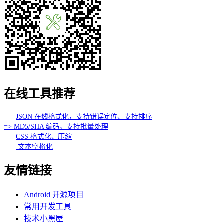
在线工具推荐
JSON 在线格式化，支持错误定位、支持排序
=> MD5/SHA 编码，支持批量处理
CSS 格式化、压缩
文本空格化
友情链接
Android 开源项目
常用开发工具
技术小黑屋