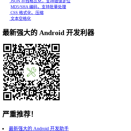
JSON 在线格式化，支持错误定位
MD5/SHA 编码，支持批量处理
CSS 格式化、压缩
文本空格化
最新强大的 Android 开发利器
严重推荐！
最新强大的 Android 开发助手