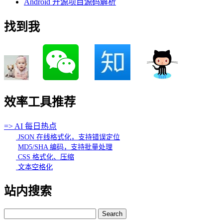
Android 开源项目源码解析
找到我
效率工具推荐
=> AI 每日热点
JSON 在线格式化，支持错误定位
MD5/SHA 编码，支持批量处理
CSS 格式化、压缩
文本空格化
站内搜索
Search
for: