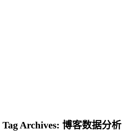
Tag Archives:
博客数据分析