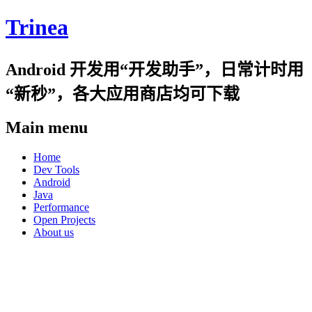
Trinea
Android 开发用“开发助手”，日常计时用
“新秒”，各大应用商店均可下载
Main menu
Skip
Home
to
Dev Tools
content
Android
Java
Performance
Open Projects
About us