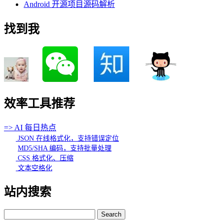
Android 开源项目源码解析
找到我
效率工具推荐
=> AI 每日热点
JSON 在线格式化，支持错误定位
MD5/SHA 编码，支持批量处理
CSS 格式化、压缩
文本空格化
站内搜索
Search