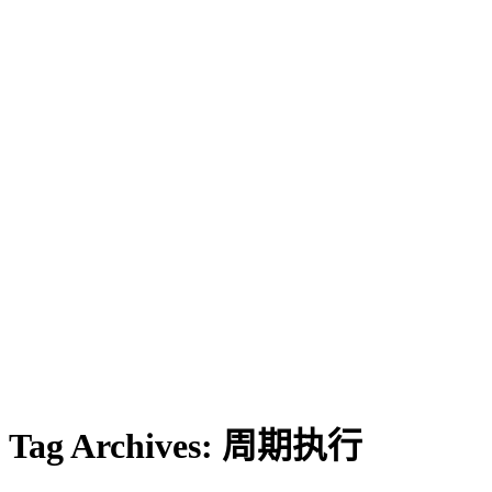
Tag Archives:
周期执行