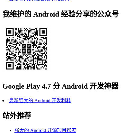
我维护的 Android 经验分享的公众号
Google Play 4.7 分 Android 开发神器
最新强大的 Android 开发利器
站外推荐
强大的 Android 开源项目搜索