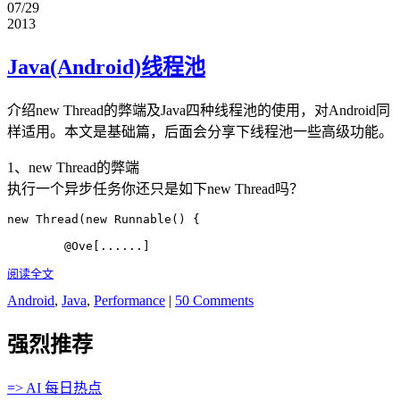
07/29
2013
Java(Android)线程池
介绍new Thread的弊端及Java四种线程池的使用，对Android同
样适用。本文是基础篇，后面会分享下线程池一些高级功能。
1、new Thread的弊端
执行一个异步任务你还只是如下new Thread吗？
new Thread(new Runnable() {

	@Ove[......]
阅读全文
Android
,
Java
,
Performance
|
50 Comments
强烈推荐
=> AI 每日热点