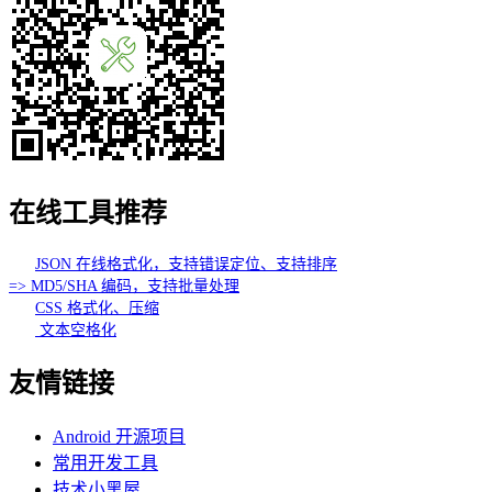
在线工具推荐
JSON 在线格式化，支持错误定位、支持排序
=> MD5/SHA 编码，支持批量处理
CSS 格式化、压缩
文本空格化
友情链接
Android 开源项目
常用开发工具
技术小黑屋