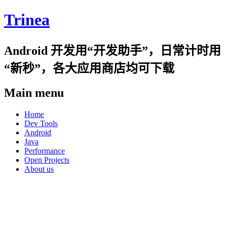
Trinea
Android 开发用“开发助手”，日常计时用
“新秒”，各大应用商店均可下载
Main menu
Skip
Home
to
Dev Tools
content
Android
Java
Performance
Open Projects
About us