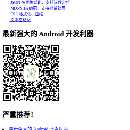
JSON 在线格式化，支持错误定位
MD5/SHA 编码，支持批量处理
CSS 格式化、压缩
文本空格化
最新强大的 Android 开发利器
严重推荐！
最新强大的 Android 开发助手