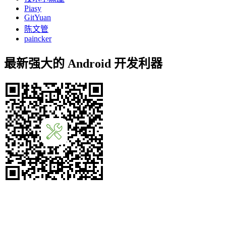
Piasy
GitYuan
陈文管
paincker
最新强大的 Android 开发利器