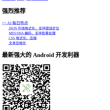
强烈推荐
=> AI 每日热点
JSON 在线格式化，支持错误定位
MD5/SHA 编码，支持批量处理
CSS 格式化、压缩
文本空格化
最新强大的 Android 开发利器