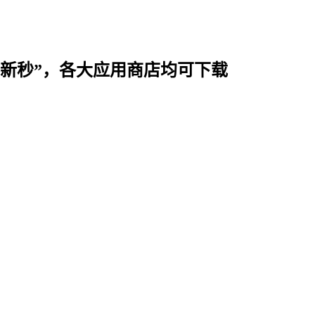
时用“新秒”，各大应用商店均可下载