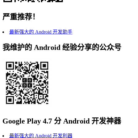
严重推荐！
最新强大的 Android 开发助手
我维护的 Android 经验分享的公众号
Google Play 4.7 分 Android 开发神器
最新强大的 Android 开发利器