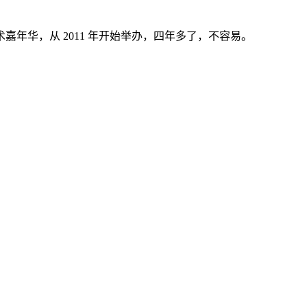
年华，从 2011 年开始举办，四年多了，不容易。