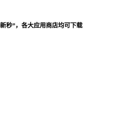
时用“新秒”，各大应用商店均可下载