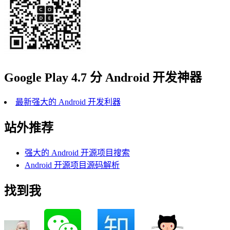
Google Play 4.7 分 Android 开发神器
最新强大的 Android 开发利器
站外推荐
强大的 Android 开源项目搜索
Android 开源项目源码解析
找到我