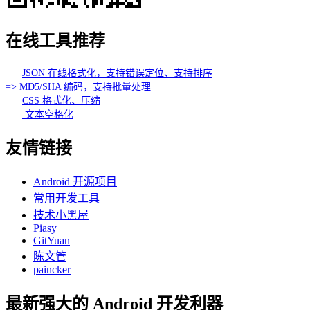
在线工具推荐
JSON 在线格式化，支持错误定位、支持排序
=> MD5/SHA 编码，支持批量处理
CSS 格式化、压缩
文本空格化
友情链接
Android 开源项目
常用开发工具
技术小黑屋
Piasy
GitYuan
陈文管
paincker
最新强大的 Android 开发利器