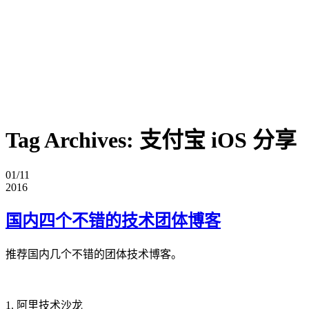
Tag Archives:
支付宝 iOS 分享
01/11
2016
国内四个不错的技术团体博客
推荐国内几个不错的团体技术博客。
1. 阿里技术沙龙