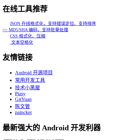
在线工具推荐
JSON 在线格式化，支持错误定位、支持排序
=> MD5/SHA 编码，支持批量处理
CSS 格式化、压缩
文本空格化
友情链接
Android 开源项目
常用开发工具
技术小黑屋
Piasy
GitYuan
陈文管
paincker
最新强大的 Android 开发利器