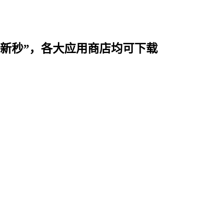
时用“新秒”，各大应用商店均可下载