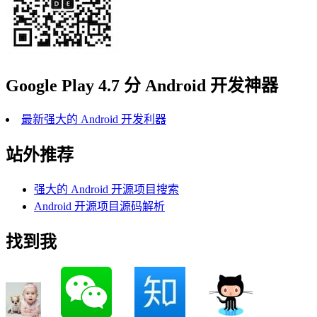
Google Play 4.7 分 Android 开发神器
最新强大的 Android 开发利器
站外推荐
强大的 Android 开源项目搜索
Android 开源项目源码解析
找到我