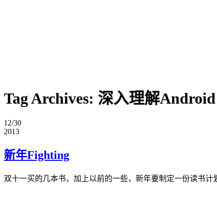
Tag Archives:
深入理解Android
12/30
2013
新年Fighting
双十一买的几本书，加上以前的一些，新年要制定一份读书计