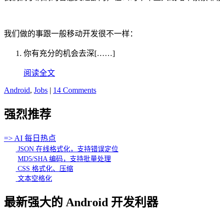
我们做的事跟一般移动开发很不一样：
你有充分的机会去深[……]
阅读全文
Android
,
Jobs
|
14 Comments
强烈推荐
=> AI 每日热点
JSON 在线格式化，支持错误定位
MD5/SHA 编码，支持批量处理
CSS 格式化、压缩
文本空格化
最新强大的 Android 开发利器