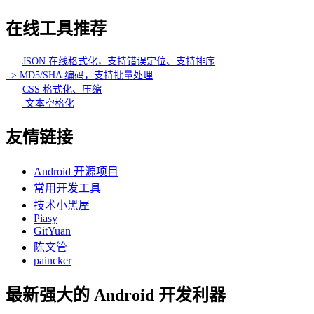
在线工具推荐
JSON 在线格式化，支持错误定位、支持排序
=> MD5/SHA 编码，支持批量处理
CSS 格式化、压缩
文本空格化
友情链接
Android 开源项目
常用开发工具
技术小黑屋
Piasy
GitYuan
陈文管
paincker
最新强大的 Android 开发利器