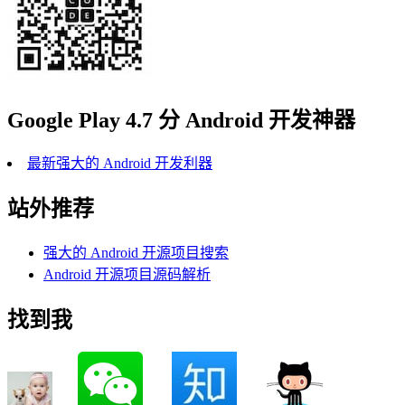
Google Play 4.7 分 Android 开发神器
最新强大的 Android 开发利器
站外推荐
强大的 Android 开源项目搜索
Android 开源项目源码解析
找到我