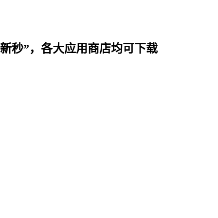
时用“新秒”，各大应用商店均可下载