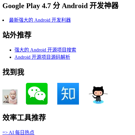
Google Play 4.7 分 Android 开发神器
最新强大的 Android 开发利器
站外推荐
强大的 Android 开源项目搜索
Android 开源项目源码解析
找到我
效率工具推荐
=> AI 每日热点