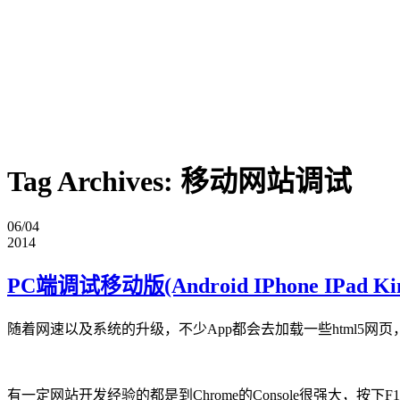
Tag Archives:
移动网站调试
06/04
2014
PC端调试移动版(Android IPhone IPad Ki
随着网速以及系统的升级，不少App都会去加载一些html5网页，本
有一定网站开发经验的都是到Chrome的Console很强大，按下F1