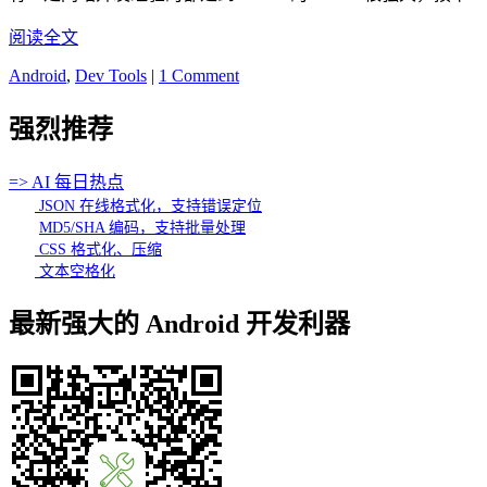
阅读全文
Android
,
Dev Tools
|
1 Comment
强烈推荐
=> AI 每日热点
JSON 在线格式化，支持错误定位
MD5/SHA 编码，支持批量处理
CSS 格式化、压缩
文本空格化
最新强大的 Android 开发利器