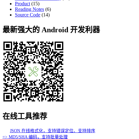
Product
(15)
Reading Notes
(6)
Source Code
(14)
最新强大的 Android 开发利器
在线工具推荐
JSON 在线格式化，支持错误定位、支持排序
=> MD5/SHA 编码，支持批量处理