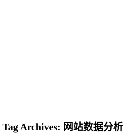
Tag Archives:
网站数据分析