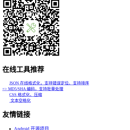
在线工具推荐
JSON 在线格式化，支持错误定位、支持排序
=> MD5/SHA 编码，支持批量处理
CSS 格式化、压缩
文本空格化
友情链接
Android 开源项目