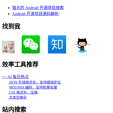
强大的 Android 开源项目搜索
Android 开源项目源码解析
找到我
效率工具推荐
=> AI 每日热点
JSON 在线格式化，支持错误定位
MD5/SHA 编码，支持批量处理
CSS 格式化、压缩
文本空格化
站内搜索