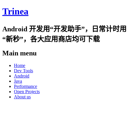
Trinea
Android 开发用“开发助手”，日常计时用
“新秒”，各大应用商店均可下载
Main menu
Skip
Home
to
Dev Tools
content
Android
Java
Performance
Open Projects
About us