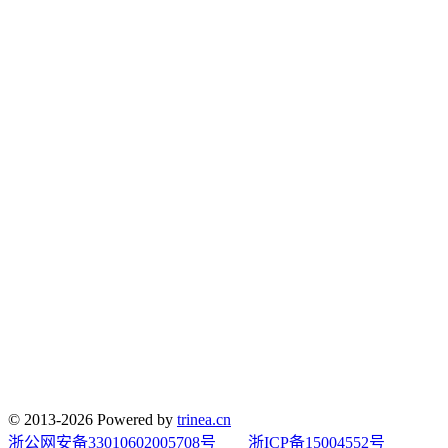
© 2013-2026 Powered by
trinea.cn
浙公网安备33010602005708号
浙ICP备15004552号