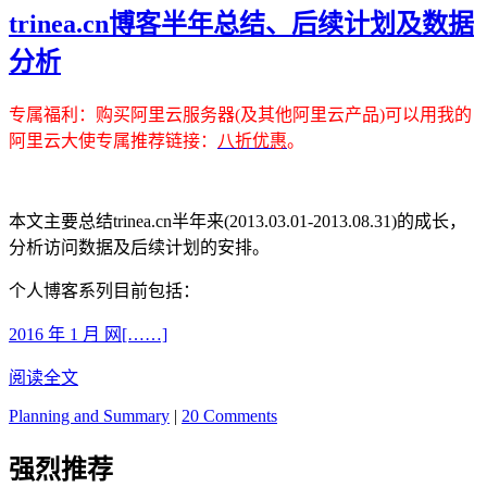
trinea.cn博客半年总结、后续计划及数据
分析
专属福利
：购买阿里云服务器(及其他阿里云产品)可以用我的
阿里云大使专属推荐链接：
八折优惠
。
本文主要总结trinea.cn半年来(2013.03.01-2013.08.31)的成长，
分析访问数据及后续计划的安排。
个人博客系列目前包括：
2016 年 1 月 网[……]
阅读全文
Planning and Summary
|
20 Comments
强烈推荐