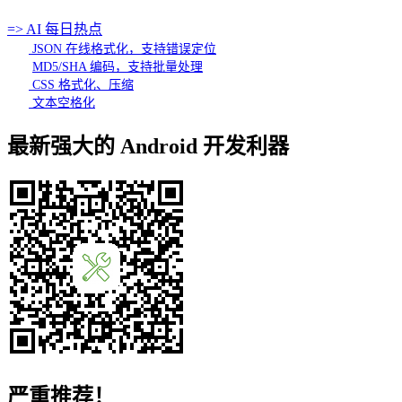
=> AI 每日热点
JSON 在线格式化，支持错误定位
MD5/SHA 编码，支持批量处理
CSS 格式化、压缩
文本空格化
最新强大的 Android 开发利器
严重推荐！