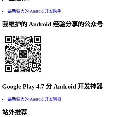
最新强大的 Android 开发助手
我维护的 Android 经验分享的公众号
Google Play 4.7 分 Android 开发神器
最新强大的 Android 开发利器
站外推荐