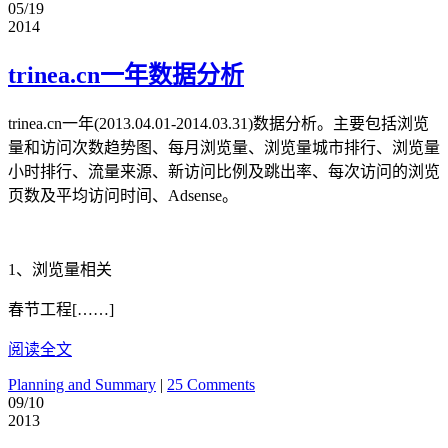
05/19
2014
trinea.cn一年数据分析
trinea.cn一年(2013.04.01-2014.03.31)数据分析。主要包括浏览
量和访问次数趋势图、每月浏览量、浏览量城市排行、浏览量
小时排行、流量来源、新访问比例及跳出率、每次访问的浏览
页数及平均访问时间、Adsense。
1、浏览量相关
春节工程[……]
阅读全文
Planning and Summary
|
25 Comments
09/10
2013