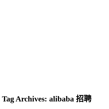
Tag Archives:
alibaba 招聘