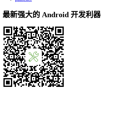
最新强大的 Android 开发利器