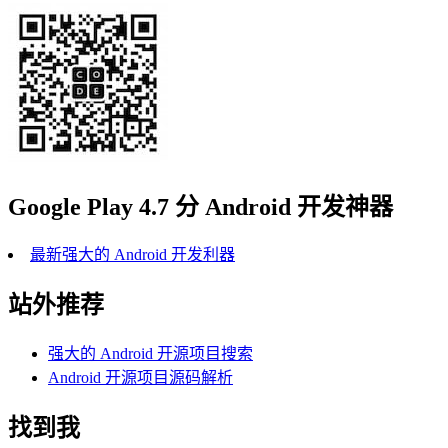
Google Play 4.7 分 Android 开发神器
最新强大的 Android 开发利器
站外推荐
强大的 Android 开源项目搜索
Android 开源项目源码解析
找到我