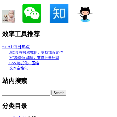
效率工具推荐
=> AI 每日热点
JSON 在线格式化，支持错误定位
MD5/SHA 编码，支持批量处理
CSS 格式化、压缩
文本空格化
站内搜索
Search
for:
分类目录