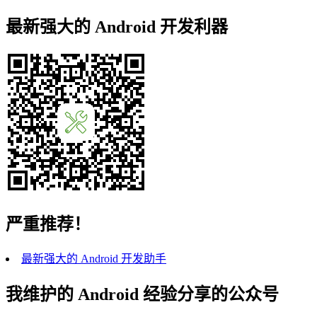
最新强大的 Android 开发利器
严重推荐！
最新强大的 Android 开发助手
我维护的 Android 经验分享的公众号