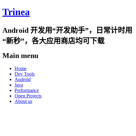
Trinea
Android 开发用“开发助手”，日常计时用
“新秒”，各大应用商店均可下载
Main menu
Skip
Home
to
Dev Tools
content
Android
Java
Performance
Open Projects
About us