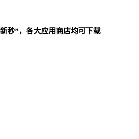
时用“新秒”，各大应用商店均可下载