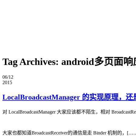
Tag Archives:
android多页面响
06/12
2015
LocalBroadcastManager 的实现原理，还是
对 LocalBroadcastManager 大家应该都不陌生，相对
大家也都知道BroadcastReceiver的通信是走 Binder 机制的，[…