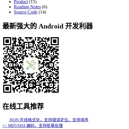
Product
(15)
Reading Notes
(6)
Source Code
(14)
最新强大的 Android 开发利器
在线工具推荐
JSON 在线格式化，支持错误定位、支持排序
=> MD5/SHA 编码，支持批量处理