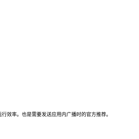
同时拥有更高的运行效率。也是需要发送应用内广播时的官方推荐。