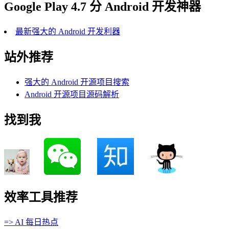
Google Play 4.7 分 Android 开发神器
最新强大的 Android 开发利器
站外推荐
强大的 Android 开源项目搜索
Android 开源项目源码解析
找到我
效率工具推荐
=> AI 每日热点