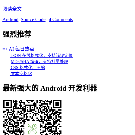
阅读全文
Android
,
Source Code
|
4 Comments
强烈推荐
=> AI 每日热点
JSON 在线格式化，支持错误定位
MD5/SHA 编码，支持批量处理
CSS 格式化、压缩
文本空格化
最新强大的 Android 开发利器