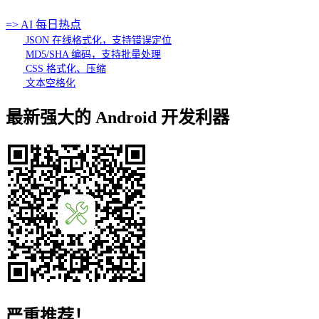
=> AI 每日热点
JSON 在线格式化，支持错误定位
MD5/SHA 编码，支持批量处理
CSS 格式化、压缩
文本空格化
最新强大的 Android 开发利器
严重推荐！