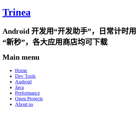
Trinea
Android 开发用“开发助手”，日常计时用
“新秒”，各大应用商店均可下载
Main menu
Skip
Home
to
Dev Tools
content
Android
Java
Performance
Open Projects
About us