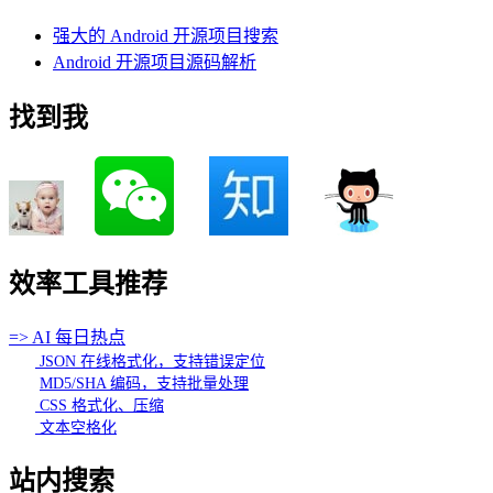
强大的 Android 开源项目搜索
Android 开源项目源码解析
找到我
效率工具推荐
=> AI 每日热点
JSON 在线格式化，支持错误定位
MD5/SHA 编码，支持批量处理
CSS 格式化、压缩
文本空格化
站内搜索