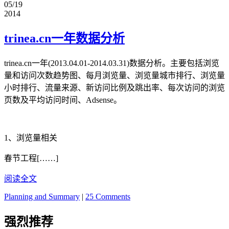
05/19
2014
trinea.cn一年数据分析
trinea.cn一年(2013.04.01-2014.03.31)数据分析。主要包括浏览
量和访问次数趋势图、每月浏览量、浏览量城市排行、浏览量
小时排行、流量来源、新访问比例及跳出率、每次访问的浏览
页数及平均访问时间、Adsense。
1、浏览量相关
春节工程[……]
阅读全文
Planning and Summary
|
25 Comments
强烈推荐