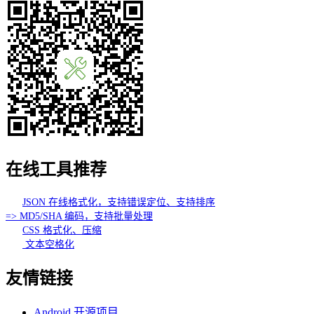
在线工具推荐
JSON 在线格式化，支持错误定位、支持排序
=> MD5/SHA 编码，支持批量处理
CSS 格式化、压缩
文本空格化
友情链接
Android 开源项目