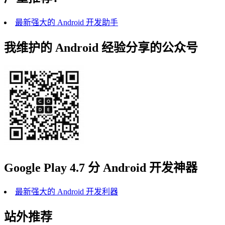
最新强大的 Android 开发助手
我维护的 Android 经验分享的公众号
Google Play 4.7 分 Android 开发神器
最新强大的 Android 开发利器
站外推荐