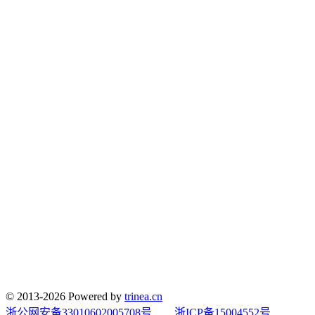
© 2013-2026 Powered by
trinea.cn
浙公网安备33010602005708号
浙ICP备15004552号