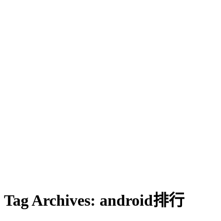
Tag Archives:
android排行