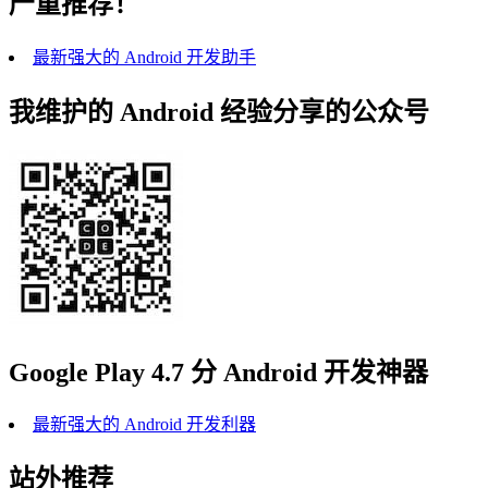
严重推荐！
最新强大的 Android 开发助手
我维护的 Android 经验分享的公众号
Google Play 4.7 分 Android 开发神器
最新强大的 Android 开发利器
站外推荐