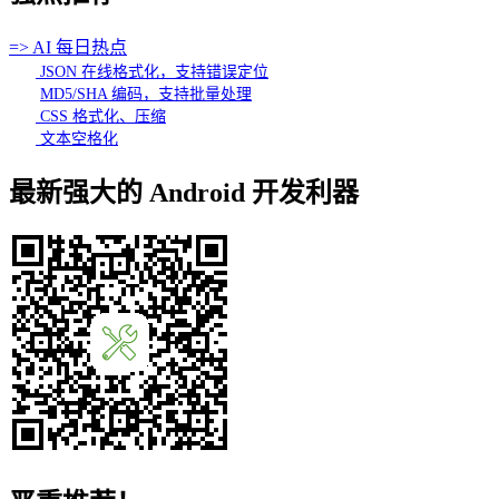
=> AI 每日热点
JSON 在线格式化，支持错误定位
MD5/SHA 编码，支持批量处理
CSS 格式化、压缩
文本空格化
最新强大的 Android 开发利器