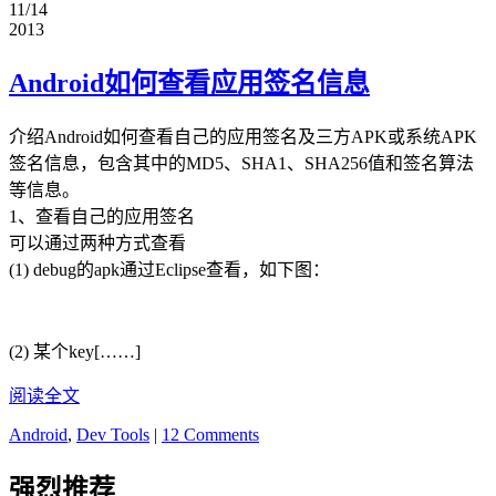
11/14
2013
Android如何查看应用签名信息
介绍Android如何查看自己的应用签名及三方APK或系统APK
签名信息，包含其中的MD5、SHA1、SHA256值和签名算法
等信息。
1、查看自己的应用签名
可以通过两种方式查看
(1) debug的apk通过Eclipse查看，如下图：
(2) 某个key[……]
阅读全文
Android
,
Dev Tools
|
12 Comments
强烈推荐