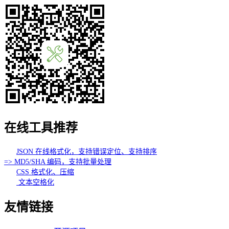
在线工具推荐
JSON 在线格式化，支持错误定位、支持排序
=> MD5/SHA 编码，支持批量处理
CSS 格式化、压缩
文本空格化
友情链接