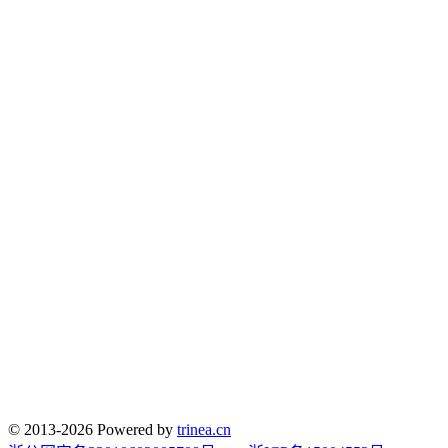
© 2013-2026 Powered by
trinea.cn