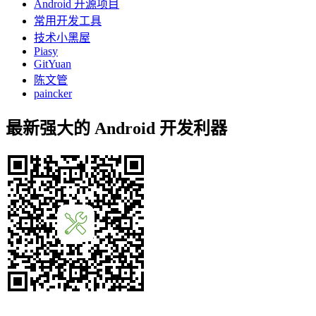
Android 开源项目
常用开发工具
技术小黑屋
Piasy
GitYuan
陈文管
paincker
最新强大的 Android 开发利器