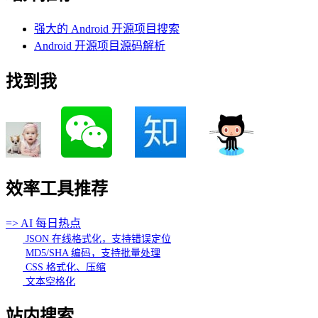
强大的 Android 开源项目搜索
Android 开源项目源码解析
找到我
效率工具推荐
=> AI 每日热点
JSON 在线格式化，支持错误定位
MD5/SHA 编码，支持批量处理
CSS 格式化、压缩
文本空格化
站内搜索