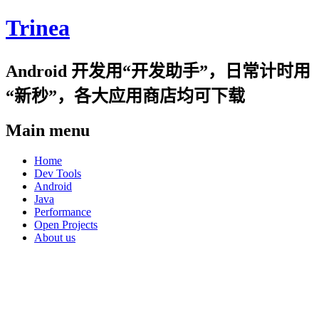
Trinea
Android 开发用“开发助手”，日常计时用
“新秒”，各大应用商店均可下载
Main menu
Skip
Home
to
Dev Tools
content
Android
Java
Performance
Open Projects
About us