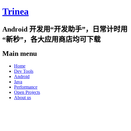
Trinea
Android 开发用“开发助手”，日常计时用
“新秒”，各大应用商店均可下载
Main menu
Skip
Home
to
Dev Tools
content
Android
Java
Performance
Open Projects
About us