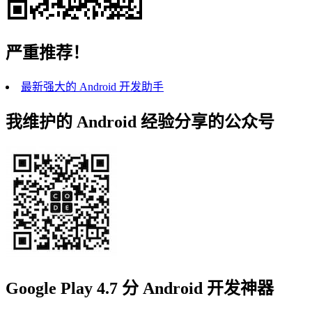
严重推荐！
最新强大的 Android 开发助手
我维护的 Android 经验分享的公众号
Google Play 4.7 分 Android 开发神器