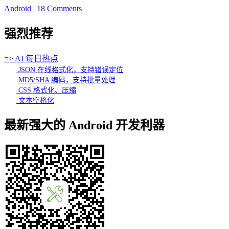
Android
|
18 Comments
强烈推荐
=> AI 每日热点
JSON 在线格式化，支持错误定位
MD5/SHA 编码，支持批量处理
CSS 格式化、压缩
文本空格化
最新强大的 Android 开发利器