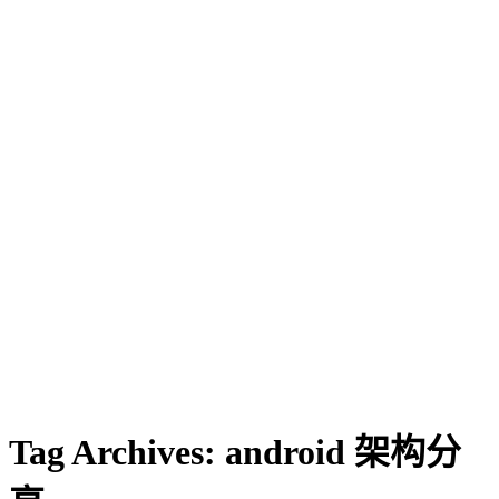
Tag Archives:
android 架构分