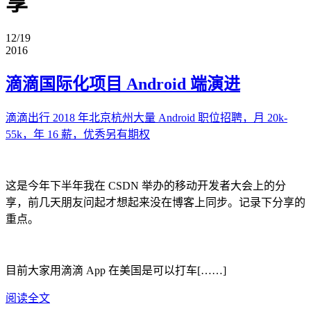
享
12/19
2016
滴滴国际化项目 Android 端演进
滴滴出行 2018 年北京杭州大量 Android 职位招聘，月 20k-
55k，年 16 薪，优秀另有期权
这是今年下半年我在 CSDN 举办的移动开发者大会上的分
享，前几天朋友问起才想起来没在博客上同步。记录下分享的
重点。
目前大家用滴滴 App 在美国是可以打车[……]
阅读全文