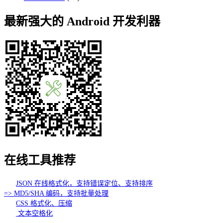
最新强大的 Android 开发利器
在线工具推荐
JSON 在线格式化，支持错误定位、支持排序
=> MD5/SHA 编码，支持批量处理
CSS 格式化、压缩
文本空格化