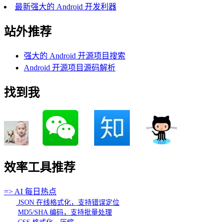
最新强大的 Android 开发利器
站外推荐
强大的 Android 开源项目搜索
Android 开源项目源码解析
找到我
效率工具推荐
=> AI 每日热点
JSON 在线格式化，支持错误定位
MD5/SHA 编码，支持批量处理