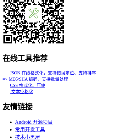
在线工具推荐
JSON 在线格式化，支持错误定位、支持排序
=> MD5/SHA 编码，支持批量处理
CSS 格式化、压缩
文本空格化
友情链接
Android 开源项目
常用开发工具
技术小黑屋