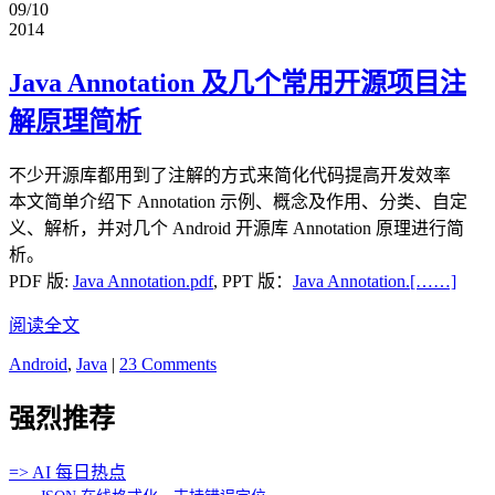
09/10
2014
Java Annotation 及几个常用开源项目注
解原理简析
不少开源库都用到了注解的方式来简化代码提高开发效率
本文简单介绍下 Annotation 示例、概念及作用、分类、自定
义、解析，并对几个 Android 开源库 Annotation 原理进行简
析。
PDF 版:
Java Annotation.pdf
, PPT 版：
Java Annotation.[……]
阅读全文
Android
,
Java
|
23 Comments
强烈推荐
=> AI 每日热点