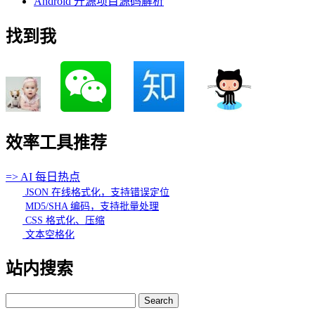
Android 开源项目源码解析
找到我
效率工具推荐
=> AI 每日热点
JSON 在线格式化，支持错误定位
MD5/SHA 编码，支持批量处理
CSS 格式化、压缩
文本空格化
站内搜索
Search
for: