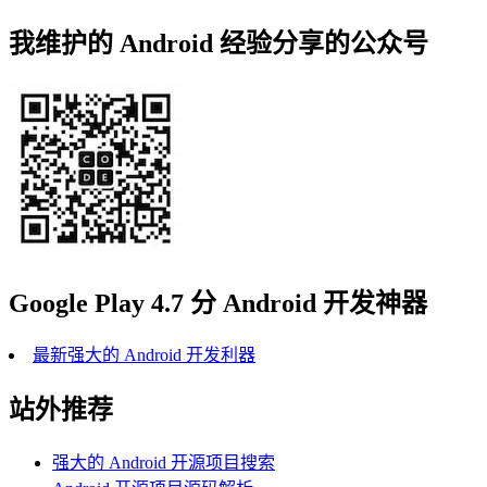
我维护的 Android 经验分享的公众号
Google Play 4.7 分 Android 开发神器
最新强大的 Android 开发利器
站外推荐
强大的 Android 开源项目搜索