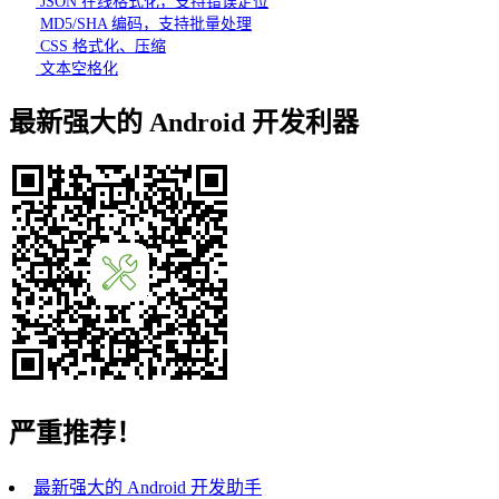
JSON 在线格式化，支持错误定位
MD5/SHA 编码，支持批量处理
CSS 格式化、压缩
文本空格化
最新强大的 Android 开发利器
严重推荐！
最新强大的 Android 开发助手