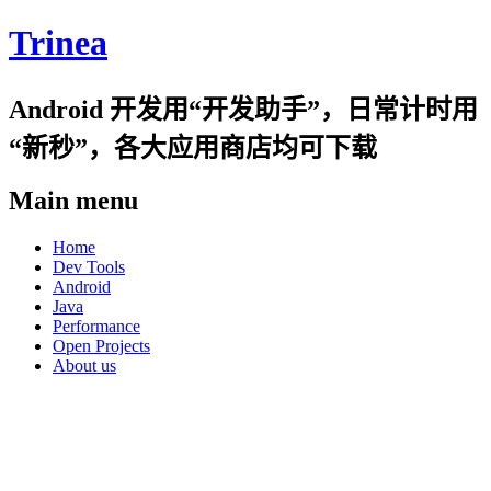
Trinea
Android 开发用“开发助手”，日常计时用
“新秒”，各大应用商店均可下载
Main menu
Skip
Home
to
Dev Tools
content
Android
Java
Performance
Open Projects
About us