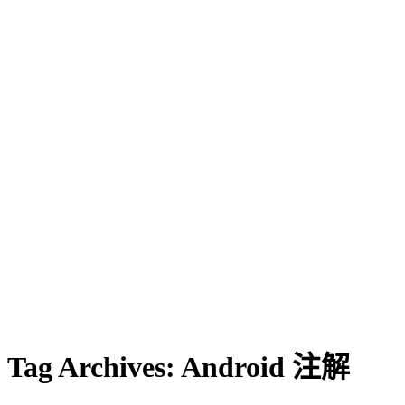
Tag Archives:
Android 注解