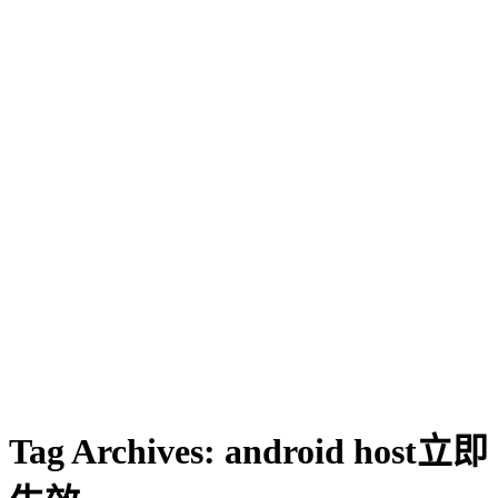
Tag Archives:
android host立即