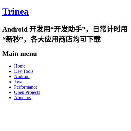
Trinea
Android 开发用“开发助手”，日常计时用
“新秒”，各大应用商店均可下载
Main menu
Skip
Home
to
Dev Tools
content
Android
Java
Performance
Open Projects
About us