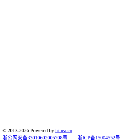
© 2013-2026 Powered by
trinea.cn
浙公网安备33010602005708号
浙ICP备15004552号