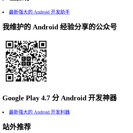
最新强大的 Android 开发助手
我维护的 Android 经验分享的公众号
Google Play 4.7 分 Android 开发神器
最新强大的 Android 开发利器
站外推荐