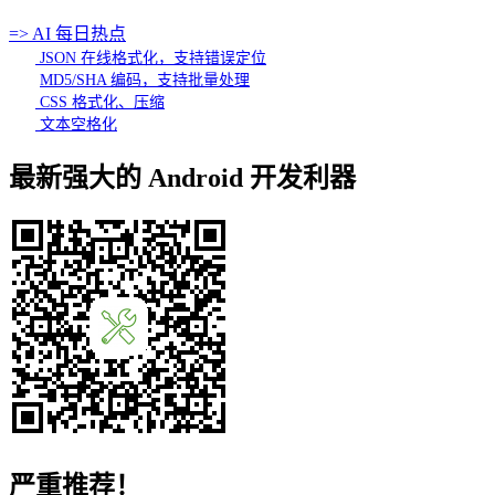
=> AI 每日热点
JSON 在线格式化，支持错误定位
MD5/SHA 编码，支持批量处理
CSS 格式化、压缩
文本空格化
最新强大的 Android 开发利器
严重推荐！