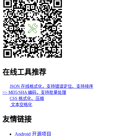
在线工具推荐
JSON 在线格式化，支持错误定位、支持排序
=> MD5/SHA 编码，支持批量处理
CSS 格式化、压缩
文本空格化
友情链接
Android 开源项目