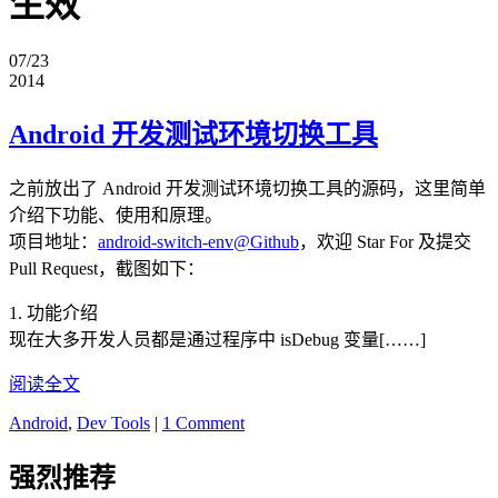
生效
07/23
2014
Android 开发测试环境切换工具
之前放出了 Android 开发测试环境切换工具的源码，这里简单
介绍下功能、使用和原理。
项目地址：
android-switch-env@Github
，欢迎 Star For 及提交
Pull Request，截图如下：
1. 功能介绍
现在大多开发人员都是通过程序中 isDebug 变量[……]
阅读全文
Android
,
Dev Tools
|
1 Comment
强烈推荐