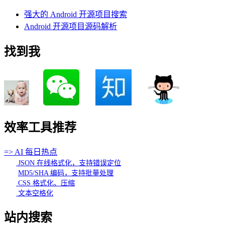
强大的 Android 开源项目搜索
Android 开源项目源码解析
找到我
效率工具推荐
=> AI 每日热点
JSON 在线格式化，支持错误定位
MD5/SHA 编码，支持批量处理
CSS 格式化、压缩
文本空格化
站内搜索