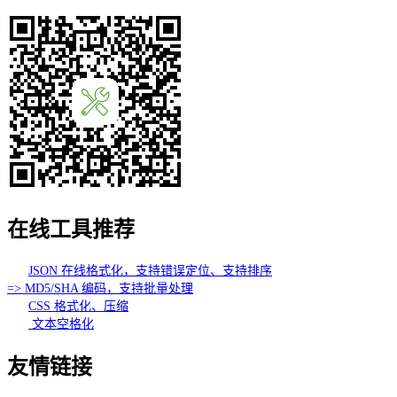
在线工具推荐
JSON 在线格式化，支持错误定位、支持排序
=> MD5/SHA 编码，支持批量处理
CSS 格式化、压缩
文本空格化
友情链接