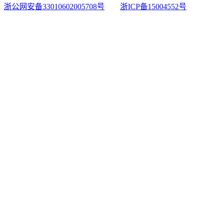
浙公网安备33010602005708号
浙ICP备15004552号