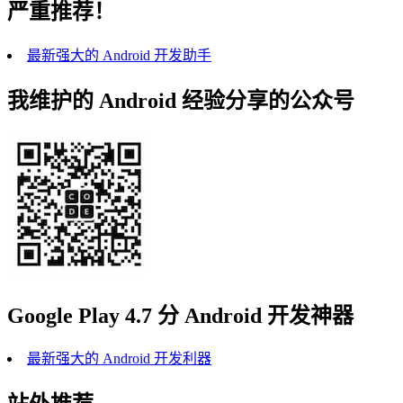
严重推荐！
最新强大的 Android 开发助手
我维护的 Android 经验分享的公众号
Google Play 4.7 分 Android 开发神器
最新强大的 Android 开发利器