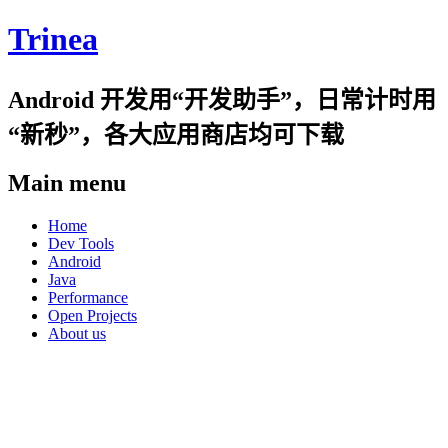
Trinea
Android 开发用“开发助手”，日常计时用
“新秒”，各大应用商店均可下载
Main menu
Skip
Home
to
Dev Tools
content
Android
Java
Performance
Open Projects
About us