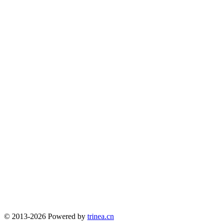
© 2013-2026 Powered by
trinea.cn