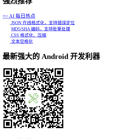
强烈推荐
=> AI 每日热点
JSON 在线格式化，支持错误定位
MD5/SHA 编码，支持批量处理
CSS 格式化、压缩
文本空格化
最新强大的 Android 开发利器