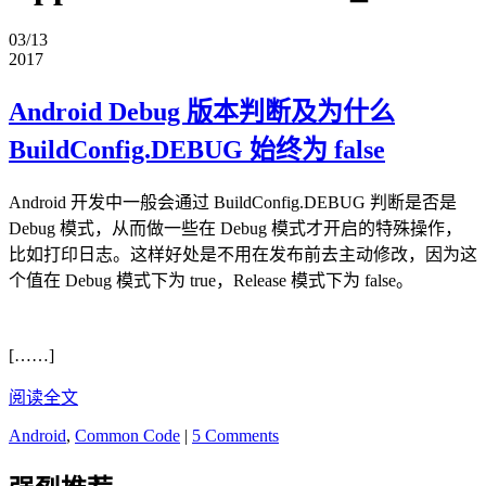
03/13
2017
Android Debug 版本判断及为什么
BuildConfig.DEBUG 始终为 false
Android 开发中一般会通过 BuildConfig.DEBUG 判断是否是
Debug 模式，从而做一些在 Debug 模式才开启的特殊操作，
比如打印日志。这样好处是不用在发布前去主动修改，因为这
个值在 Debug 模式下为 true，Release 模式下为 false。
[……]
阅读全文
Android
,
Common Code
|
5 Comments