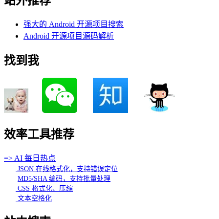
站外推荐
强大的 Android 开源项目搜索
Android 开源项目源码解析
找到我
效率工具推荐
=> AI 每日热点
JSON 在线格式化，支持错误定位
MD5/SHA 编码，支持批量处理
CSS 格式化、压缩
文本空格化