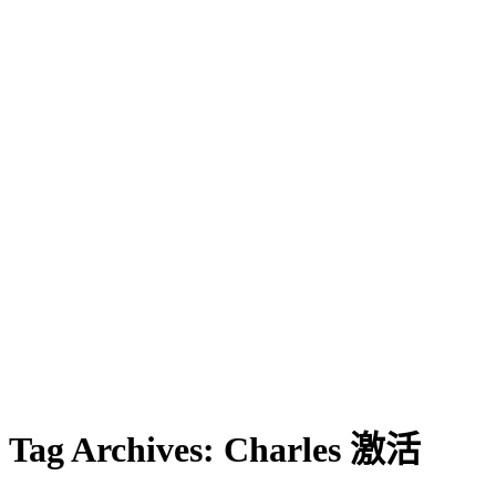
Tag Archives:
Charles 激活