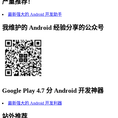
严重推荐！
最新强大的 Android 开发助手
我维护的 Android 经验分享的公众号
Google Play 4.7 分 Android 开发神器
最新强大的 Android 开发利器
站外推荐