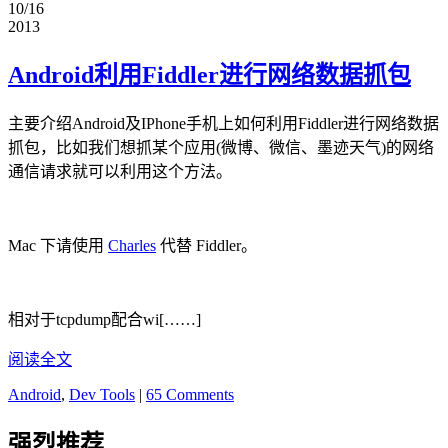
10/16
2013
Android利用Fiddler进行网络数据抓包
主要介绍Android及IPhone手机上如何利用Fiddler进行网络数据
抓包，比如我们想抓某个应用(微博、微信、墨迹天气)的网络
通信请求就可以利用这个方法。
Mac 下请使用
Charles
代替 Fiddler。
相对于tcpdump配合wi[……]
阅读全文
Android
,
Dev Tools
|
65 Comments
强烈推荐