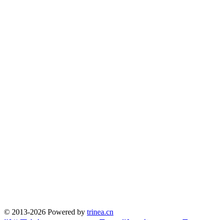
© 2013-2026 Powered by
trinea.cn