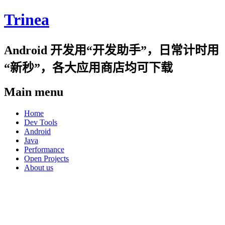
Trinea
Android 开发用“开发助手”，日常计时用
“新秒”，各大应用商店均可下载
Main menu
Skip
Home
to
Dev Tools
content
Android
Java
Performance
Open Projects
About us