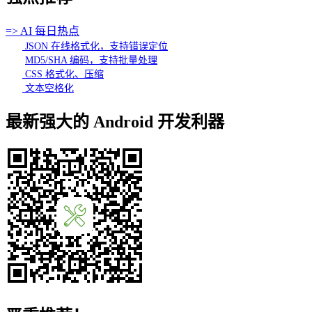
=> AI 每日热点
JSON 在线格式化，支持错误定位
MD5/SHA 编码，支持批量处理
CSS 格式化、压缩
文本空格化
最新强大的 Android 开发利器