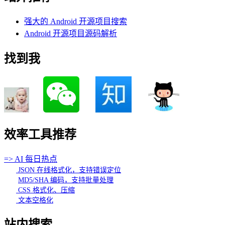
强大的 Android 开源项目搜索
Android 开源项目源码解析
找到我
效率工具推荐
=> AI 每日热点
JSON 在线格式化，支持错误定位
MD5/SHA 编码，支持批量处理
CSS 格式化、压缩
文本空格化
站内搜索