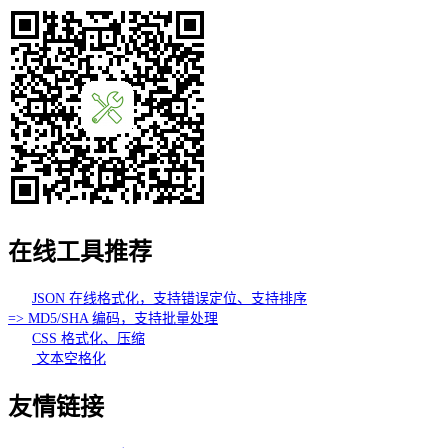
在线工具推荐
JSON 在线格式化，支持错误定位、支持排序
=> MD5/SHA 编码，支持批量处理
CSS 格式化、压缩
文本空格化
友情链接