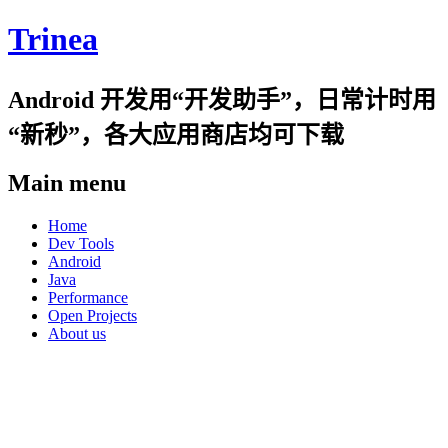
Trinea
Android 开发用“开发助手”，日常计时用
“新秒”，各大应用商店均可下载
Main menu
Skip
Home
to
Dev Tools
content
Android
Java
Performance
Open Projects
About us