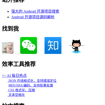
站外推荐
强大的 Android 开源项目搜索
Android 开源项目源码解析
找到我
效率工具推荐
=> AI 每日热点
JSON 在线格式化，支持错误定位
MD5/SHA 编码，支持批量处理
CSS 格式化、压缩
文本空格化