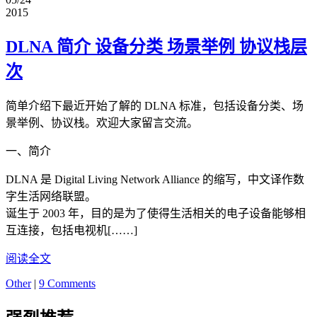
2015
DLNA 简介 设备分类 场景举例 协议栈层
次
简单介绍下最近开始了解的 DLNA 标准，包括设备分类、场
景举例、协议栈。欢迎大家留言交流。
一、简介
DLNA 是 Digital Living Network Alliance 的缩写，中文译作数
字生活网络联盟。
诞生于 2003 年，目的是为了使得生活相关的电子设备能够相
互连接，包括电视机[……]
阅读全文
Other
|
9 Comments