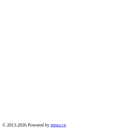
© 2013-2026 Powered by
trinea.cn