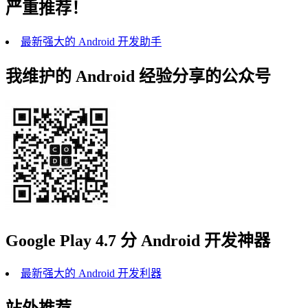
严重推荐！
最新强大的 Android 开发助手
我维护的 Android 经验分享的公众号
Google Play 4.7 分 Android 开发神器
最新强大的 Android 开发利器