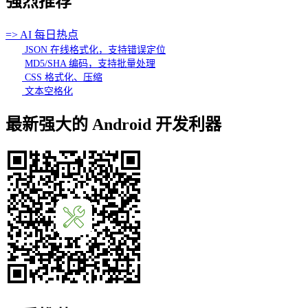
强烈推荐
=> AI 每日热点
JSON 在线格式化，支持错误定位
MD5/SHA 编码，支持批量处理
CSS 格式化、压缩
文本空格化
最新强大的 Android 开发利器