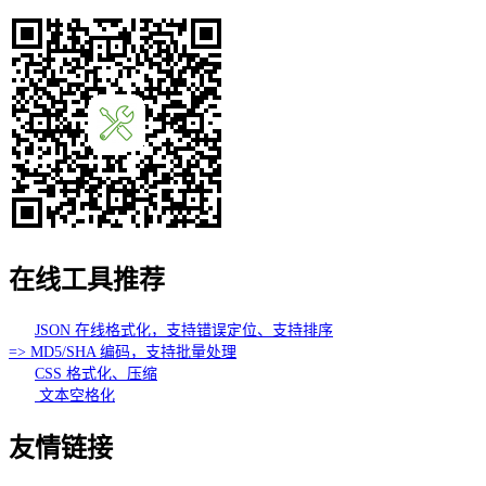
在线工具推荐
JSON 在线格式化，支持错误定位、支持排序
=> MD5/SHA 编码，支持批量处理
CSS 格式化、压缩
文本空格化
友情链接