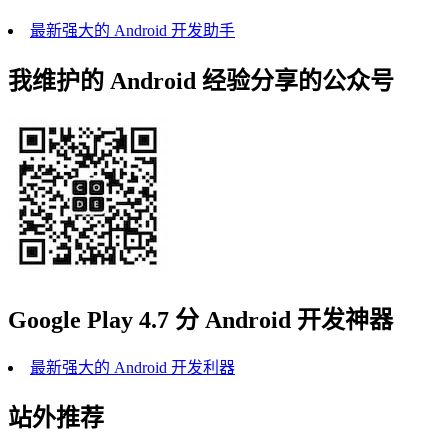
最新强大的 Android 开发助手
我维护的 Android 经验分享的公众号
Google Play 4.7 分 Android 开发神器
最新强大的 Android 开发利器
站外推荐