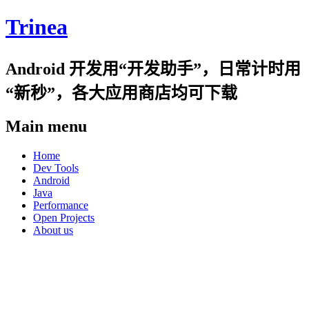
Trinea
Android 开发用“开发助手”，日常计时用
“新秒”，各大应用商店均可下载
Main menu
Skip
Home
to
Dev Tools
content
Android
Java
Performance
Open Projects
About us