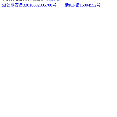
浙公网安备33010602005708号
浙ICP备15004552号