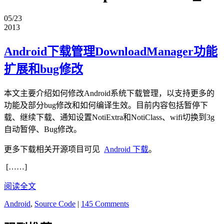
05/23
2013
Android下载管理DownloadManager功能
扩展和bug修改
本文主要介绍如何修改Android系统下载管理，以支持更多的
功能及部分bug修改和如何编译生效。目前内容包括暂停下
载、继续下载、通知设置NotiExtra和NotiClass、wifi切换到3g
自动暂停、Bug修改。
更多下载相关开源项目可见
Android 下载
。
[……]
阅读全文
Android
,
Source Code
|
145 Comments