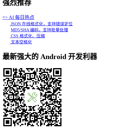
强烈推荐
=> AI 每日热点
JSON 在线格式化，支持错误定位
MD5/SHA 编码，支持批量处理
CSS 格式化、压缩
文本空格化
最新强大的 Android 开发利器