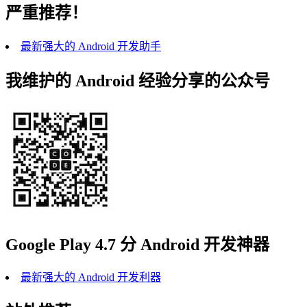
严重推荐！
最新强大的 Android 开发助手
我维护的 Android 经验分享的公众号
Google Play 4.7 分 Android 开发神器
最新强大的 Android 开发利器