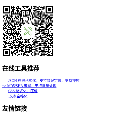
在线工具推荐
JSON 在线格式化，支持错误定位、支持排序
=> MD5/SHA 编码，支持批量处理
CSS 格式化、压缩
文本空格化
友情链接