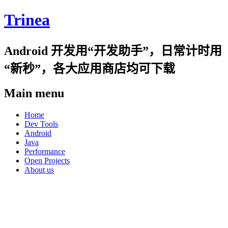
Trinea
Android 开发用“开发助手”，日常计时用
“新秒”，各大应用商店均可下载
Main menu
Skip
Home
to
Dev Tools
content
Android
Java
Performance
Open Projects
About us