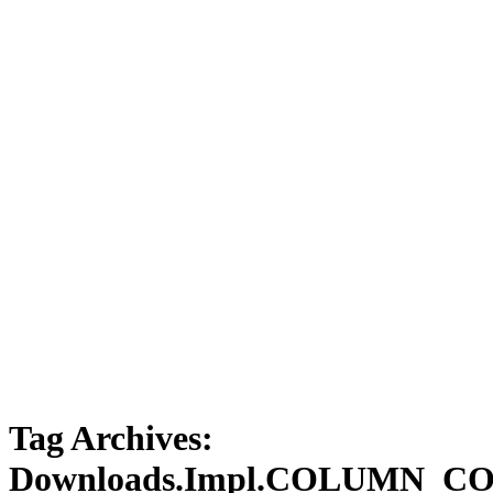
Tag Archives:
Downloads.Impl.COLUMN_