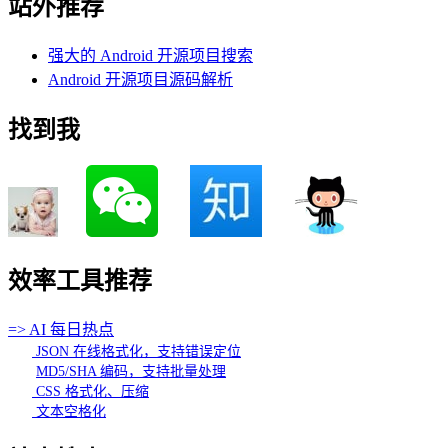
站外推荐
强大的 Android 开源项目搜索
Android 开源项目源码解析
找到我
效率工具推荐
=> AI 每日热点
JSON 在线格式化，支持错误定位
MD5/SHA 编码，支持批量处理
CSS 格式化、压缩
文本空格化