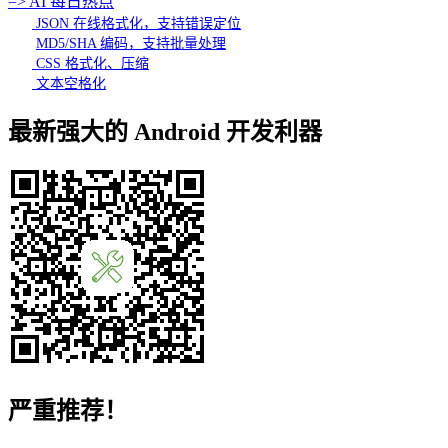
=> AI 每日热点
JSON 在线格式化，支持错误定位
MD5/SHA 编码，支持批量处理
CSS 格式化、压缩
文本空格化
最新强大的 Android 开发利器
严重推荐！