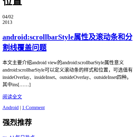
位置
04/02
2013
android:scrollbarStyle属性及滚动条和分
割线覆盖问题
本文主要介绍android view的android:scrollbarStyle属性意义
android:scrollbarStyle可以定义滚动条的样式和位置，可选值有
insideOverlay、insideInset、outsideOverlay、outsideInset四种。
其中ins[……]
阅读全文
Android
|
1 Comment
强烈推荐