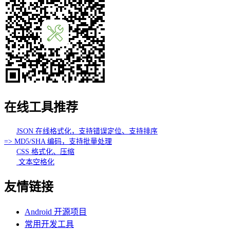
在线工具推荐
JSON 在线格式化，支持错误定位、支持排序
=> MD5/SHA 编码，支持批量处理
CSS 格式化、压缩
文本空格化
友情链接
Android 开源项目
常用开发工具