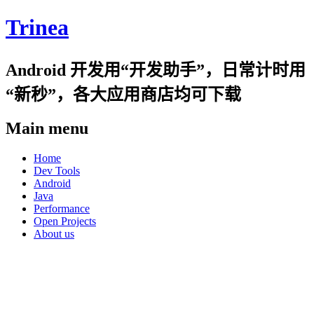
Trinea
Android 开发用“开发助手”，日常计时用
“新秒”，各大应用商店均可下载
Main menu
Skip
Home
to
Dev Tools
content
Android
Java
Performance
Open Projects
About us