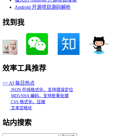
Android 开源项目源码解析
找到我
效率工具推荐
=> AI 每日热点
JSON 在线格式化，支持错误定位
MD5/SHA 编码，支持批量处理
CSS 格式化、压缩
文本空格化
站内搜索
Search