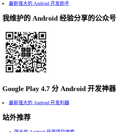
最新强大的 Android 开发助手
我维护的 Android 经验分享的公众号
Google Play 4.7 分 Android 开发神器
最新强大的 Android 开发利器
站外推荐
强大的 Android 开源项目搜索