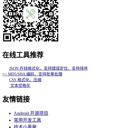
在线工具推荐
JSON 在线格式化，支持错误定位、支持排序
=> MD5/SHA 编码，支持批量处理
CSS 格式化、压缩
文本空格化
友情链接
Android 开源项目
常用开发工具
技术小黑屋