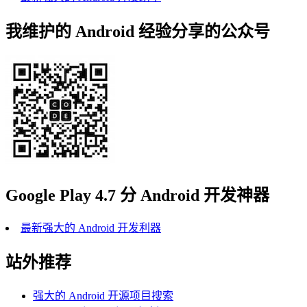
我维护的 Android 经验分享的公众号
Google Play 4.7 分 Android 开发神器
最新强大的 Android 开发利器
站外推荐
强大的 Android 开源项目搜索