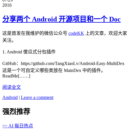
2016
分享两个 Android 开源项目和一个 Doc
这是首发在我维护的微信公众号
codeKK
上的文章，欢迎大家
关注。
1. Android 傻瓜式分包插件
GitHub：https://github.com/TangXiaoLv/Android-Easy-MultiDex
这是一个可自定义哪些类放在 MainDex 中的插件。
ReadMe[……]
阅读全文
Android
|
Leave a comment
强烈推荐
=> AI 每日热点