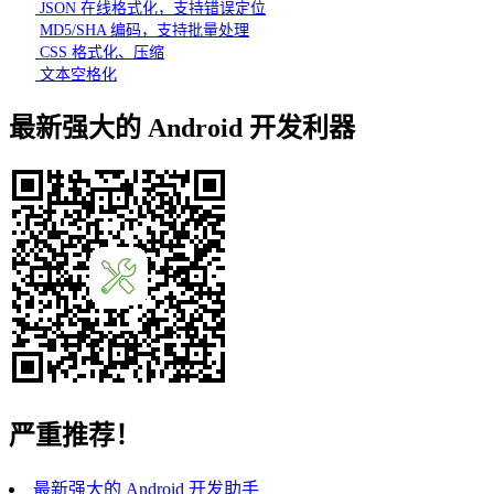
JSON 在线格式化，支持错误定位
MD5/SHA 编码，支持批量处理
CSS 格式化、压缩
文本空格化
最新强大的 Android 开发利器
严重推荐！
最新强大的 Android 开发助手