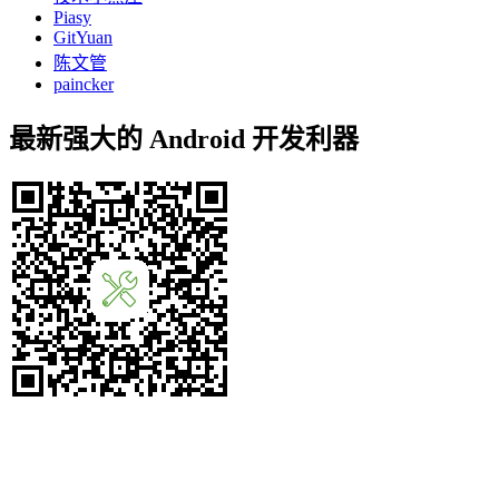
Piasy
GitYuan
陈文管
paincker
最新强大的 Android 开发利器