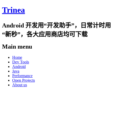
Trinea
Android 开发用“开发助手”，日常计时用
“新秒”，各大应用商店均可下载
Main menu
Skip
Home
to
Dev Tools
content
Android
Java
Performance
Open Projects
About us