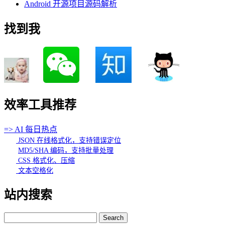
Android 开源项目源码解析
找到我
效率工具推荐
=> AI 每日热点
JSON 在线格式化，支持错误定位
MD5/SHA 编码，支持批量处理
CSS 格式化、压缩
文本空格化
站内搜索
Search