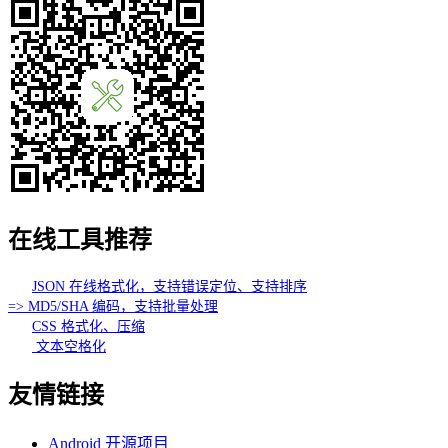
在线工具推荐
JSON 在线格式化，支持错误定位、支持排序
=> MD5/SHA 编码，支持批量处理
CSS 格式化、压缩
文本空格化
友情链接
Android 开源项目