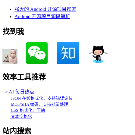
强大的 Android 开源项目搜索
Android 开源项目源码解析
找到我
效率工具推荐
=> AI 每日热点
JSON 在线格式化，支持错误定位
MD5/SHA 编码，支持批量处理
CSS 格式化、压缩
文本空格化
站内搜索