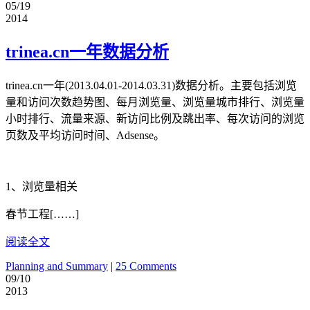
05/19
2014
trinea.cn一年数据分析
trinea.cn一年(2013.04.01-2014.03.31)数据分析。主要包括浏览
量和访问次数趋势图、每月浏览量、浏览量城市排行、浏览量
小时排行、流量来源、新访问比例及跳出率、每次访问的浏览
页数及平均访问时间、Adsense。
1、浏览量相关
春节工程[……]
阅读全文
Planning and Summary
|
25 Comments
09/10
2013