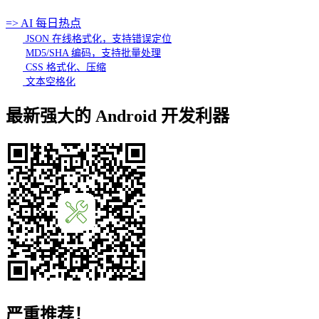
=> AI 每日热点
JSON 在线格式化，支持错误定位
MD5/SHA 编码，支持批量处理
CSS 格式化、压缩
文本空格化
最新强大的 Android 开发利器
严重推荐！