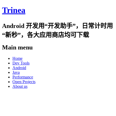
Trinea
Android 开发用“开发助手”，日常计时用
“新秒”，各大应用商店均可下载
Main menu
Skip
Home
to
Dev Tools
content
Android
Java
Performance
Open Projects
About us