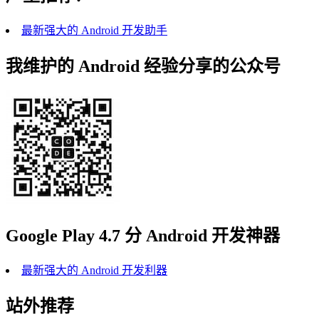
最新强大的 Android 开发助手
我维护的 Android 经验分享的公众号
Google Play 4.7 分 Android 开发神器
最新强大的 Android 开发利器
站外推荐