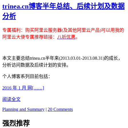
trinea.cn博客半年总结、后续计划及数据
分析
专属福利
：购买阿里云服务器(及其他阿里云产品)可以用我的
阿里云大使专属推荐链接：
八折优惠
。
本文主要总结trinea.cn半年来(2013.03.01-2013.08.31)的成长，
分析访问数据及后续计划的安排。
个人博客系列目前包括：
2016 年 1 月 网[……]
阅读全文
Planning and Summary
|
20 Comments
强烈推荐