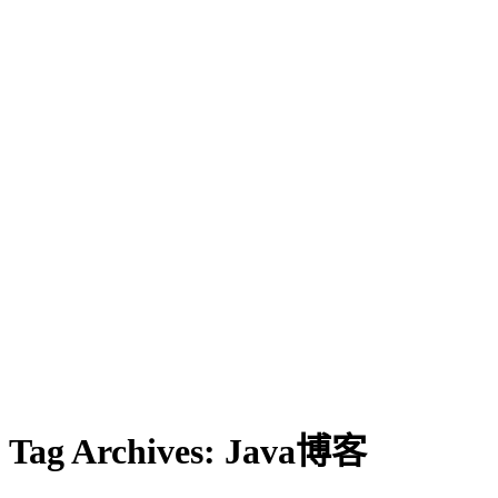
Tag Archives:
Java博客