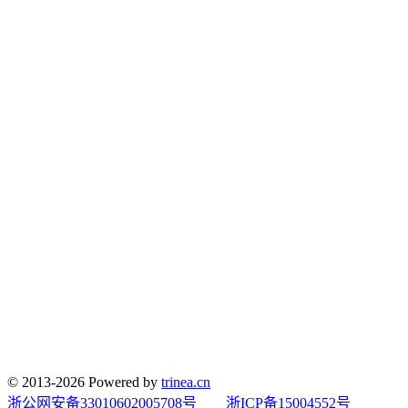
© 2013-2026 Powered by
trinea.cn
浙公网安备33010602005708号
浙ICP备15004552号