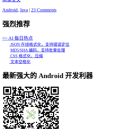
Android
,
Java
|
23 Comments
强烈推荐
=> AI 每日热点
JSON 在线格式化，支持错误定位
MD5/SHA 编码，支持批量处理
CSS 格式化、压缩
文本空格化
最新强大的 Android 开发利器