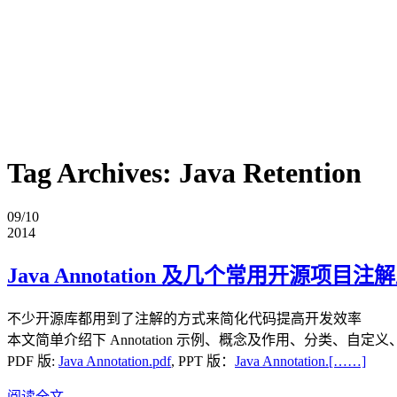
Tag Archives:
Java Retention
09/10
2014
Java Annotation 及几个常用开源项目
不少开源库都用到了注解的方式来简化代码提高开发效率
本文简单介绍下 Annotation 示例、概念及作用、分类、自定义、解析
PDF 版:
Java Annotation.pdf
, PPT 版：
Java Annotation.[……]
阅读全文