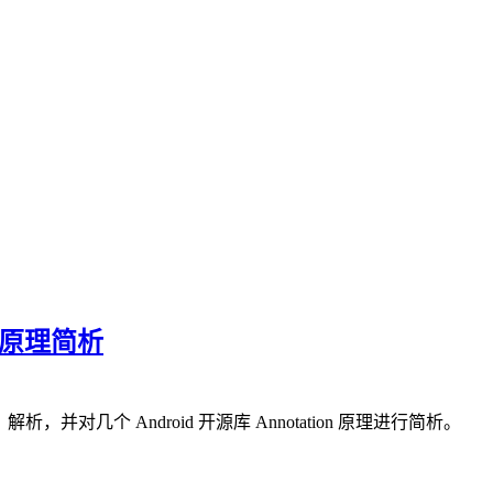
注解原理简析
，并对几个 Android 开源库 Annotation 原理进行简析。