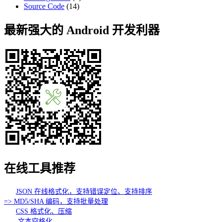
Source Code
(14)
最新强大的 Android 开发利器
在线工具推荐
JSON 在线格式化，支持错误定位、支持排序
=> MD5/SHA 编码，支持批量处理
CSS 格式化、压缩
文本空格化