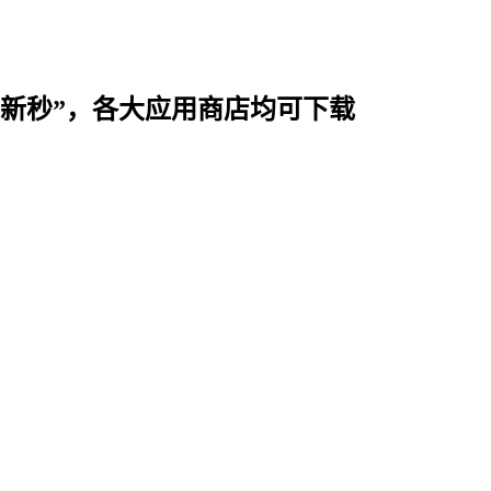
时用“新秒”，各大应用商店均可下载