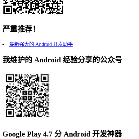
严重推荐！
最新强大的 Android 开发助手
我维护的 Android 经验分享的公众号
Google Play 4.7 分 Android 开发神器