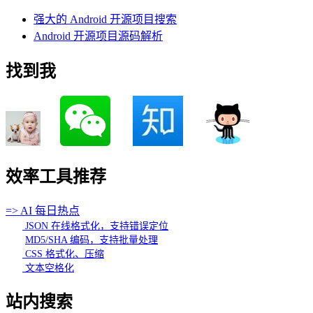
强大的 Android 开源项目搜索
Android 开源项目源码解析
找到我
效率工具推荐
=> AI 每日热点
JSON 在线格式化，支持错误定位
MD5/SHA 编码，支持批量处理
CSS 格式化、压缩
文本空格化
站内搜索