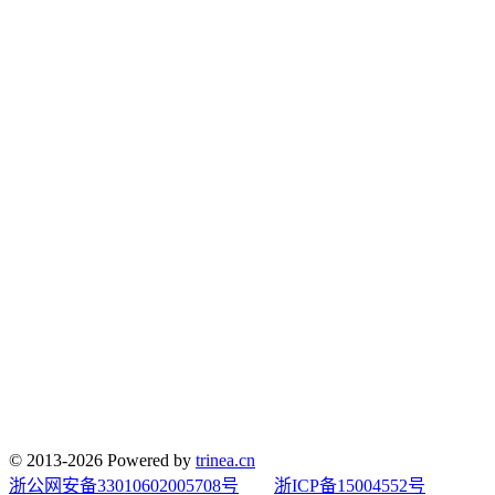
© 2013-2026 Powered by
trinea.cn
浙公网安备33010602005708号
浙ICP备15004552号