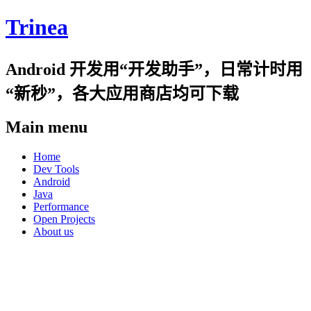
Trinea
Android 开发用“开发助手”，日常计时用
“新秒”，各大应用商店均可下载
Main menu
Skip
Home
to
Dev Tools
content
Android
Java
Performance
Open Projects
About us