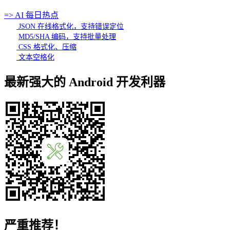
=> AI 每日热点
JSON 在线格式化，支持错误定位
MD5/SHA 编码，支持批量处理
CSS 格式化、压缩
文本空格化
最新强大的 Android 开发利器
严重推荐！