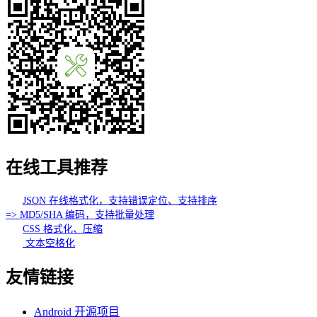
在线工具推荐
JSON 在线格式化，支持错误定位、支持排序
=> MD5/SHA 编码，支持批量处理
CSS 格式化、压缩
文本空格化
友情链接
Android 开源项目