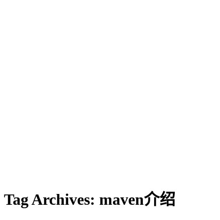
Tag Archives:
maven介绍