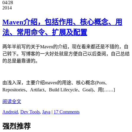
04/28
2014
Maven介绍，包括作用、核心概念、用
法、常用命令、扩展及配置
两年半前写的关于Maven的介绍，现在看来都还是不错的，自
己转下。写博客的一大好处就是方便自己以后查阅，自己总结
的总是最靠谱的。
由浅入深，主要介绍maven的用途、核心概念(Pom、
Repositories、Artifact、Build Lifecycle、Goal)、用[……]
阅读全文
Android
,
Dev Tools
,
Java
|
17 Comments
强烈推荐