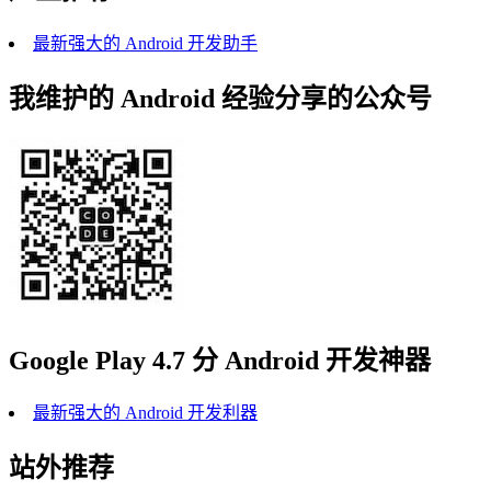
最新强大的 Android 开发助手
我维护的 Android 经验分享的公众号
Google Play 4.7 分 Android 开发神器
最新强大的 Android 开发利器
站外推荐