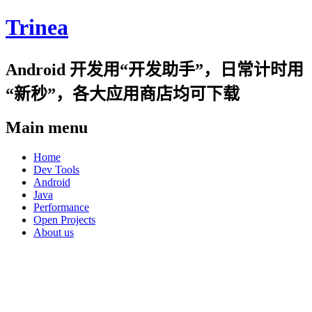
Trinea
Android 开发用“开发助手”，日常计时用
“新秒”，各大应用商店均可下载
Main menu
Skip
Home
to
Dev Tools
content
Android
Java
Performance
Open Projects
About us