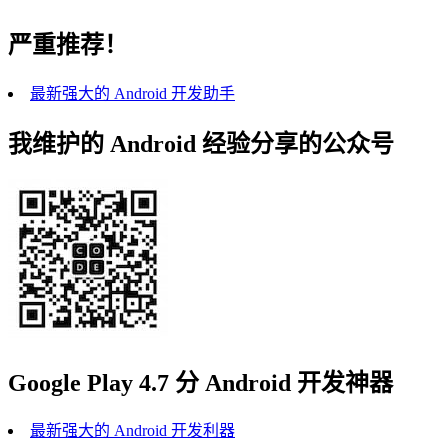
严重推荐！
最新强大的 Android 开发助手
我维护的 Android 经验分享的公众号
Google Play 4.7 分 Android 开发神器
最新强大的 Android 开发利器