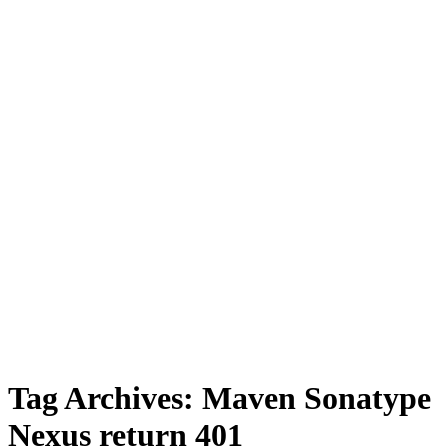
Tag Archives:
Maven Sonatype
Nexus return 401