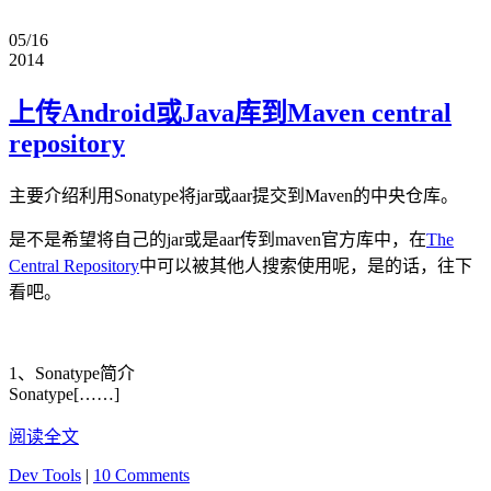
05/16
2014
上传Android或Java库到Maven central
repository
主要介绍利用Sonatype将jar或aar提交到Maven的中央仓库。
是不是希望将自己的jar或是aar传到maven官方库中，在
The
Central Repository
中可以被其他人搜索使用呢，是的话，往下
看吧。
1、Sonatype简介
Sonatype[……]
阅读全文
Dev Tools
|
10 Comments