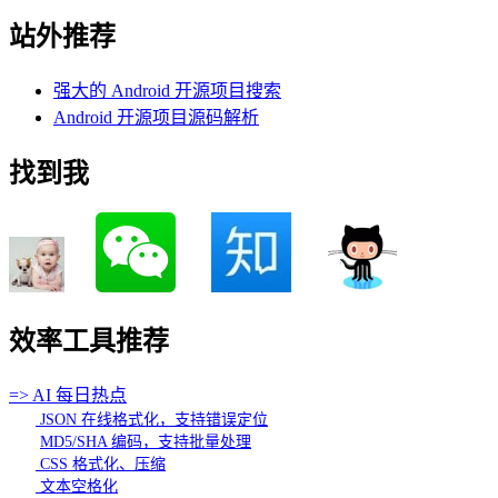
站外推荐
强大的 Android 开源项目搜索
Android 开源项目源码解析
找到我
效率工具推荐
=> AI 每日热点
JSON 在线格式化，支持错误定位
MD5/SHA 编码，支持批量处理
CSS 格式化、压缩
文本空格化