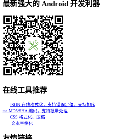
最新强大的 Android 开发利器
在线工具推荐
JSON 在线格式化，支持错误定位、支持排序
=> MD5/SHA 编码，支持批量处理
CSS 格式化、压缩
文本空格化
友情链接